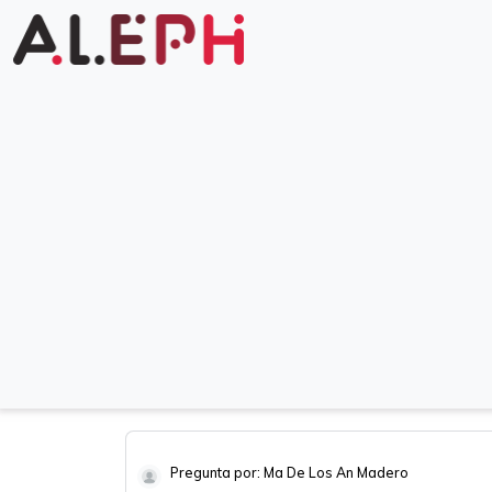
Pregunta por: Ma De Los An Madero