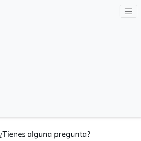
¿Tienes alguna pregunta?