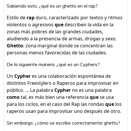
Sabiendo esto, ¿qué es un ghetto en el rap?
Estilo de
rap
duro, caracterizado por textos y ritmos
violentos o agresivos
que
describen la vida en la
zonas más pobres de las grandes ciudades,
aludiendo a la presencia de armas, drogas y sexo.
Ghetto
: zona marginal donde se concentran las
personas menos favorecidas de las ciudades.
De la siguiente manera, ¿qué es un Cyphers?
Un
Cypher
es una colaboración espontánea de
distintos Freestylers o Raperos para improvisar en
público. ... La palabra
Cypher
no es una palabra
como
tal, es más bien una referencia
que
se usa
para los ciclos, en el caso del Rap las rondas
que
los
raperos usan para improvisar uno después de otro.
Sin embargo, ¿cómo se escribe correctamente ghetto?