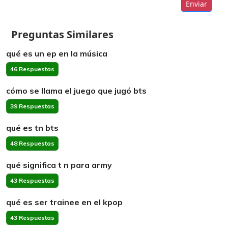
Enviar
Preguntas Similares
qué es un ep en la música
46 Respuestas
cómo se llama el juego que jugó bts
39 Respuestas
qué es tn bts
48 Respuestas
qué significa t n para army
43 Respuestas
qué es ser trainee en el kpop
43 Respuestas