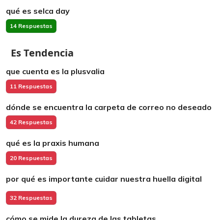
qué es selca day
14 Respuestas
Es Tendencia
que cuenta es la plusvalia
11 Respuestas
dónde se encuentra la carpeta de correo no deseado
42 Respuestas
qué es la praxis humana
20 Respuestas
por qué es importante cuidar nuestra huella digital
32 Respuestas
cómo se mide la dureza de las tabletas