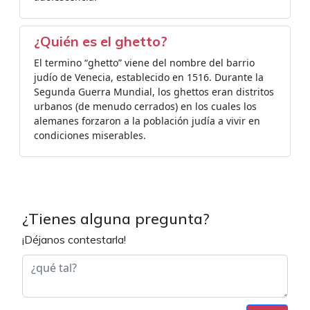
¿Quién es el ghetto?
El termino “ghetto” viene del nombre del barrio
judío de Venecia, establecido en 1516. Durante la
Segunda Guerra Mundial, los ghettos eran distritos
urbanos (de menudo cerrados) en los cuales los
alemanes forzaron a la población judía a vivir en
condiciones miserables.
¿Tienes alguna pregunta?
¡Déjanos contestarla!