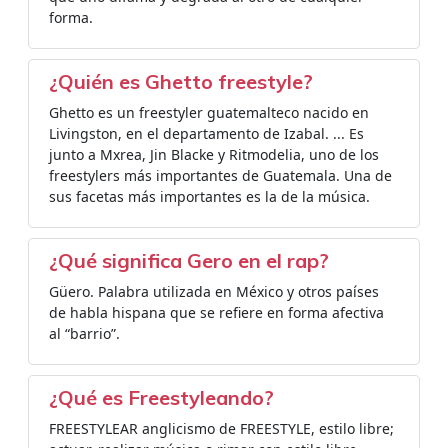
forma.
¿Quién es Ghetto freestyle?
Ghetto es un freestyler guatemalteco nacido en
Livingston, en el departamento de Izabal. ... Es
junto a Mxrea, Jin Blacke y Ritmodelia, uno de los
freestylers más importantes de Guatemala. Una de
sus facetas más importantes es la de la música.
¿Qué significa Gero en el rap?
Güero. Palabra utilizada en México y otros países
de habla hispana que se refiere en forma afectiva
al “barrio”.
¿Qué es Freestyleando?
FREESTYLEAR anglicismo de FREESTYLE, estilo libre;