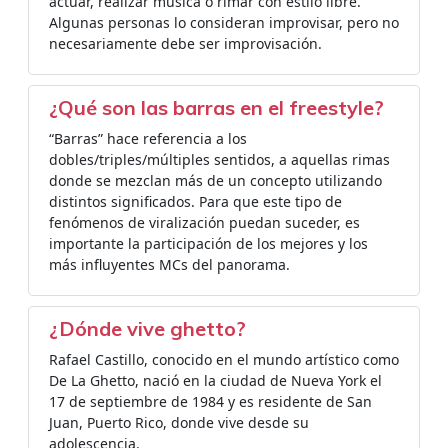
actuar, realizar música o rimar con estilo libre.
Algunas personas lo consideran improvisar, pero no
necesariamente debe ser improvisación.
¿Qué son las barras en el freestyle?
“Barras” hace referencia a los
dobles/triples/múltiples sentidos, a aquellas rimas
donde se mezclan más de un concepto utilizando
distintos significados. Para que este tipo de
fenómenos de viralización puedan suceder, es
importante la participación de los mejores y los
más influyentes MCs del panorama.
¿Dónde vive ghetto?
Rafael Castillo, conocido en el mundo artístico como
De La Ghetto, nació en la ciudad de Nueva York el
17 de septiembre de 1984 y es residente de San
Juan, Puerto Rico, donde vive desde su
adolescencia.