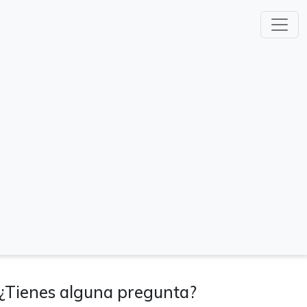
¿Tienes alguna pregunta?