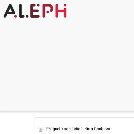
Pregunta por: Lidia Leticia Confesor