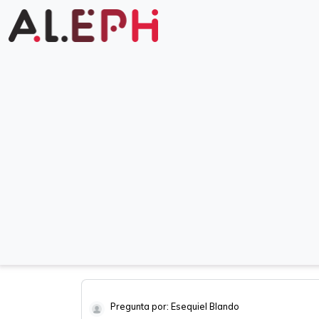
Pregunta por: Esequiel Blando