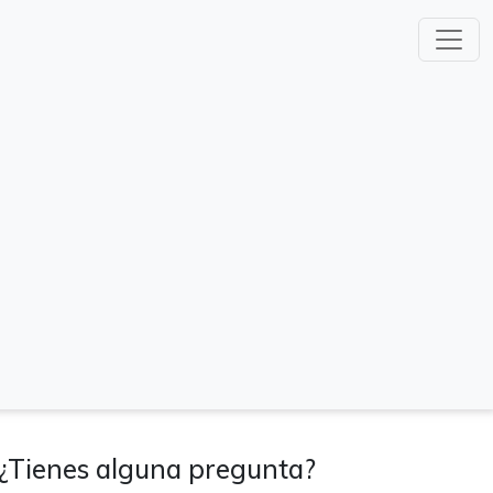
¿Tienes alguna pregunta?