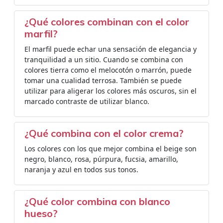
¿Qué colores combinan con el color
marfil?
El marfil puede echar una sensación de elegancia y
tranquilidad a un sitio. Cuando se combina con
colores tierra como el melocotón o marrón, puede
tomar una cualidad terrosa. También se puede
utilizar para aligerar los colores más oscuros, sin el
marcado contraste de utilizar blanco.
¿Qué combina con el color crema?
Los colores con los que mejor combina el beige son
negro, blanco, rosa, púrpura, fucsia, amarillo,
naranja y azul en todos sus tonos.
¿Qué color combina con blanco
hueso?