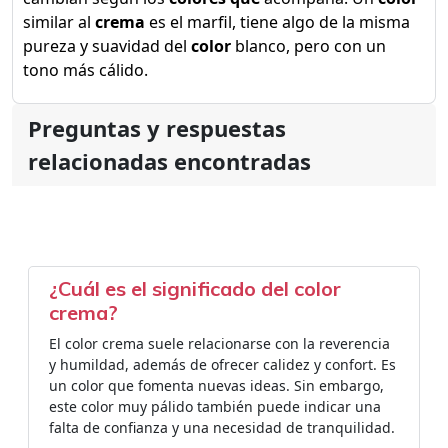
similar al
crema
es el marfil, tiene algo de la misma
pureza y suavidad del
color
blanco, pero con un
tono más cálido.
Preguntas y respuestas
relacionadas encontradas
¿Cuál es el significado del color
crema?
El color crema suele relacionarse con la reverencia
y humildad, además de ofrecer calidez y confort. Es
un color que fomenta nuevas ideas. Sin embargo,
este color muy pálido también puede indicar una
falta de confianza y una necesidad de tranquilidad.