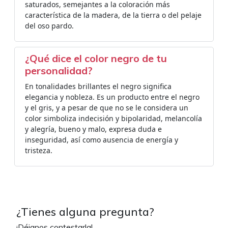
saturados, semejantes a la coloración más
característica de la madera, de la tierra o del pelaje
del oso pardo.
¿Qué dice el color negro de tu
personalidad?
​En tonalidades brillantes el negro significa
elegancia y nobleza. Es un producto entre el negro
y el gris, y a pesar de que no se le considera un
color simboliza indecisión y bipolaridad, melancolía
y alegría, bueno y malo, expresa duda e
inseguridad, así como ausencia de energía y
tristeza.
¿Tienes alguna pregunta?
¡Déjanos contestarla!