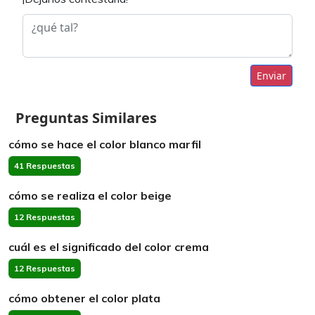
Enviar
Preguntas Similares
cómo se hace el color blanco marfil
41 Respuestas
cómo se realiza el color beige
12 Respuestas
cuál es el significado del color crema
12 Respuestas
cómo obtener el color plata