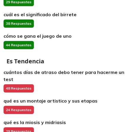
29 Respuestas
cuál es el significado del birrete
38 Respuestas
cómo se gana el juego de uno
44 Respuestas
Es Tendencia
cuántos días de atraso debo tener para hacerme un
test
48 Respuestas
qué es un montaje artistico y sus etapas
24 Respuestas
qué es la miosis y midriasis
29 Respuestas