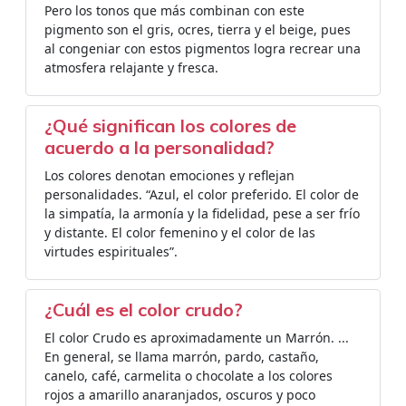
Pero los tonos que más combinan con este
pigmento son el gris, ocres, tierra y el beige, pues
al congeniar con estos pigmentos logra recrear una
atmosfera relajante y fresca.
¿Qué significan los colores de
acuerdo a la personalidad?
Los colores denotan emociones y reflejan
personalidades. “Azul, el color preferido. El color de
la simpatía, la armonía y la fidelidad, pese a ser frío
y distante. El color femenino y el color de las
virtudes espirituales”.
¿Cuál es el color crudo?
El color Crudo es aproximadamente un Marrón. ...
En general, se llama marrón, pardo, castaño,
canelo, café, carmelita o chocolate a los colores
rojos a amarillo anaranjados, oscuros y poco