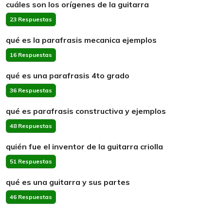
cuáles son los orígenes de la guitarra
23 Respuestas
qué es la parafrasis mecanica ejemplos
16 Respuestas
qué es una parafrasis 4to grado
36 Respuestas
qué es parafrasis constructiva y ejemplos
48 Respuestas
quién fue el inventor de la guitarra criolla
51 Respuestas
qué es una guitarra y sus partes
46 Respuestas