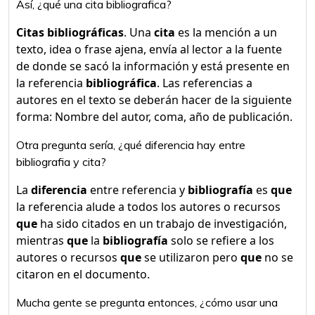
Así, ¿qué una cita bibliografica?
Citas bibliográficas
. Una
cita
es la mención a un
texto, idea o frase ajena, envía al lector a la fuente
de donde se sacó la información y está presente en
la referencia
bibliográfica
. Las referencias a
autores en el texto se deberán hacer de la siguiente
forma: Nombre del autor, coma, año de publicación.
Otra pregunta sería, ¿qué diferencia hay entre
bibliografia y cita?
La
diferencia
entre referencia y
bibliografía
es
que
la referencia alude a todos los autores o recursos
que
ha sido citados en un trabajo de investigación,
mientras
que
la
bibliografía
solo se refiere a los
autores o recursos
que
se utilizaron pero
que
no se
citaron en el documento.
Mucha gente se pregunta entonces, ¿cómo usar una