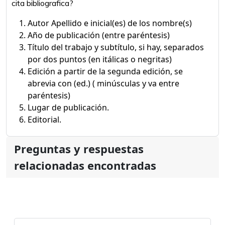
cita bibliografica?
Autor Apellido e inicial(es) de los nombre(s)
Año de publicación (entre paréntesis)
Título del trabajo y subtítulo, si hay, separados
por dos puntos (en itálicas o negritas)
Edición a partir de la segunda edición, se
abrevia con (ed.) ( minúsculas y va entre
paréntesis)
Lugar de publicación.
Editorial.
Preguntas y respuestas
relacionadas encontradas