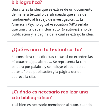
bibliografica?
Una cita es la idea que se extrae de un documento
de manera textual o parafraseada que sirve de
fundamento al trabajo de investigación. ... La
American Psychological Association (APA) señala
que una cita debe incluir autor (o autores), año de
publicación y la página de la cual se extrajo la idea.
¿Qué es una cita textual corta?
Se considera citas directas cortas si no exceden las
40 (cuarenta) palabras. ... Se representa la cita
palabra por palabra y se incluye el apellido del
autor, año de publicación y la página donde
aparece la cita.
¿Cuándo es necesario realizar una
cita bibliográfica?
1. Si bien es necesario mencionar al autor, cuando