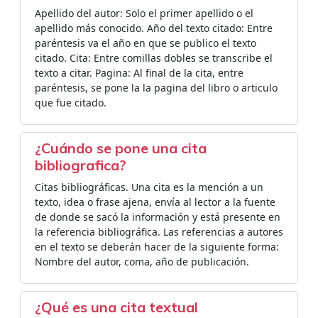
Apellido del autor: Solo el primer apellido o el
apellido más conocido. Año del texto citado: Entre
paréntesis va el año en que se publico el texto
citado. Cita: Entre comillas dobles se transcribe el
texto a citar. Pagina: Al final de la cita, entre
paréntesis, se pone la la pagina del libro o articulo
que fue citado.
¿Cuándo se pone una cita
bibliografica?
Citas bibliográficas. Una cita es la mención a un
texto, idea o frase ajena, envía al lector a la fuente
de donde se sacó la información y está presente en
la referencia bibliográfica. Las referencias a autores
en el texto se deberán hacer de la siguiente forma:
Nombre del autor, coma, año de publicación.
¿Qué es una cita textual