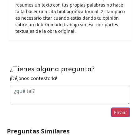
resumes un texto con tus propias palabras no hace
falta hacer una cita bibliográfica formal. 2. Tampoco
es necesario citar cuando estás dando tu opinión
sobre un determinado trabajo sin escribir partes
textuales de la obra original.
¿Tienes alguna pregunta?
¡Déjanos contestarla!
Enviar
Preguntas Similares