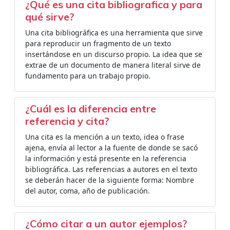
¿Qué es una cita bibliografica y para
qué sirve?
Una cita bibliográfica es una herramienta que sirve
para reproducir un fragmento de un texto
insertándose en un discurso propio. La idea que se
extrae de un documento de manera literal sirve de
fundamento para un trabajo propio.
¿Cuál es la diferencia entre
referencia y cita?
Una cita es la mención a un texto, idea o frase
ajena, envía al lector a la fuente de donde se sacó
la información y está presente en la referencia
bibliográfica. Las referencias a autores en el texto
se deberán hacer de la siguiente forma: Nombre
del autor, coma, año de publicación.
¿Cómo citar a un autor ejemplos?