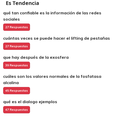
Es Tendencia
qué tan confiable es la información de las redes
sociales
27 Respuestas
cuántas veces se puede hacer el lifting de pestañas
27 Respuestas
que hay después de la exosfera
39 Respuestas
cuáles son los valores normales de la fosfatasa
alcalina
45 Respuestas
qué es el dialogo ejemplos
47 Respuestas