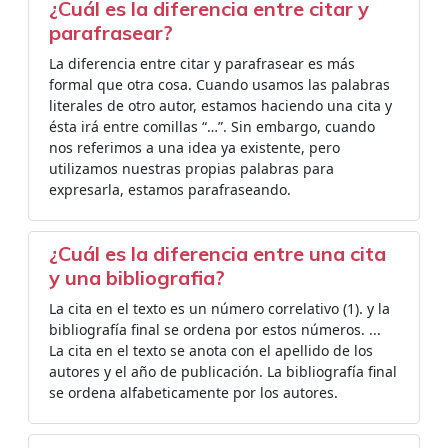
¿Cuál es la diferencia entre citar y
parafrasear?
La diferencia entre citar y parafrasear es más
formal que otra cosa. Cuando usamos las palabras
literales de otro autor, estamos haciendo una cita y
ésta irá entre comillas “…”. Sin embargo, cuando
nos referimos a una idea ya existente, pero
utilizamos nuestras propias palabras para
expresarla, estamos parafraseando.
¿Cuál es la diferencia entre una cita
y una bibliografia?
La cita en el texto es un número correlativo (1). y la
bibliografía final se ordena por estos números. ...
La cita en el texto se anota con el apellido de los
autores y el año de publicación. La bibliografía final
se ordena alfabeticamente por los autores.