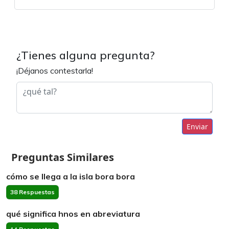
¿Tienes alguna pregunta?
¡Déjanos contestarla!
Enviar
Preguntas Similares
cómo se llega a la isla bora bora
38 Respuestas
qué significa hnos en abreviatura