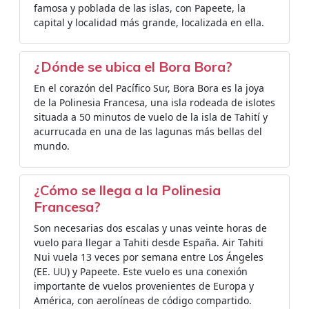
famosa y poblada de las islas, con Papeete, la
capital y localidad más grande, localizada en ella.
¿Dónde se ubica el Bora Bora?
En el corazón del Pacífico Sur, Bora Bora es la joya
de la Polinesia Francesa, una isla rodeada de islotes
situada a 50 minutos de vuelo de la isla de Tahití y
acurrucada en una de las lagunas más bellas del
mundo.
¿Cómo se llega a la Polinesia
Francesa?
Son necesarias dos escalas y unas veinte horas de
vuelo para llegar a Tahiti desde España. Air Tahiti
Nui vuela 13 veces por semana entre Los Ángeles
(EE. UU) y Papeete. Este vuelo es una conexión
importante de vuelos provenientes de Europa y
América, con aerolíneas de código compartido.