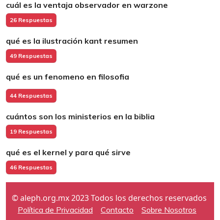
cuál es la ventaja observador en warzone
26 Respuestas
qué es la ilustración kant resumen
49 Respuestas
qué es un fenomeno en filosofia
44 Respuestas
cuántos son los ministerios en la biblia
19 Respuestas
qué es el kernel y para qué sirve
46 Respuestas
© aleph.org.mx 2023 Todos los derechos reservados
Política de Privacidad
Contacto
Sobre Nosotros