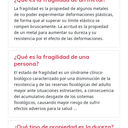
La fragilidad es la propiedad de algunos metales
de no poder experimentar deformaciones plásticas,
de forma que al superar su límite elástico se
rompen bruscamente. La acritud es la propiedad
de un metal para aumentar su dureza y su
resistencia por el efecto de las deformaciones.
¿Qué es la fragilidad de una
persona?
El estado de fragilidad es un síndrome clínico-
biológico caracterizado por una disminución de la
resistencia y de las reservas fisiológicas del adulto
mayor ante situaciones estresantes, a consecuencia
del acumulativo desgaste de los sistemas
fisiológicos, causando mayor riesgo de sufrir
efectos adversos para la salud ...
¿Qué tipo de propiedad es la dureza?