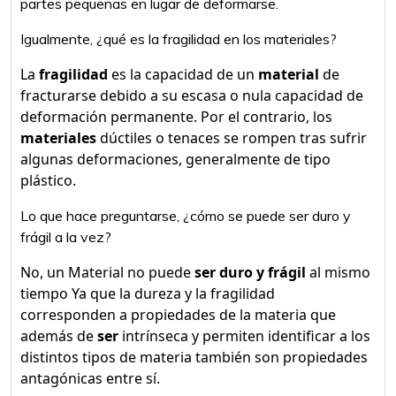
partes pequeñas en lugar de deformarse.
Igualmente, ¿qué es la fragilidad en los materiales?
La
fragilidad
es la capacidad de un
material
de
fracturarse debido a su escasa o nula capacidad de
deformación permanente. Por el contrario, los
materiales
dúctiles o tenaces se rompen tras sufrir
algunas deformaciones, generalmente de tipo
plástico.
Lo que hace preguntarse, ¿cómo se puede ser duro y
frágil a la vez?
No, un Material no puede
ser duro y frágil
al mismo
tiempo Ya que la dureza y la fragilidad
corresponden a propiedades de la materia que
además de
ser
intrínseca y permiten identificar a los
distintos tipos de materia también son propiedades
antagónicas entre sí.