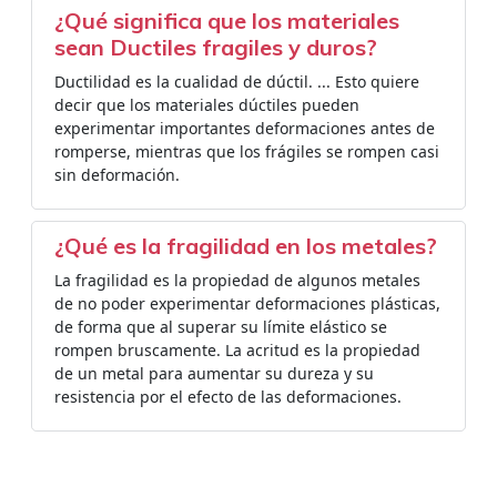
¿Qué significa que los materiales
sean Ductiles fragiles y duros?
Ductilidad es la cualidad de dúctil. ... Esto quiere
decir que los materiales dúctiles pueden
experimentar importantes deformaciones antes de
romperse, mientras que los frágiles se rompen casi
sin deformación.
¿Qué es la fragilidad en los metales?
La fragilidad es la propiedad de algunos metales
de no poder experimentar deformaciones plásticas,
de forma que al superar su límite elástico se
rompen bruscamente. La acritud es la propiedad
de un metal para aumentar su dureza y su
resistencia por el efecto de las deformaciones.