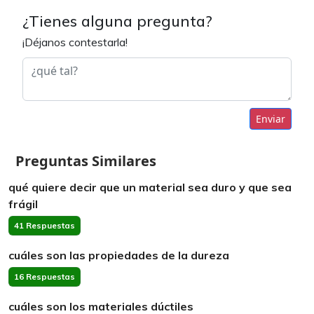
¿Tienes alguna pregunta?
¡Déjanos contestarla!
Enviar
Preguntas Similares
qué quiere decir que un material sea duro y que sea
frágil
41 Respuestas
cuáles son las propiedades de la dureza
16 Respuestas
cuáles son los materiales dúctiles