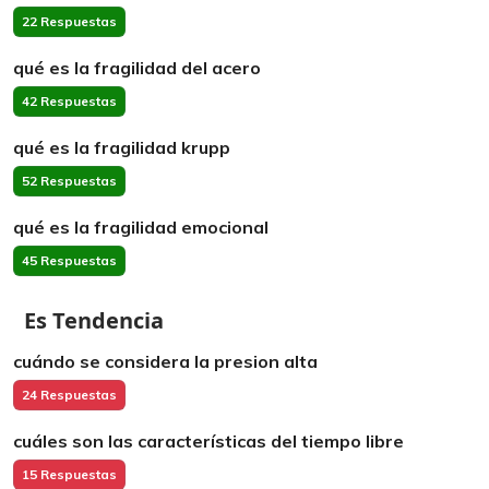
22 Respuestas
qué es la fragilidad del acero
42 Respuestas
qué es la fragilidad krupp
52 Respuestas
qué es la fragilidad emocional
45 Respuestas
Es Tendencia
cuándo se considera la presion alta
24 Respuestas
cuáles son las características del tiempo libre
15 Respuestas