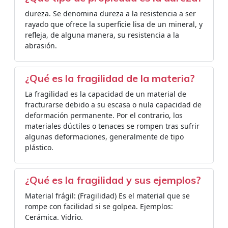
dureza. Se denomina dureza a la resistencia a ser
rayado que ofrece la superficie lisa de un mineral, y
refleja, de alguna manera, su resistencia a la
abrasión.
¿Qué es la fragilidad de la materia?
La fragilidad es la capacidad de un material de
fracturarse debido a su escasa o nula capacidad de
deformación permanente. Por el contrario, los
materiales dúctiles o tenaces se rompen tras sufrir
algunas deformaciones, generalmente de tipo
plástico.
¿Qué es la fragilidad y sus ejemplos?
Material frágil: (Fragilidad) Es el material que se
rompe con facilidad si se golpea. Ejemplos:
Cerámica. Vidrio.