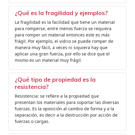
¿Qué es la fragilidad y ejemplos?
La fragilidad es la facilidad que tiene un material
para romperse, entre menos fuerza se requiera
para romper un material entonces este es más
frágil. Por ejemplo, el vidrio se puede romper de
manera muy fácil, a veces ni siquiera hay que
aplicar una gran fuerza, por ello se dice que el
mismo es un material muy frágil.
¿Qué tipo de propiedad es la
resistencia?
Resistencia: se refiere a la propiedad que
presentan los materiales para soportar las diversas
fuerzas. Es la oposición al cambio de forma y a la
separación, es decir a la destrucción por acción de
fuerzas o cargas.