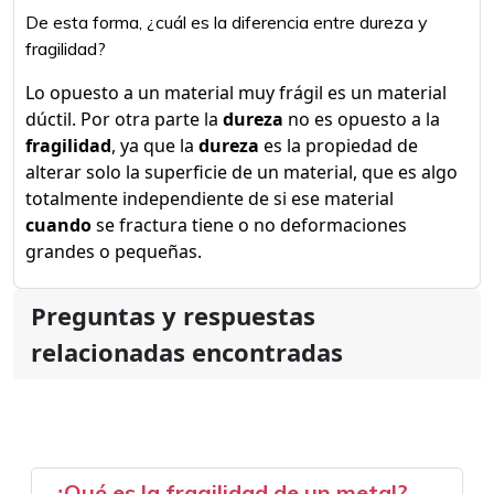
De esta forma, ¿cuál es la diferencia entre dureza y
fragilidad?
Lo opuesto a un material muy frágil es un material
dúctil. Por otra parte la
dureza
no es opuesto a la
fragilidad
, ya que la
dureza
es la propiedad de
alterar solo la superficie de un material, que es algo
totalmente independiente de si ese material
cuando
se fractura tiene o no deformaciones
grandes o pequeñas.
Preguntas y respuestas
relacionadas encontradas
¿Qué es la fragilidad de un metal?