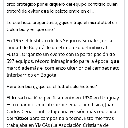
arco protegido por el arquero del equipo contrario quien
tratará de evitar
que
la pelota entre en el ...
Lo que hace preguntarse, ¿quién trajo el microfutbol en
Colombia y en qué año?
En 1967 el Instituto de los Seguros Sociales, en la
ciudad de Bogotá, le da el impulso definitivo al
Futsal. Organizo un evento con la participación de
597 equipos, récord inimaginado para la época,
que
marcó además el comienzo ulterior del campeonato
Interbarrios en Bogotá.
Pero también, ¿qué es el fútbol sala historia?
El
futsal
nació específicamente en 1930 en Uruguay.
Esto cuando un profesor de educación física, Juan
Carlos Ceriani, introdujo una versión más reducida
del
fútbol
para campos bajo techo. Esto mientras
trabajaba en YMCAs (La Asociación Cristiana de