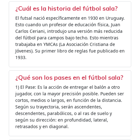
¿Cuál es la historia del fútbol sala?
El futsal nació específicamente en 1930 en Uruguay.
Esto cuando un profesor de educación física, Juan
Carlos Ceriani, introdujo una versión más reducida
del fútbol para campos bajo techo. Esto mientras
trabajaba en YMCAs (La Asociación Cristiana de
Jóvenes). Su primer libro de reglas fue publicado en
1933.
¿Qué son los pases en el fútbol sala?
1) El Pase: Es la acción de entregar el balón a otro
jugador, con la mayor precisión posible. Pueden ser
cortos, medios o largos, en función de la distancia.
Según su trayectoria, serán ascendentes,
descendentes, parabólicos, o al ras de suelo y
según su dirección: en profundidad, lateral,
retrasados y en diagonal.