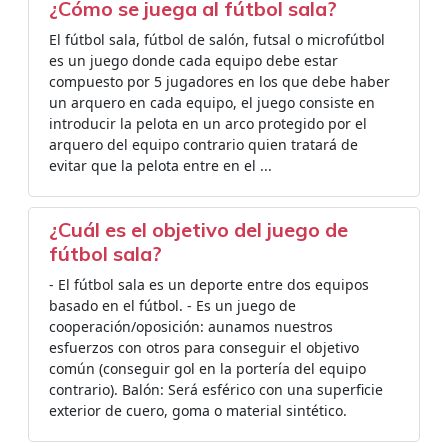
¿Cómo se juega al fútbol sala?
El fútbol sala,​ fútbol de salón, futsal o microfútbol​
es un juego donde cada equipo debe estar
compuesto por 5 jugadores en los que debe haber
un arquero en cada equipo, el juego consiste en
introducir la pelota en un arco protegido por el
arquero del equipo contrario quien tratará de
evitar que la pelota entre en el ...
¿Cuál es el objetivo del juego de
fútbol sala?
- El fútbol sala es un deporte entre dos equipos
basado en el fútbol. - Es un juego de
cooperación/oposición: aunamos nuestros
esfuerzos con otros para conseguir el objetivo
común (conseguir gol en la portería del equipo
contrario). Balón: Será esférico con una superficie
exterior de cuero, goma o material sintético.