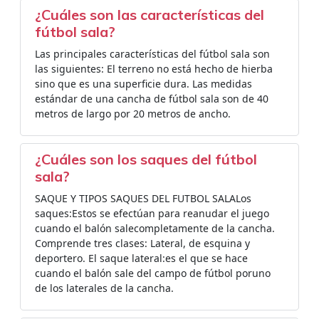
¿Cuáles son las características del
fútbol sala?
Las principales características del fútbol sala son
las siguientes: El terreno no está hecho de hierba
sino que es una superficie dura. Las medidas
estándar de una cancha de fútbol sala son de 40
metros de largo por 20 metros de ancho.
¿Cuáles son los saques del fútbol
sala?
SAQUE Y TIPOS SAQUES DEL FUTBOL SALALos
saques:Estos se efectúan para reanudar el juego
cuando el balón salecompletamente de la cancha.
Comprende tres clases: Lateral, de esquina y
deportero. El saque lateral:es el que se hace
cuando el balón sale del campo de fútbol poruno
de los laterales de la cancha.