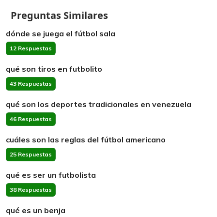
Preguntas Similares
dónde se juega el fútbol sala
12 Respuestas
qué son tiros en futbolito
43 Respuestas
qué son los deportes tradicionales en venezuela
46 Respuestas
cuáles son las reglas del fútbol americano
25 Respuestas
qué es ser un futbolista
38 Respuestas
qué es un benja