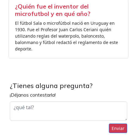
¿Quién fue el inventor del
microfutbol y en qué año?
El fútbol Sala o microfútbol nació en Uruguay en
1930. Fue el Profesor Juan Carlos Ceriani quién
utilizando reglas del waterpolo, baloncesto,
balonmano y fútbol redactó el reglamento de este
deporte.
¿Tienes alguna pregunta?
¡Déjanos contestarla!
Enviar