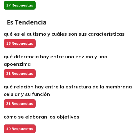
17 Respuestas
Es Tendencia
qué es el autismo y cuáles son sus características
16 Respuestas
qué diferencia hay entre una enzima y una
apoenzima
31 Respuestas
qué relación hay entre la estructura de la membrana
celular y su función
31 Respuestas
cómo se elaboran los objetivos
40 Respuestas