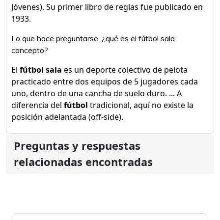
Jóvenes). Su primer libro de reglas fue publicado en
1933.
Lo que hace preguntarse, ¿qué es el fútbol sala
concepto?
El
fútbol sala
es un deporte colectivo de pelota
practicado entre dos equipos de 5 jugadores cada
uno, dentro de una cancha de suelo duro. ... A
diferencia del
fútbol
tradicional, aquí no existe la
posición adelantada (off-side).
Preguntas y respuestas
relacionadas encontradas