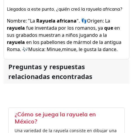
Llegados a este punto, ¿quién creó la rayuela africana?
Nombre: "La
Rayuela africana
". 👣Origen: La
rayuela
fue inventada por los romanos, ya
que
en
sus grabados muestran a niños jugando a la
rayuela
en los pabellones de mármol de la antigua
Roma. 🎶Musica: Minue,minue, le gusta la dance.
Preguntas y respuestas
relacionadas encontradas
¿Cómo se juega la rayuela en
México?
Una variedad de la rayuela consiste en dibujar una