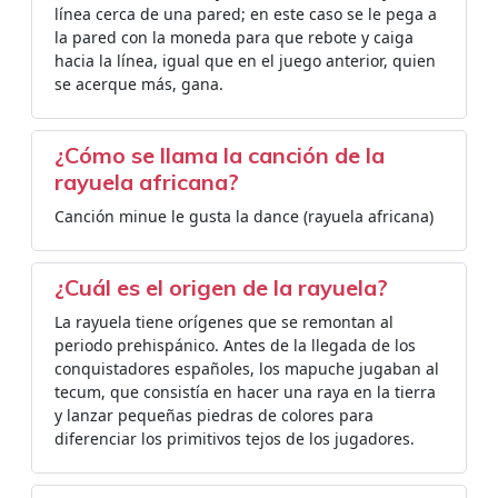
línea cerca de una pared; en este caso se le pega a
la pared con la moneda para que rebote y caiga
hacia la línea, igual que en el juego anterior, quien
se acerque más, gana.
¿Cómo se llama la canción de la
rayuela africana?
Canción minue le gusta la dance (rayuela africana)
¿Cuál es el origen de la rayuela?
La rayuela tiene orígenes que se remontan al
periodo prehispánico. Antes de la llegada de los
conquistadores españoles, los mapuche jugaban al
tecum,​ que consistía en hacer una raya en la tierra
y lanzar pequeñas piedras de colores para
diferenciar los primitivos tejos de los jugadores.