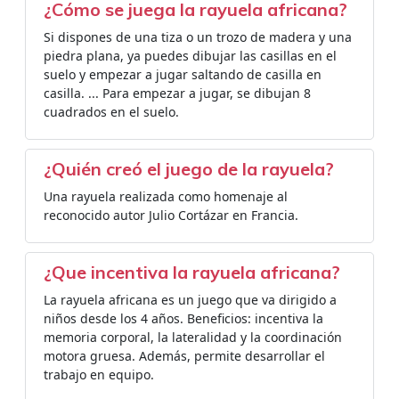
¿Cómo se juega la rayuela africana?
Si dispones de una tiza o un trozo de madera y una
piedra plana, ya puedes dibujar las casillas en el
suelo y empezar a jugar saltando de casilla en
casilla. ... Para empezar a jugar, se dibujan 8
cuadrados en el suelo.
¿Quién creó el juego de la rayuela?
Una rayuela realizada como homenaje al
reconocido autor Julio Cortázar en Francia.
¿Que incentiva la rayuela africana?
La rayuela africana es un juego que va dirigido a
niños desde los 4 años. Beneficios: incentiva la
memoria corporal, la lateralidad y la coordinación
motora gruesa. Además, permite desarrollar el
trabajo en equipo.