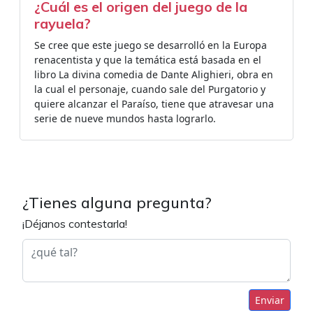
¿Cuál es el origen del juego de la
rayuela?
Se cree que este juego se desarrolló en la Europa
renacentista y que la temática está basada en el
libro La divina comedia de Dante Alighieri, obra en
la cual el personaje, cuando sale del Purgatorio y
quiere alcanzar el Paraíso, tiene que atravesar una
serie de nueve mundos hasta lograrlo.
¿Tienes alguna pregunta?
¡Déjanos contestarla!
Enviar