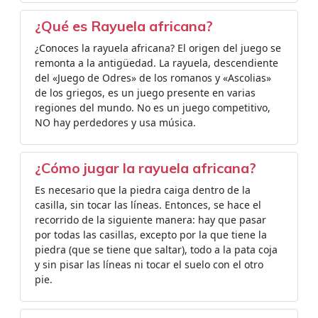
¿Qué es Rayuela africana?
¿Conoces la rayuela africana? El origen del juego se
remonta a la antigüedad. La rayuela, descendiente
del «Juego de Odres» de los romanos y «Ascolias»
de los griegos, es un juego presente en varias
regiones del mundo. No es un juego competitivo,
NO hay perdedores y usa música.
¿Cómo jugar la rayuela africana?
Es necesario que la piedra caiga dentro de la
casilla, sin tocar las líneas. Entonces, se hace el
recorrido de la siguiente manera: hay que pasar
por todas las casillas, excepto por la que tiene la
piedra (que se tiene que saltar), todo a la pata coja
y sin pisar las líneas ni tocar el suelo con el otro
pie.