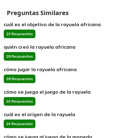
Preguntas Similares
cuál es el objetivo de la rayuela africana
23 Respuestas
quién creó la rayuela africana
28 Respuestas
cómo jugar la rayuela africana
28 Respuestas
cómo se juega el juego de la rayuela
23 Respuestas
cuál es el origen de la rayuela
24 Respuestas
cómo se juega al juego de la moneda