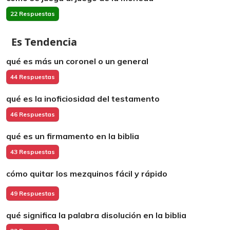
22 Respuestas
Es Tendencia
qué es más un coronel o un general
44 Respuestas
qué es la inoficiosidad del testamento
46 Respuestas
qué es un firmamento en la biblia
43 Respuestas
cómo quitar los mezquinos fácil y rápido
49 Respuestas
qué significa la palabra disolución en la biblia