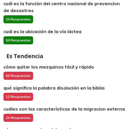
cuál es la función del centro nacional de prevencion
de desastres
29 Respuestas
cuál es la ubicación de la vía láctea
50 Respuestas
Es Tendencia
cómo quitar los mezquinos fácil y rápido
50 Respuestas
qué significa la palabra disolución en la biblia
12 Respuestas
cuáles son las características de la migracion externa
24 Respuestas