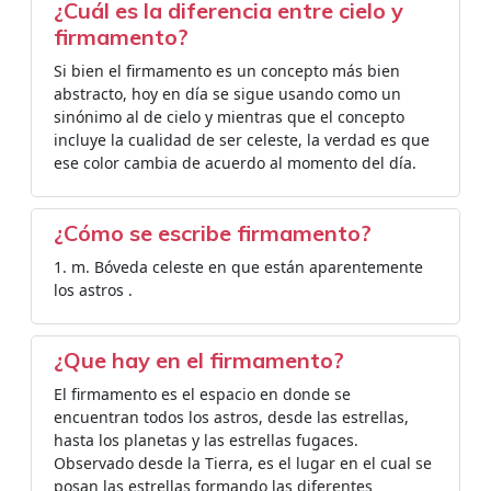
¿Cuál es la diferencia entre cielo y
firmamento?
Si bien el firmamento es un concepto más bien
abstracto, hoy en día se sigue usando como un
sinónimo al de cielo y mientras que el concepto
incluye la cualidad de ser celeste, la verdad es que
ese color cambia de acuerdo al momento del día.
¿Cómo se escribe firmamento?
1. m. Bóveda celeste en que están aparentemente
los astros .
¿Que hay en el firmamento?
El firmamento es el espacio en donde se
encuentran todos los astros, desde las estrellas,
hasta los planetas y las estrellas fugaces.
Observado desde la Tierra, es el lugar en el cual se
posan las estrellas formando las diferentes