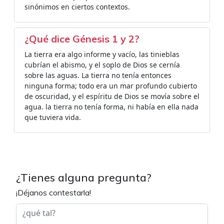
sinónimos en ciertos contextos.
¿Qué dice Génesis 1 y 2?
La tierra era algo informe y vacío, las tinieblas
cubrían el abismo, y el soplo de Dios se cernía
sobre las aguas. La tierra no tenía entonces
ninguna forma; todo era un mar profundo cubierto
de oscuridad, y el espíritu de Dios se movía sobre el
agua. la tierra no tenía forma, ni había en ella nada
que tuviera vida.
¿Tienes alguna pregunta?
¡Déjanos contestarla!