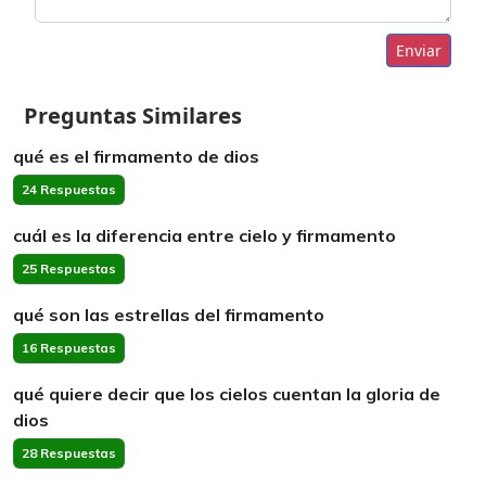
Enviar
Preguntas Similares
qué es el firmamento de dios
24 Respuestas
cuál es la diferencia entre cielo y firmamento
25 Respuestas
qué son las estrellas del firmamento
16 Respuestas
qué quiere decir que los cielos cuentan la gloria de
dios
28 Respuestas