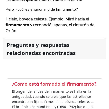
Pero, ¿cuál es el sinonimo de firmamento?
1 cielo, bóveda celeste. Ejemplo: Miró hacia el
firmamento
y reconoció, apenas, el cinturón de
Orión.
Preguntas y respuestas
relacionadas encontradas
¿Cómo está formado el firmamento?
El origen de la idea de firmamento se halla en la
antigüedad, cuando se creía que las estrellas se
encontraban fijas o firmes en la bóveda celeste. ...
El británico Edmund Halley (1656-1742) fue quien,