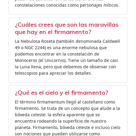
constelaciones conocidas como personajes míticos.
¿Cuáles crees que son las maravillas
que hay en el firmamento?
La Nebulosa Roseta (también denominada Caldwell
49 o NGC 2244) es una enorme nebulosa que
podemos encontrar en la constelación de
Monoceros (el Unicornio). Tiene un tamaño de casi
la Luna llena, pero que debemos de observar con
telescopios para apreciar los detalles.
¿Qué es el cielo y el firmamento?
El término firmamentum llegó al castellano como
firmamento. Se trata de un concepto que alude a la
bóveda celeste: la esfera aparente que se
encuentra rodeando la superficie de nuestro
planeta. Firmamento, bóveda celeste e incluso cielo
son nociones que pueden utilizarse como