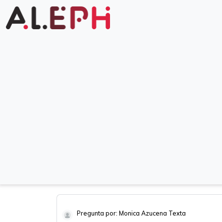
Pregunta por: Monica Azucena Texta