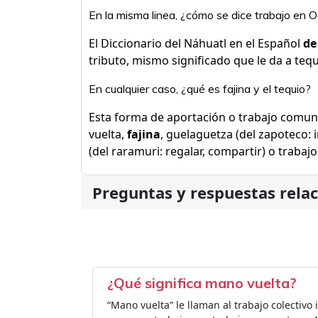
En la misma linea, ¿cómo se dice trabajo en 
El Diccionario del Náhuatl en el Español
de
tributo​, mismo significado que le da a teq
En cualquier caso, ¿qué es fajina y el tequio?
Esta forma de aportación o trabajo comun
vuelta,
fajina
, guelaguetza (del zapoteco: 
(del raramuri: regalar, compartir) o trabaj
Preguntas y respuestas rela
¿Qué significa mano vuelta?
“Mano vuelta” le llaman al trabajo colectivo