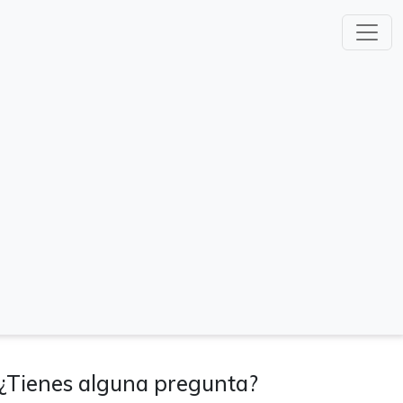
¿Tienes alguna pregunta?