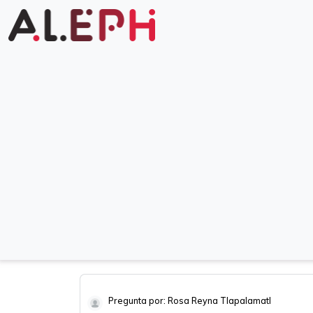
Pregunta por: Rosa Reyna Tlapalamatl