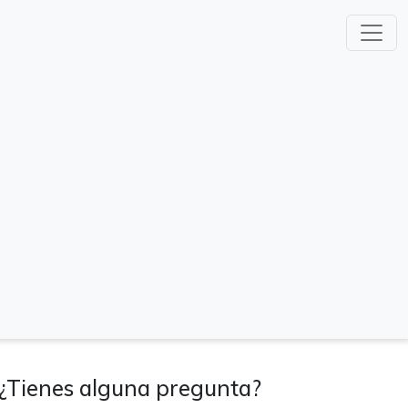
¿Tienes alguna pregunta?