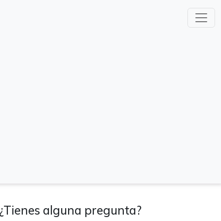
¿Tienes alguna pregunta?