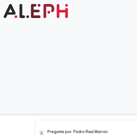
Pregunta por: Pedro Raul Marron