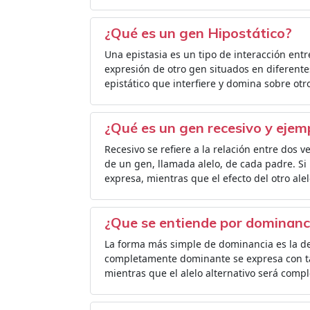
¿Qué es un gen Hipostático?
Una epistasia es un tipo de interacción entr
expresión de otro gen situados en diferente
epistático que interfiere y domina sobre ot
¿Qué es un gen recesivo y ejem
Recesivo se refiere a la relación entre dos 
de un gen, llamada alelo, de cada padre. Si 
expresa, mientras que el efecto del otro a
¿Que se entiende por dominanc
La forma más simple de dominancia es la 
completamente dominante se expresa con ta
mientras que el alelo alternativo será comp