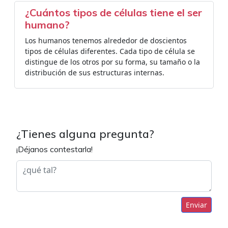
¿Cuántos tipos de células tiene el ser
humano?
Los humanos tenemos alrededor de doscientos
tipos de células diferentes. Cada tipo de célula se
distingue de los otros por su forma, su tamaño o la
distribución de sus estructuras internas.
¿Tienes alguna pregunta?
¡Déjanos contestarla!
Enviar