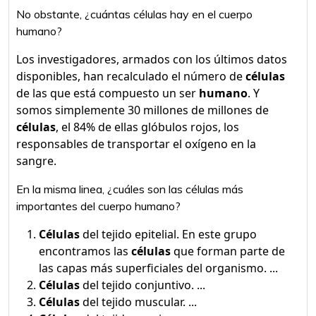
No obstante, ¿cuántas células hay en el cuerpo
humano?
Los investigadores, armados con los últimos datos
disponibles, han recalculado el número de
células
de las que está compuesto un ser
humano
. Y
somos simplemente 30 millones de millones de
células
, el 84% de ellas glóbulos rojos, los
responsables de transportar el oxígeno en la
sangre.
En la misma linea, ¿cuáles son las células más
importantes del cuerpo humano?
Células
del tejido epitelial. En este grupo
encontramos las
células
que forman parte de
las capas más superficiales del organismo. ...
Células
del tejido conjuntivo. ...
Células
del tejido muscular. ...