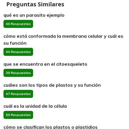
Preguntas Similares
qué es un parasito ejemplo
40 Respuestas
cómo está conformada la membrana celular y cuál es
su función
44 Respuestas
que se encuentra en el citoesqueleto
39 Respuestas
cuáles son los tipos de plastos y su función
47 Respuestas
cuál es la unidad de la célula
50 Respuestas
cómo se clasifican los plastos o plastidios