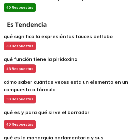
40 Respuestas
Es Tendencia
qué significa la expresión las fauces del lobo
30 Respuestas
qué función tiene la piridoxina
48 Respuestas
cómo saber cuántas veces esta un elemento en un
compuesto o fórmula
30 Respuestas
qué es y para qué sirve el borrador
40 Respuestas
qué es la monarquia parlamentaria y sus