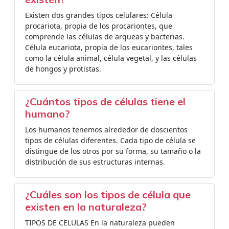
Existen dos grandes tipos celulares: Célula
procariota, propia de los procariontes, que
comprende las células de arqueas y bacterias.
Célula eucariota, propia de los eucariontes, tales
como la célula animal, célula vegetal, y las células
de hongos y protistas.
¿Cuántos tipos de células tiene el
humano?
Los humanos tenemos alrededor de doscientos
tipos de células diferentes. Cada tipo de célula se
distingue de los otros por su forma, su tamaño o la
distribución de sus estructuras internas.
¿Cuáles son los tipos de célula que
existen en la naturaleza?
TIPOS DE CELULAS En la naturaleza pueden