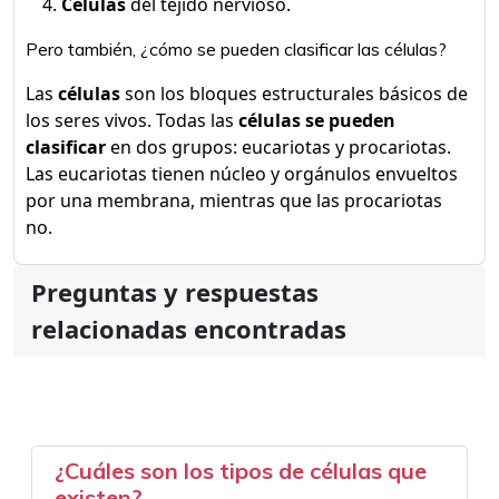
Células
del tejido nervioso.
Pero también, ¿cómo se pueden clasificar las células?
Las
células
son los bloques estructurales básicos de
los seres vivos. Todas las
células se pueden
clasificar
en dos grupos: eucariotas y procariotas.
Las eucariotas tienen núcleo y orgánulos envueltos
por una membrana, mientras que las procariotas
no.
Preguntas y respuestas
relacionadas encontradas
¿Cuáles son los tipos de células que
existen?