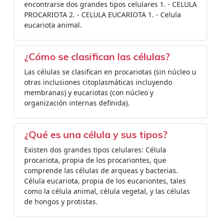
encontrarse dos grandes tipos celulares 1. - CELULA
PROCARIOTA 2. - CELULA EUCARIOTA 1. - Celula
eucariota animal.
¿Cómo se clasifican las células?
Las células se clasifican en procariotas (sin núcleo u
otras inclusiones citoplasmáticas incluyendo
membranas) y eucariotas (con núcleo y
organización internas definida).
¿Qué es una célula y sus tipos?
Existen dos grandes tipos celulares: Célula
procariota, propia de los procariontes, que
comprende las células de arqueas y bacterias.
Célula eucariota, propia de los eucariontes, tales
como la célula animal, célula vegetal, y las células
de hongos y protistas.