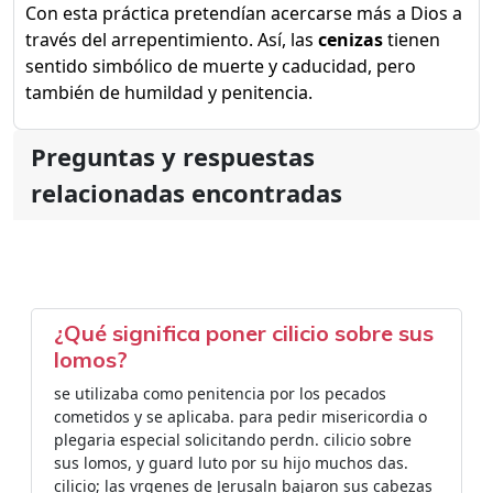
Con esta práctica pretendían acercarse más a Dios a
través del arrepentimiento. Así, las
cenizas
tienen
sentido simbólico de muerte y caducidad, pero
también de humildad y penitencia.
Preguntas y respuestas
relacionadas encontradas
¿Qué significa poner cilicio sobre sus
lomos?
se utilizaba como penitencia por los pecados
cometidos y se aplicaba. para pedir misericordia o
plegaria especial solicitando perdn. cilicio sobre
sus lomos, y guard luto por su hijo muchos das.
cilicio; las vrgenes de Jerusaln bajaron sus cabezas