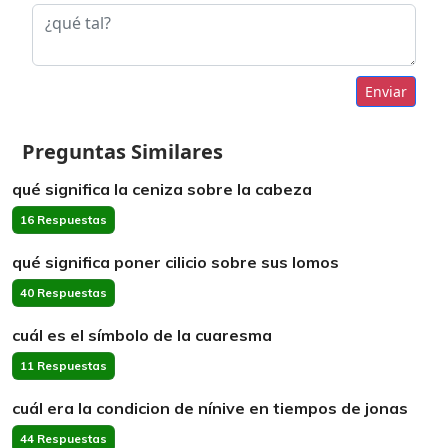
Enviar
Preguntas Similares
qué significa la ceniza sobre la cabeza
16 Respuestas
qué significa poner cilicio sobre sus lomos
40 Respuestas
cuál es el símbolo de la cuaresma
11 Respuestas
cuál era la condicion de nínive en tiempos de jonas
44 Respuestas