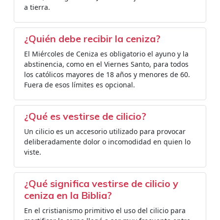
a tierra.
¿Quién debe recibir la ceniza?
El Miércoles de Ceniza es obligatorio el ayuno y la
abstinencia, como en el Viernes Santo, para todos
los católicos mayores de 18 años y menores de 60.
Fuera de esos límites es opcional.
¿Qué es vestirse de cilicio?
Un cilicio es un accesorio utilizado para provocar
deliberadamente dolor o incomodidad en quien lo
viste.
¿Qué significa vestirse de cilicio y
ceniza en la Biblia?
En el cristianismo primitivo el uso del cilicio para