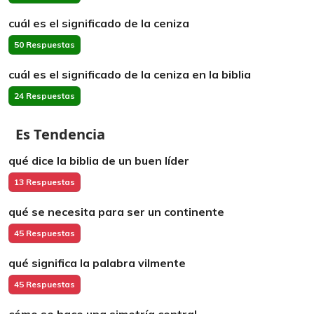
cuál es el significado de la ceniza
50 Respuestas
cuál es el significado de la ceniza en la biblia
24 Respuestas
Es Tendencia
qué dice la biblia de un buen líder
13 Respuestas
qué se necesita para ser un continente
45 Respuestas
qué significa la palabra vilmente
45 Respuestas