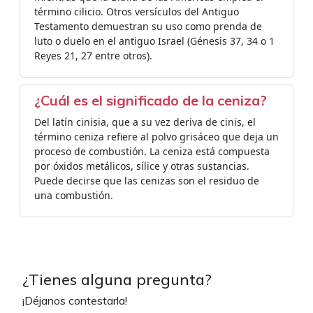
término cilicio. Otros versículos del Antiguo
Testamento demuestran su uso como prenda de
luto o duelo en el antiguo Israel (Génesis 37, 34 o 1
Reyes 21, 27 entre otros).
¿Cuál es el significado de la ceniza?
Del latín cinisia, que a su vez deriva de cinis, el
término ceniza refiere al polvo grisáceo que deja un
proceso de combustión. La ceniza está compuesta
por óxidos metálicos, sílice y otras sustancias.
Puede decirse que las cenizas son el residuo de
una combustión.
¿Tienes alguna pregunta?
¡Déjanos contestarla!