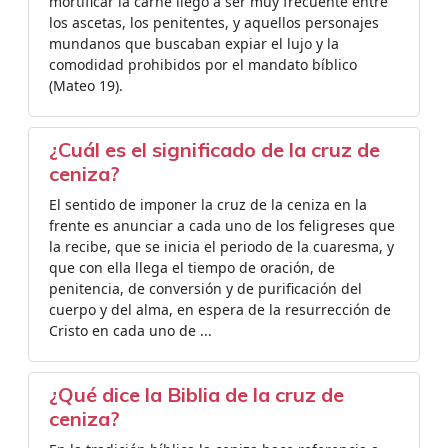
mortificar la carne llegó a ser muy frecuente entre
los ascetas, los penitentes, y aquellos personajes
mundanos que buscaban expiar el lujo y la
comodidad prohibidos por el mandato bíblico
(Mateo 19).
¿Cuál es el significado de la cruz de
ceniza?
El sentido de imponer la cruz de la ceniza en la
frente es anunciar a cada uno de los feligreses que
la recibe, que se inicia el periodo de la cuaresma, y
que con ella llega el tiempo de oración, de
penitencia, de conversión y de purificación del
cuerpo y del alma, en espera de la resurrección de
Cristo en cada uno de ...
¿Qué dice la Biblia de la cruz de
ceniza?