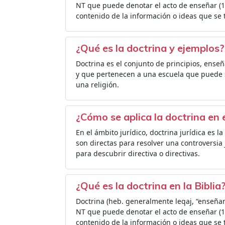
NT que puede denotar el acto de enseñar (1 
contenido de la información o ideas que se tr
¿Qué es la doctrina y ejemplos?
Doctrina es el conjunto de principios, ense
y que pertenecen a una escuela que puede ser 
una religión.
¿Cómo se aplica la doctrina en 
En el ámbito jurídico, doctrina jurídica es 
son directas para resolver una controversia
para descubrir directiva o directivas.
¿Qué es la doctrina en la Biblia
Doctrina (heb. generalmente leqaj, “enseñanz
NT que puede denotar el acto de enseñar (1 
contenido de la información o ideas que se tr