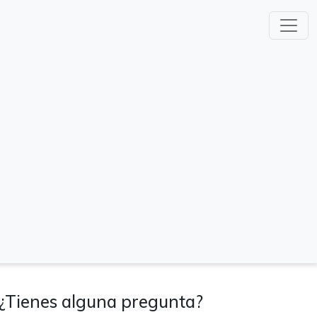
¿Tienes alguna pregunta?