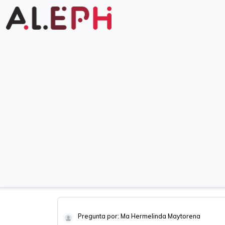
Pregunta por: Ma Hermelinda Maytorena