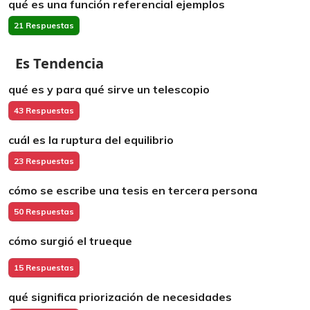
qué es una función referencial ejemplos
21 Respuestas
Es Tendencia
qué es y para qué sirve un telescopio
43 Respuestas
cuál es la ruptura del equilibrio
23 Respuestas
cómo se escribe una tesis en tercera persona
50 Respuestas
cómo surgió el trueque
15 Respuestas
qué significa priorización de necesidades