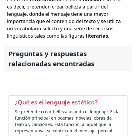
es decir, pretenden crear belleza a partir del
lenguaje, donde el mensaje tiene una mayor
importancia que el contenido del texto y se utiliza
un vocabulario selecto y una serie de recursos
lingüísticos tales como las figuras
literarias
.
Preguntas y respuestas
relacionadas encontradas
¿Qué es el lenguaje estético?
Se pretende crear belleza usando el lenguaje. Es la
función principal en poemas, novelas, obras de
teatro y canciones. Esta función, al igual que la
representativa, se centra en el mensaje, pero al