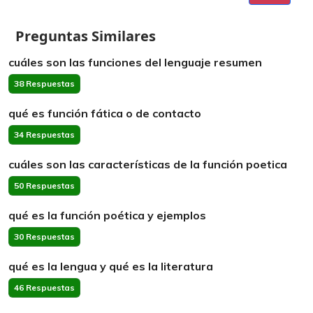
Preguntas Similares
cuáles son las funciones del lenguaje resumen
38 Respuestas
qué es función fática o de contacto
34 Respuestas
cuáles son las características de la función poetica
50 Respuestas
qué es la función poética y ejemplos
30 Respuestas
qué es la lengua y qué es la literatura
46 Respuestas