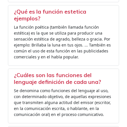
¿Qué es la función estetica
ejemplos?
La función poética (también llamada función
estética) es la que se utiliza para producir una
sensación estética de agrado, belleza o gracia. Por
ejemplo: Brillaba la luna en tus ojos. ... También es
común el uso de esta función en las publicidades
comerciales y en el habla popular.
¿Cuáles son las funciones del
lenguaje definición de cada una?
Se denomina como funciones del lenguaje al uso,
con determinado objetivo, de aquellas expresiones
que transmiten alguna actitud del emisor (escritor,
en la comunicación escrita, o hablante, en la
comunicación oral) en el proceso comunicativo.