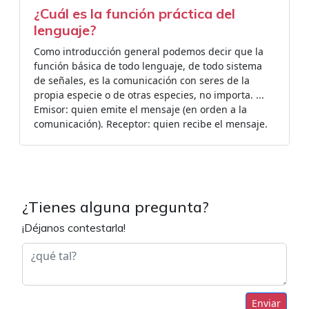
¿Cuál es la función práctica del
lenguaje?
Como introducción general podemos decir que la
función básica de todo lenguaje, de todo sistema
de señales, es la comunicación con seres de la
propia especie o de otras especies, no importa. ...
Emisor: quien emite el mensaje (en orden a la
comunicación). Receptor: quien recibe el mensaje.
¿Tienes alguna pregunta?
¡Déjanos contestarla!
Enviar