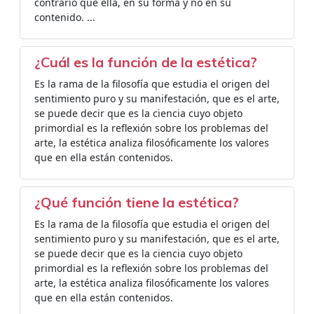
contrario que ella, en su forma y no en su
contenido. ...
¿Cuál es la función de la estética?
Es la rama de la filosofía que estudia el origen del
sentimiento puro y su manifestación, que es el arte,
se puede decir que es la ciencia cuyo objeto
primordial es la reflexión sobre los problemas del
arte, la estética analiza filosóficamente los valores
que en ella están contenidos.
¿Qué función tiene la estética?
Es la rama de la filosofía que estudia el origen del
sentimiento puro y su manifestación, que es el arte,
se puede decir que es la ciencia cuyo objeto
primordial es la reflexión sobre los problemas del
arte, la estética analiza filosóficamente los valores
que en ella están contenidos.