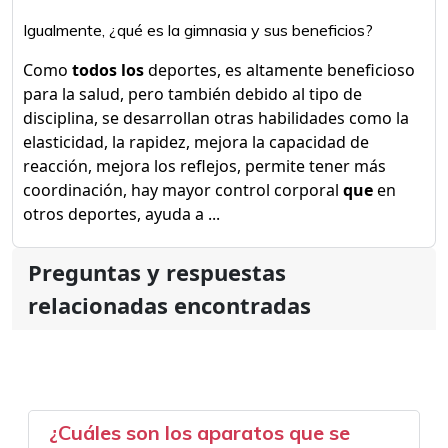
Igualmente, ¿qué es la gimnasia y sus beneficios?
Como
todos los
deportes, es altamente beneficioso
para la salud, pero también debido al tipo de
disciplina, se desarrollan otras habilidades como la
elasticidad, la rapidez, mejora la capacidad de
reacción, mejora los reflejos, permite tener más
coordinación, hay mayor control corporal
que
en
otros deportes, ayuda a ...
Preguntas y respuestas
relacionadas encontradas
¿Cuáles son los aparatos que se