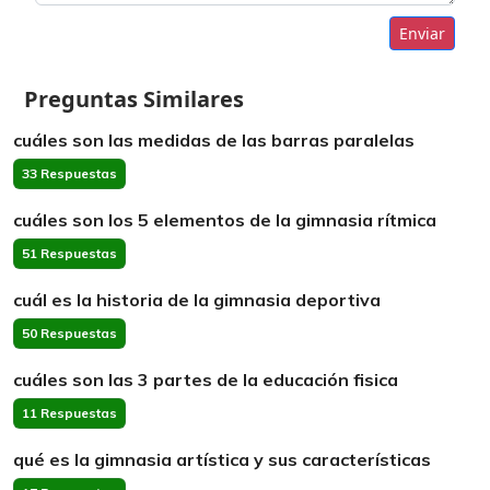
Enviar
Preguntas Similares
cuáles son las medidas de las barras paralelas
33 Respuestas
cuáles son los 5 elementos de la gimnasia rítmica
51 Respuestas
cuál es la historia de la gimnasia deportiva
50 Respuestas
cuáles son las 3 partes de la educación fisica
11 Respuestas
qué es la gimnasia artística y sus características