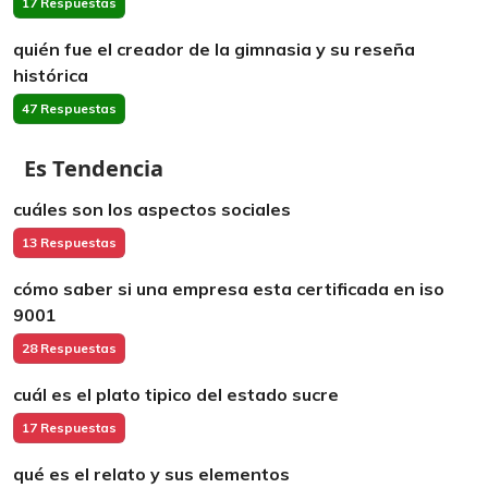
17 Respuestas
quién fue el creador de la gimnasia y su reseña
histórica
47 Respuestas
Es Tendencia
cuáles son los aspectos sociales
13 Respuestas
cómo saber si una empresa esta certificada en iso
9001
28 Respuestas
cuál es el plato tipico del estado sucre
17 Respuestas
qué es el relato y sus elementos