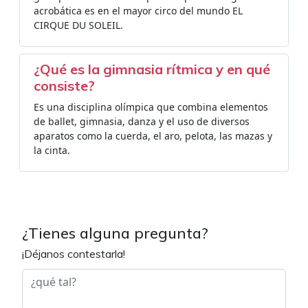
acrobática es en el mayor circo del mundo EL
CIRQUE DU SOLEIL.
¿Qué es la gimnasia rítmica y en qué
consiste?
Es una disciplina olímpica que combina elementos
de ballet, gimnasia, danza y el uso de diversos
aparatos como la cuerda, el aro, pelota, las mazas y
la cinta.
¿Tienes alguna pregunta?
¡Déjanos contestarla!