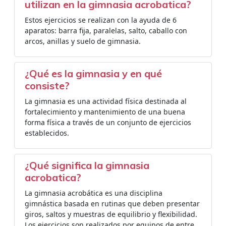
utilizan en la gimnasia acrobatica?
Estos ejercicios se realizan con la ayuda de 6
aparatos: barra fija, paralelas, salto, caballo con
arcos, anillas y suelo de gimnasia.
¿Qué es la gimnasia y en qué
consiste?
La gimnasia es una actividad física destinada al
fortalecimiento y mantenimiento de una buena
forma física a través de un conjunto de ejercicios
establecidos.
¿Qué significa la gimnasia
acrobatica?
La gimnasia acrobática es una disciplina
gimnástica basada en rutinas que deben presentar
giros, saltos y muestras de equilibrio y flexibilidad.
Los ejercicios son realizados por equipos de entre