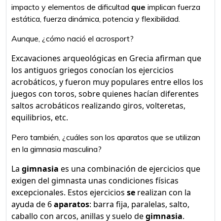
impacto y elementos de dificultad
que
implican fuerza
estática, fuerza dinámica, potencia y flexibilidad.
Aunque, ¿cómo nació el acrosport?
Excavaciones arqueológicas en Grecia afirman que
los antiguos griegos conocían los ejercicios
acrobáticos, y fueron muy populares entre ellos los
juegos con toros, sobre quienes hacían diferentes
saltos acrobáticos realizando giros, volteretas,
equilibrios, etc.
Pero también, ¿cuáles son los aparatos que se utilizan
en la gimnasia masculina?
La
gimnasia
es una combinación de ejercicios que
exigen del gimnasta unas condiciones físicas
excepcionales. Estos ejercicios
se
realizan con la
ayuda de 6
aparatos
: barra fija, paralelas, salto,
caballo con arcos, anillas y suelo de
gimnasia
.