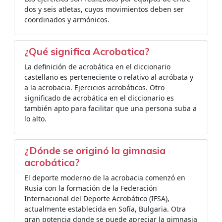
dos y seis atletas, cuyos movimientos deben ser
coordinados y armónicos.
¿Qué significa Acrobatica?
La definición de acrobática en el diccionario
castellano es perteneciente o relativo al acróbata y
a la acrobacia. Ejercicios acrobáticos. Otro
significado de acrobática en el diccionario es
también apto para facilitar que una persona suba a
lo alto.
¿Dónde se originó la gimnasia
acrobática?
El deporte moderno de la acrobacia comenzó en
Rusia con la formación de la Federación
Internacional del Deporte Acrobático (IFSA),
actualmente establecida en Sofía, Bulgaria. Otra
gran potencia donde se puede apreciar la gimnasia