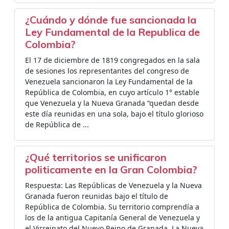
¿Cuándo y dónde fue sancionada la
Ley Fundamental de la Republica de
Colombia?
El 17 de diciembre de 1819 congregados en la sala
de sesiones los representantes del congreso de
Venezuela sancionaron la Ley Fundamental de la
República de Colombia, en cuyo artículo 1° estable
que Venezuela y la Nueva Granada “quedan desde
este día reunidas en una sola, bajo el título glorioso
de República de ...
¿Qué territorios se unificaron
politicamente en la Gran Colombia?
Respuesta: Las Repúblicas de Venezuela y la Nueva
Granada fueron reunidas bajo el título de
República de Colombia. Su territorio comprendía a
los de la antigua Capitanía General de Venezuela y
el Virreinato del Nuevo Reino de Granada. La Nueva