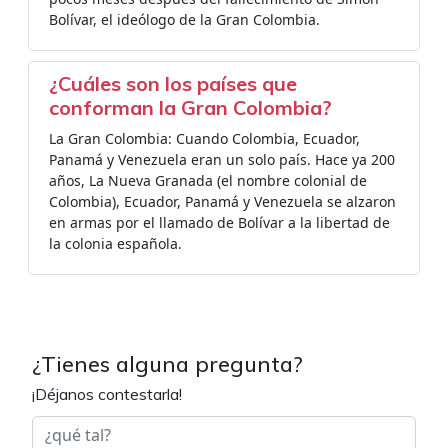
Bolívar, el ideólogo de la Gran Colombia.
¿Cuáles son los países que
conforman la Gran Colombia?
La Gran Colombia: Cuando Colombia, Ecuador,
Panamá y Venezuela eran un solo país. Hace ya 200
años, La Nueva Granada (el nombre colonial de
Colombia), Ecuador, Panamá y Venezuela se alzaron
en armas por el llamado de Bolívar a la libertad de
la colonia española.
¿Tienes alguna pregunta?
¡Déjanos contestarla!