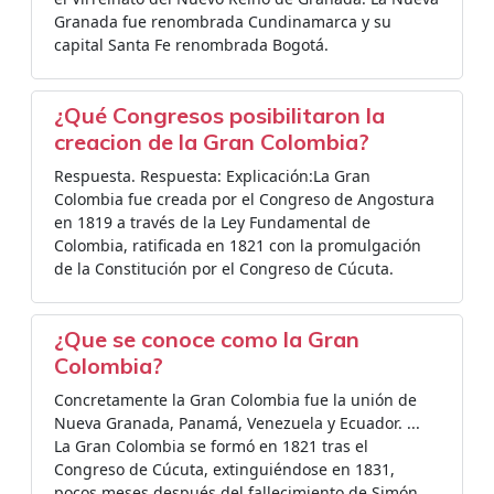
Granada fue renombrada Cundinamarca y su
capital Santa Fe renombrada Bogotá.
¿Qué Congresos posibilitaron la
creacion de la Gran Colombia?
Respuesta. Respuesta: Explicación:La Gran
Colombia fue creada por el Congreso de Angostura
en 1819 a través de la Ley Fundamental de
Colombia, ratificada en 1821 con la promulgación
de la Constitución por el Congreso de Cúcuta.
¿Que se conoce como la Gran
Colombia?
Concretamente la Gran Colombia fue la unión de
Nueva Granada, Panamá, Venezuela y Ecuador. ...
La Gran Colombia se formó en 1821 tras el
Congreso de Cúcuta, extinguiéndose en 1831,
pocos meses después del fallecimiento de Simón