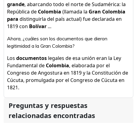
grande
, abarcando todo el norte de Sudamérica: la
República de
Colombia
(llamada la
Gran Colombia
para
distinguirla del país actual) fue declarada en
1819 con
Bolívar
...
Ahora, ¿cuáles son los documentos que dieron
legitimidad a la Gran Colombia?
Los
documentos
legales de esa unión eran la Ley
Fundamental de
Colombia
, elaborada por el
Congreso de Angostura en 1819 y la Constitución de
Cúcuta, promulgada por el Congreso de Cúcuta en
1821.
Preguntas y respuestas
relacionadas encontradas