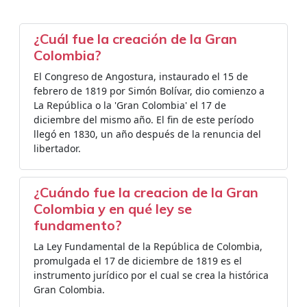
¿Cuál fue la creación de la Gran
Colombia?
El Congreso de Angostura, instaurado el 15 de
febrero de 1819 por Simón Bolívar, dio comienzo a
La República o la 'Gran Colombia' el 17 de
diciembre del mismo año. El fin de este período
llegó en 1830, un año después de la renuncia del
libertador.
¿Cuándo fue la creacion de la Gran
Colombia y en qué ley se
fundamento?
La Ley Fundamental de la República de Colombia,
promulgada el 17 de diciembre de 1819 es el
instrumento jurídico por el cual se crea la histórica
Gran Colombia.