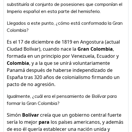
substituiría al conjunto de posesiones que componían el
Imperio español en esta parte del hemisferio.
Llegados a este punto, ¿cómo está conformada la Gran
Colombia?
Es el 17 de diciembre de 1819 en Angostura (actual
Ciudad Bolívar), cuando nace la
Gran Colombia
,
formada en un principio por Venezuela, Ecuador y
Colombia
, y a la que se unirá voluntariamente
Panamá después de haberse independizado de
España tras 320 años de colonialismo firmando un
pacto de no agresión.
Igualmente, ¿cuál era el pensamiento de Bolívar para
formar la Gran Colombia?
Simón
Bolívar
creía que un gobierno central fuerte
sería lo mejor
para
los países americanos, y además
de eso él quería establecer una nación unida y