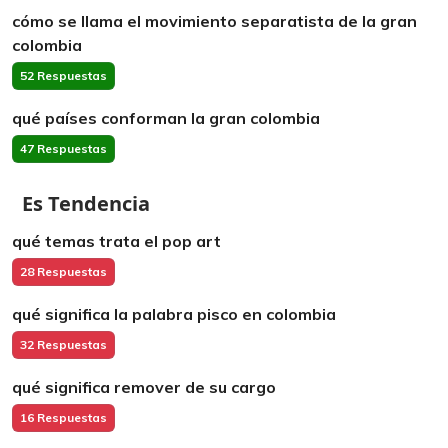
cómo se llama el movimiento separatista de la gran
colombia
52 Respuestas
qué países conforman la gran colombia
47 Respuestas
Es Tendencia
qué temas trata el pop art
28 Respuestas
qué significa la palabra pisco en colombia
32 Respuestas
qué significa remover de su cargo
16 Respuestas