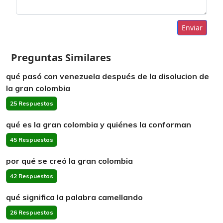
Enviar
Preguntas Similares
qué pasó con venezuela después de la disolucion de
la gran colombia
25 Respuestas
qué es la gran colombia y quiénes la conforman
45 Respuestas
por qué se creó la gran colombia
42 Respuestas
qué significa la palabra camellando
26 Respuestas