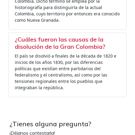
Colombia. Dicho término se emplea por la
historiografía para distinguirla de la actual
Colombia, cuyo territorio por entonces era conocido
como Nueva Granada.
¿Cuáles fueron las causas de la
disolución de la Gran Colombia?
El país se disolvió a finales de la década de 1820 e
inicios de los años 1830, por las diferencias
políticas que existían entre partidarios del
federalismo y el centralismo, así como por las
tensiones regionales entre los pueblos que
integraban la república.
¿Tienes alguna pregunta?
¡Déjanos contestarla!