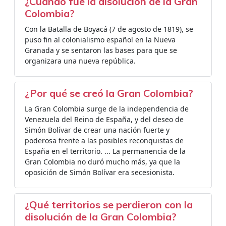
¿Cuándo fue la disolucion de la Gran
Colombia?
Con la Batalla de Boyacá (7 de agosto de 1819), se
puso fin al colonialismo español en la Nueva
Granada y se sentaron las bases para que se
organizara una nueva república.
¿Por qué se creó la Gran Colombia?
La Gran Colombia surge de la independencia de
Venezuela del Reino de España, y del deseo de
Simón Bolívar de crear una nación fuerte y
poderosa frente a las posibles reconquistas de
España en el territorio. ... La permanencia de la
Gran Colombia no duró mucho más, ya que la
oposición de Simón Bolívar era secesionista.
¿Qué territorios se perdieron con la
disolución de la Gran Colombia?