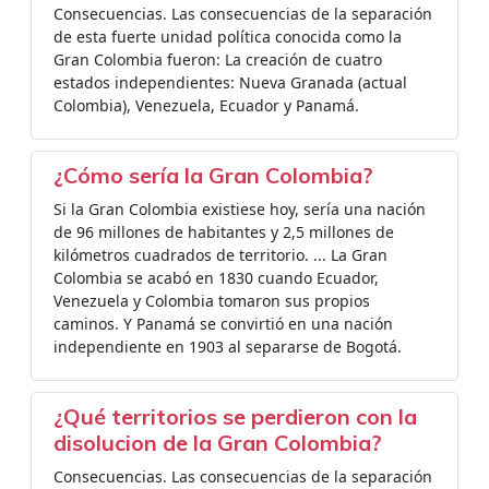
Consecuencias. Las consecuencias de la separación
de esta fuerte unidad política conocida como la
Gran Colombia fueron: La creación de cuatro
estados independientes: Nueva Granada (actual
Colombia), Venezuela, Ecuador y Panamá.
¿Cómo sería la Gran Colombia?
Si la Gran Colombia existiese hoy, sería una nación
de 96 millones de habitantes y 2,5 millones de
kilómetros cuadrados de territorio. ... La Gran
Colombia se acabó en 1830 cuando Ecuador,
Venezuela y Colombia tomaron sus propios
caminos. Y Panamá se convirtió en una nación
independiente en 1903 al separarse de Bogotá.
¿Qué territorios se perdieron con la
disolucion de la Gran Colombia?
Consecuencias. Las consecuencias de la separación