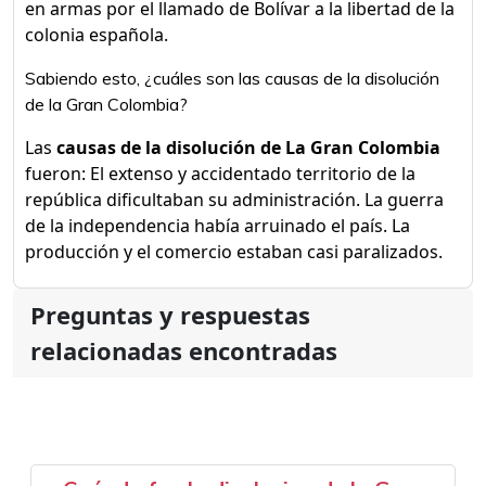
en armas por el llamado de Bolívar a la libertad de la
colonia española.
Sabiendo esto, ¿cuáles son las causas de la disolución
de la Gran Colombia?
Las
causas de la disolución de La Gran Colombia
fueron: El extenso y accidentado territorio de la
república dificultaban su administración. La guerra
de la independencia había arruinado el país. La
producción y el comercio estaban casi paralizados.
Preguntas y respuestas
relacionadas encontradas