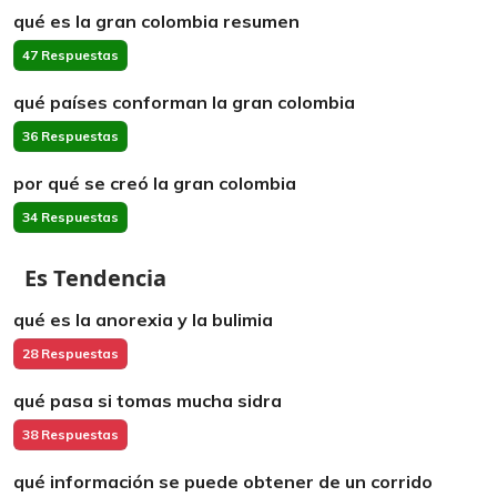
qué es la gran colombia resumen
47 Respuestas
qué países conforman la gran colombia
36 Respuestas
por qué se creó la gran colombia
34 Respuestas
Es Tendencia
qué es la anorexia y la bulimia
28 Respuestas
qué pasa si tomas mucha sidra
38 Respuestas
qué información se puede obtener de un corrido