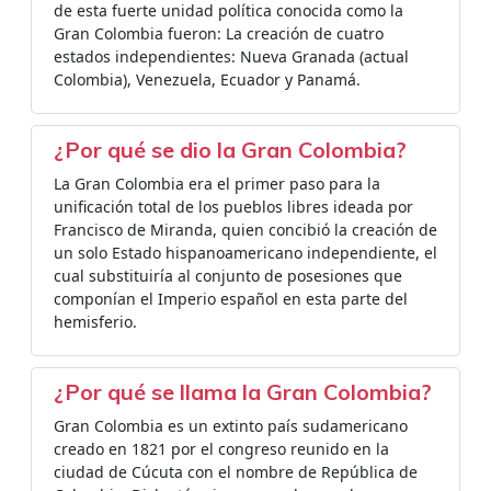
de esta fuerte unidad política conocida como la
Gran Colombia fueron: La creación de cuatro
estados independientes: Nueva Granada (actual
Colombia), Venezuela, Ecuador y Panamá.
¿Por qué se dio la Gran Colombia?
La Gran Colombia era el primer paso para la
unificación total de los pueblos libres ideada por
Francisco de Miranda, quien concibió la creación de
un solo Estado hispanoamericano independiente, el
cual substituiría al conjunto de posesiones que
componían el Imperio español en esta parte del
hemisferio.
¿Por qué se llama la Gran Colombia?
Gran Colombia es un extinto país sudamericano
creado en 1821 por el congreso reunido en la
ciudad de Cúcuta con el nombre de República de