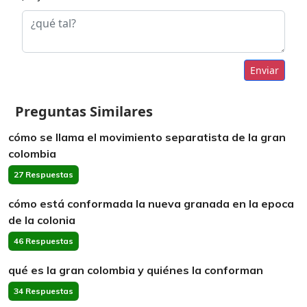
Enviar
Preguntas Similares
cómo se llama el movimiento separatista de la gran
colombia
27 Respuestas
cómo está conformada la nueva granada en la epoca
de la colonia
46 Respuestas
qué es la gran colombia y quiénes la conforman
34 Respuestas