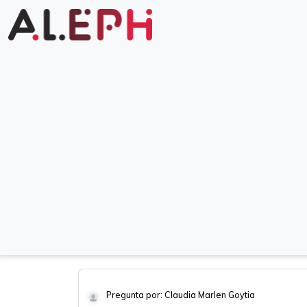
Pregunta por: Claudia Marlen Goytia