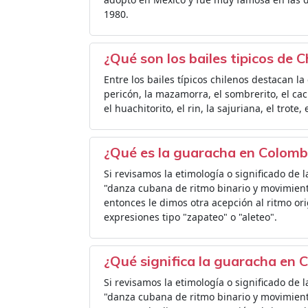
1980.
¿Qué son los bailes tipicos de C
Entre los bailes típicos chilenos destacan la
pericón, la mazamorra, el sombrerito, el cach
el huachitorito, el rin, la sajuriana, el trote, 
¿Qué es la guaracha en Colomb
Si revisamos la etimología o significado de
"danza cubana de ritmo binario y movimient
entonces le dimos otra acepción al ritmo o
expresiones tipo "zapateo" o "aleteo".
¿Qué significa la guaracha en 
Si revisamos la etimología o significado de
"danza cubana de ritmo binario y movimient