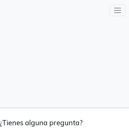
¿Tienes alguna pregunta?