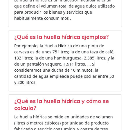
que define el volumen total de agua dulce utilizado
para producir los bienes y servicios que
habitualmente consumimos .
¿Qué es la huella hídrica ejemplos?
Por ejemplo, la Huella Hídrica de una pinta de
cerveza es de unos 75 litros; la de una taza de café,
132 litros; la de una hamburguesa, 2.385 litros; y la
de un pantalón vaquero, 1.911 litros. ... Si
consideramos una ducha de 10 minutos, la
cantidad de agua empleada puede oscilar entre 50
y 200 litros.
¿Qué es la huella hídrica y cómo se
calcula?
La huella hídrica se mide en unidades de volumen
(litros o metros cúbicos) por unidad de producto
fabricado o servicio consumido, y consta de tres