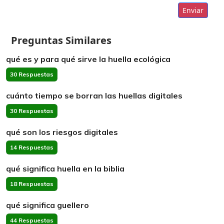
Enviar
Preguntas Similares
qué es y para qué sirve la huella ecológica
30 Respuestas
cuánto tiempo se borran las huellas digitales
30 Respuestas
qué son los riesgos digitales
14 Respuestas
qué significa huella en la biblia
18 Respuestas
qué significa guellero
44 Respuestas