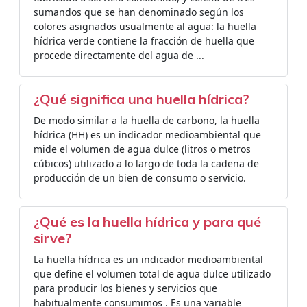
sumandos que se han denominado según los
colores asignados usualmente al agua: la huella
hídrica verde contiene la fracción de huella que
procede directamente del agua de ...
¿Qué significa una huella hídrica?
De modo similar a la huella de carbono, la huella
hídrica (HH) es un indicador medioambiental que
mide el volumen de agua dulce (litros o metros
cúbicos) utilizado a lo largo de toda la cadena de
producción de un bien de consumo o servicio.
¿Qué es la huella hídrica y para qué
sirve?
La huella hídrica es un indicador medioambiental
que define el volumen total de agua dulce utilizado
para producir los bienes y servicios que
habitualmente consumimos . Es una variable