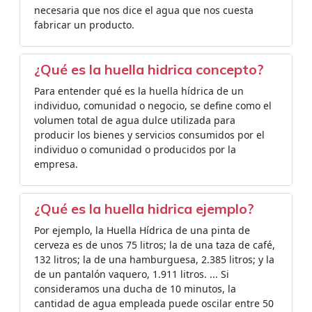
necesaria que nos dice el agua que nos cuesta
fabricar un producto.
¿Qué es la huella hidrica concepto?
Para entender qué es la huella hídrica de un
individuo, comunidad o negocio, se define como el
volumen total de agua dulce utilizada para
producir los bienes y servicios consumidos por el
individuo o comunidad o producidos por la
empresa.
¿Qué es la huella hidrica ejemplo?
Por ejemplo, la Huella Hídrica de una pinta de
cerveza es de unos 75 litros; la de una taza de café,
132 litros; la de una hamburguesa, 2.385 litros; y la
de un pantalón vaquero, 1.911 litros. ... Si
consideramos una ducha de 10 minutos, la
cantidad de agua empleada puede oscilar entre 50