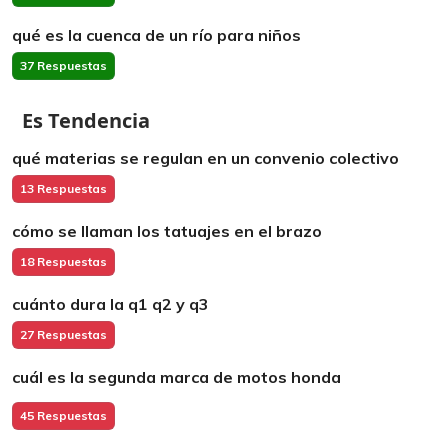
qué es la cuenca de un río para niños
37 Respuestas
Es Tendencia
qué materias se regulan en un convenio colectivo
13 Respuestas
cómo se llaman los tatuajes en el brazo
18 Respuestas
cuánto dura la q1 q2 y q3
27 Respuestas
cuál es la segunda marca de motos honda
45 Respuestas