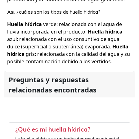
Así, ¿cuáles son los tipos de huella hidrica?
Huella hídrica
verde: relacionada con el agua de
lluvia incorporada en el producto.
Huella hídrica
azul: relacionada con el uso consuntivo de agua
dulce (superficial o subterránea) evaporada.
Huella
hídrica
gris: relacionada con la calidad del agua y su
posible contaminación debido a los vertidos.
Preguntas y respuestas
relacionadas encontradas
¿Qué es mi huella hídrica?
La huella hídrica es un indicador medioambiental