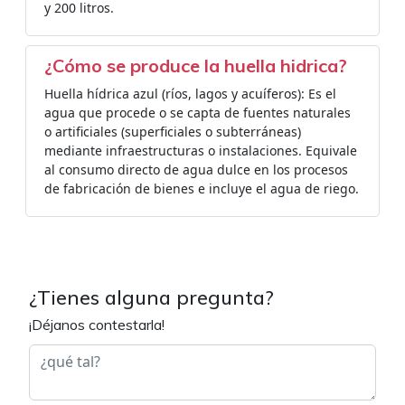
y 200 litros.
¿Cómo se produce la huella hidrica?
Huella hídrica azul (ríos, lagos y acuíferos): Es el
agua que procede o se capta de fuentes naturales
o artificiales (superficiales o subterráneas)
mediante infraestructuras o instalaciones. Equivale
al consumo directo de agua dulce en los procesos
de fabricación de bienes e incluye el agua de riego.
¿Tienes alguna pregunta?
¡Déjanos contestarla!