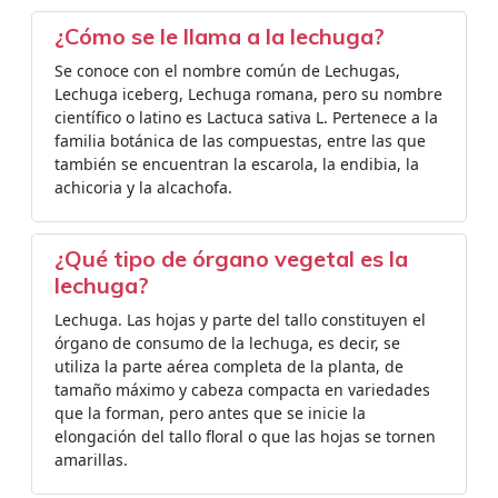
¿Cómo se le llama a la lechuga?
Se conoce con el nombre común de Lechugas,
Lechuga iceberg, Lechuga romana, pero su nombre
científico o latino es Lactuca sativa L. Pertenece a la
familia botánica de las compuestas, entre las que
también se encuentran la escarola, la endibia, la
achicoria y la alcachofa.
¿Qué tipo de órgano vegetal es la
lechuga?
Lechuga. Las hojas y parte del tallo constituyen el
órgano de consumo de la lechuga, es decir, se
utiliza la parte aérea completa de la planta, de
tamaño máximo y cabeza compacta en variedades
que la forman, pero antes que se inicie la
elongación del tallo floral o que las hojas se tornen
amarillas.