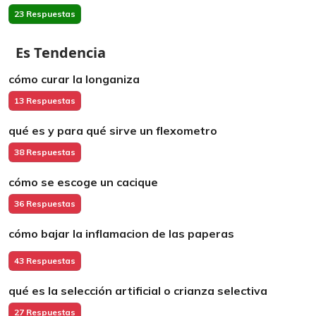
23 Respuestas
Es Tendencia
cómo curar la longaniza
13 Respuestas
qué es y para qué sirve un flexometro
38 Respuestas
cómo se escoge un cacique
36 Respuestas
cómo bajar la inflamacion de las paperas
43 Respuestas
qué es la selección artificial o crianza selectiva
27 Respuestas