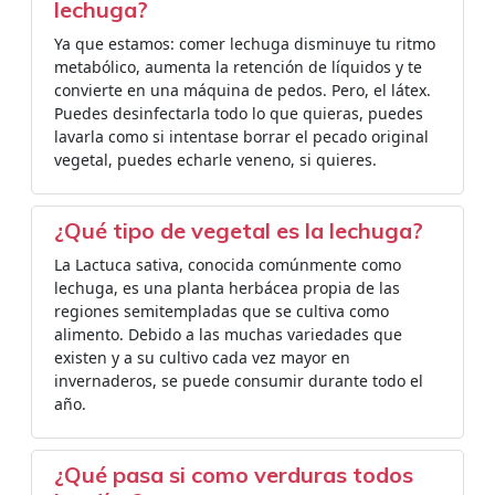
lechuga?
Ya que estamos: comer lechuga disminuye tu ritmo
metabólico, aumenta la retención de líquidos y te
convierte en una máquina de pedos. Pero, el látex.
Puedes desinfectarla todo lo que quieras, puedes
lavarla como si intentase borrar el pecado original
vegetal, puedes echarle veneno, si quieres.
¿Qué tipo de vegetal es la lechuga?
La Lactuca sativa, conocida comúnmente como
lechuga, es una planta herbácea propia de las
regiones semitempladas que se cultiva como
alimento. Debido a las muchas variedades que
existen y a su cultivo cada vez mayor en
invernaderos, se puede consumir durante todo el
año.
¿Qué pasa si como verduras todos