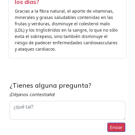
los días?
Gracias a la fibra natural, el aporte de vitaminas,
minerales y grasas saludables contenidas en las
frutas y verduras, disminuye el colesterol malo
(LDL) y los triglicéridos en la sangre, lo que no sólo
evita el sobrepeso, sino también disminuye el
riesgo de padecer enfermedades cardiovasculares
y ataques cardiacos.
¿Tienes alguna pregunta?
¡Déjanos contestarla!
Enviar