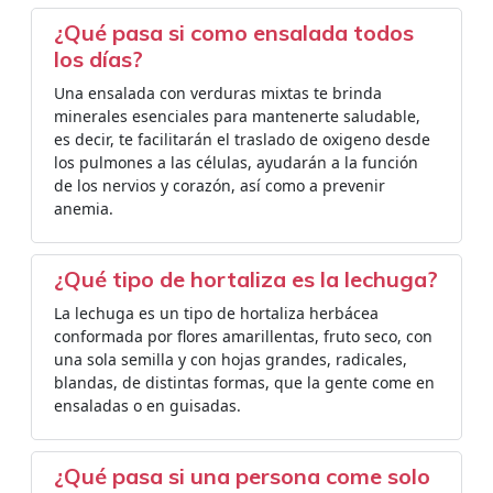
¿Qué pasa si como ensalada todos
los días?
Una ensalada con verduras mixtas te brinda
minerales esenciales para mantenerte saludable,
es decir, te facilitarán el traslado de oxigeno desde
los pulmones a las células, ayudarán a la función
de los nervios y corazón, así como a prevenir
anemia.
¿Qué tipo de hortaliza es la lechuga?
La lechuga es un tipo de hortaliza herbácea
conformada por flores amarillentas, fruto seco, con
una sola semilla y con hojas grandes, radicales,
blandas, de distintas formas, que la gente come en
ensaladas o en guisadas.
¿Qué pasa si una persona come solo