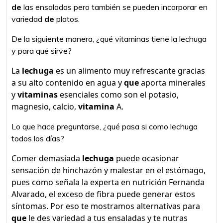
de
las ensaladas pero también se pueden incorporar en
variedad
de
platos.
De la siguiente manera, ¿qué vitaminas tiene la lechuga
y para qué sirve?
La
lechuga
es un alimento muy refrescante gracias
a su alto contenido en agua y
que
aporta minerales
y
vitaminas
esenciales como son el potasio,
magnesio, calcio,
vitamina
A.
Lo que hace preguntarse, ¿qué pasa si como lechuga
todos los días?
Comer demasiada
lechuga
puede ocasionar
sensación de hinchazón y malestar en el estómago,
pues como señala la experta en nutrición Fernanda
Alvarado, el exceso de fibra puede generar estos
síntomas. Por eso te mostramos alternativas para
que
le des variedad a tus ensaladas y te nutras