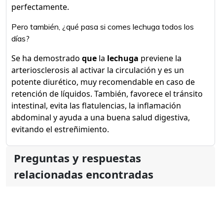
perfectamente.
Pero también, ¿qué pasa si comes lechuga todos los
días?
Se ha demostrado
que
la
lechuga
previene la
arteriosclerosis al activar la circulación y es un
potente diurético, muy recomendable en caso de
retención de líquidos. También, favorece el tránsito
intestinal, evita las flatulencias, la inflamación
abdominal y ayuda a una buena salud digestiva,
evitando el estreñimiento.
Preguntas y respuestas
relacionadas encontradas