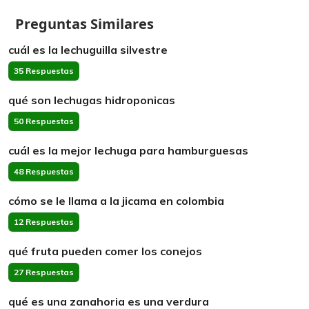
Preguntas Similares
cuál es la lechuguilla silvestre
35 Respuestas
qué son lechugas hidroponicas
50 Respuestas
cuál es la mejor lechuga para hamburguesas
48 Respuestas
cómo se le llama a la jicama en colombia
12 Respuestas
qué fruta pueden comer los conejos
27 Respuestas
qué es una zanahoria es una verdura