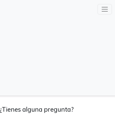
¿Tienes alguna pregunta?