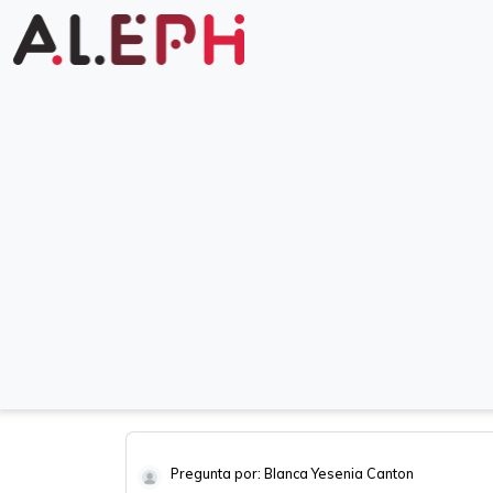
Pregunta por: Blanca Yesenia Canton