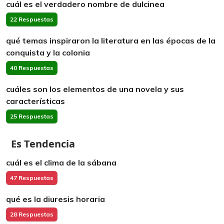
cuál es el verdadero nombre de dulcinea
22 Respuestas
qué temas inspiraron la literatura en las épocas de la
conquista y la colonia
40 Respuestas
cuáles son los elementos de una novela y sus
características
25 Respuestas
Es Tendencia
cuál es el clima de la sábana
47 Respuestas
qué es la diuresis horaria
28 Respuestas