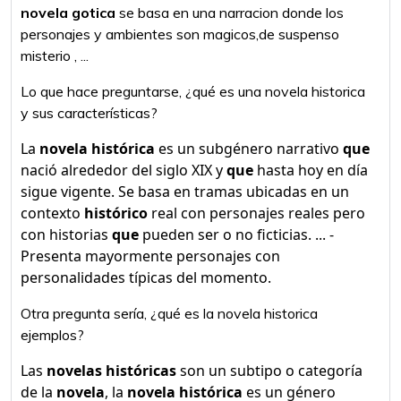
novela gotica
se basa en una narracion donde los
personajes y ambientes son magicos,de suspenso
misterio , ...
Lo que hace preguntarse, ¿qué es una novela historica
y sus características?
La
novela histórica
es un subgénero narrativo
que
nació alrededor del siglo XIX y
que
hasta hoy en día
sigue vigente. Se basa en tramas ubicadas en un
contexto
histórico
real con personajes reales pero
con historias
que
pueden ser o no ficticias. ... -
Presenta mayormente personajes con
personalidades típicas del momento.
Otra pregunta sería, ¿qué es la novela historica
ejemplos?
Las
novelas históricas
son un subtipo o categoría
de la
novela
, la
novela histórica
es un género