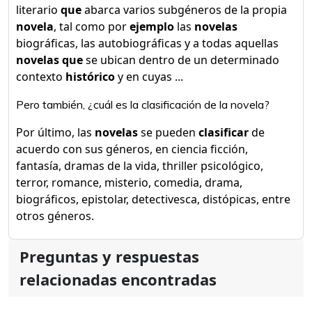
literario
que
abarca varios subgéneros de la propia
novela
, tal como por
ejemplo
las
novelas
biográficas, las autobiográficas y a todas aquellas
novelas que
se ubican dentro de un determinado
contexto
histórico
y en cuyas ...
Pero también, ¿cuál es la clasificación de la novela?
Por último, las
novelas
se pueden
clasificar
de
acuerdo con sus géneros, en ciencia ficción,
fantasía, dramas de la vida, thriller psicológico,
terror, romance, misterio, comedia, drama,
biográficos, epistolar, detectivesca, distópicas, entre
otros géneros.
Preguntas y respuestas
relacionadas encontradas