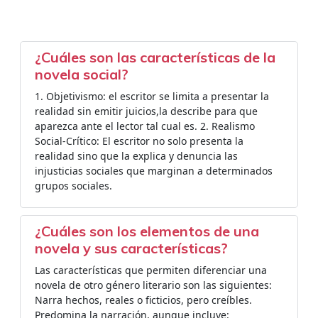
¿Cuáles son las características de la
novela social?
1. Objetivismo: el escritor se limita a presentar la
realidad sin emitir juicios,la describe para que
aparezca ante el lector tal cual es. 2. Realismo
Social-Crítico: El escritor no solo presenta la
realidad sino que la explica y denuncia las
injusticias sociales que marginan a determinados
grupos sociales.
¿Cuáles son los elementos de una
novela y sus características?
Las características que permiten diferenciar una
novela de otro género literario son las siguientes:
Narra hechos, reales o ficticios, pero creíbles.
Predomina la narración, aunque incluye: