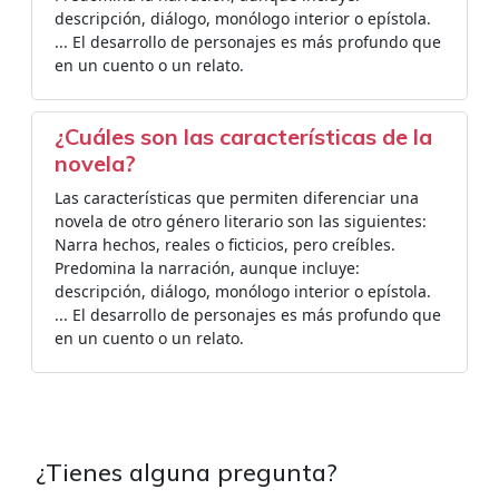
descripción, diálogo, monólogo interior o epístola.
... El desarrollo de personajes es más profundo que
en un cuento o un relato.
¿Cuáles son las características de la
novela?
Las características que permiten diferenciar una
novela de otro género literario son las siguientes:
Narra hechos, reales o ficticios, pero creíbles.
Predomina la narración, aunque incluye:
descripción, diálogo, monólogo interior o epístola.
... El desarrollo de personajes es más profundo que
en un cuento o un relato.
¿Tienes alguna pregunta?