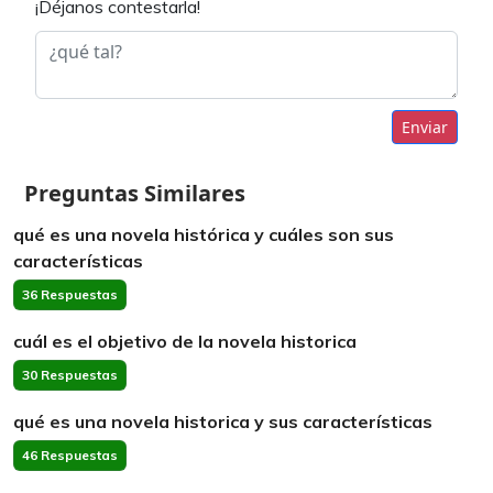
¡Déjanos contestarla!
Enviar
Preguntas Similares
qué es una novela histórica y cuáles son sus
características
36 Respuestas
cuál es el objetivo de la novela historica
30 Respuestas
qué es una novela historica y sus características
46 Respuestas