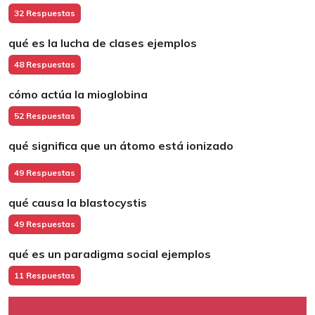
32 Respuestas
qué es la lucha de clases ejemplos
48 Respuestas
cómo actúa la mioglobina
52 Respuestas
qué significa que un átomo está ionizado
49 Respuestas
qué causa la blastocystis
49 Respuestas
qué es un paradigma social ejemplos
11 Respuestas