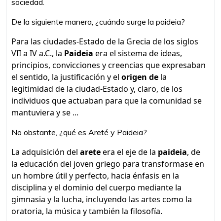
sociedad.
De la siguiente manera, ¿cuándo surge la paideia?
Para las ciudades-Estado de la Grecia de los siglos
VII a IV a.C., la
Paideia
era el sistema de ideas,
principios, convicciones y creencias que expresaban
el sentido, la justificación y el
origen de
la
legitimidad de la ciudad-Estado y, claro, de los
individuos que actuaban para que la comunidad se
mantuviera y se ...
No obstante, ¿qué es Areté y Paideia?
La adquisición del
arete
era el eje de la
paideia
, de
la educación del joven griego para transformase en
un hombre útil y perfecto, hacia énfasis en la
disciplina y el dominio del cuerpo mediante la
gimnasia y la lucha, incluyendo las artes como la
oratoria, la música y también la filosofía.