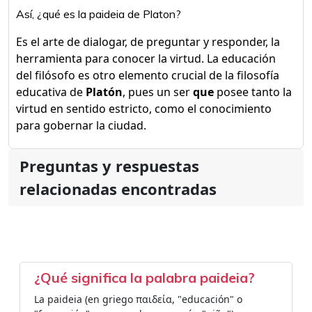
Así, ¿qué es la paideia de Platon?
Es el arte de dialogar, de preguntar y responder, la
herramienta para conocer la virtud. La educación
del filósofo es otro elemento crucial de la filosofía
educativa de
Platón
, pues un ser
que
posee tanto la
virtud en sentido estricto, como el conocimiento
para gobernar la ciudad.
Preguntas y respuestas
relacionadas encontradas
¿Qué significa la palabra paideia?
La paideia (en griego παιδεία, "educación" o