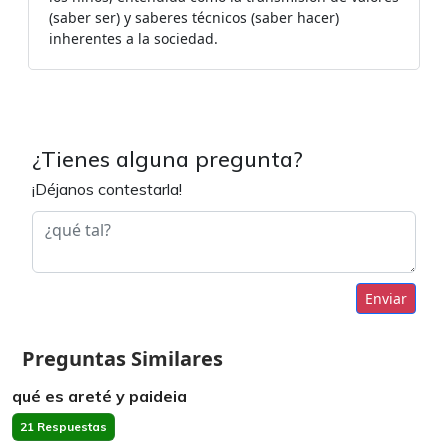
(saber ser) y saberes técnicos (saber hacer)
inherentes a la sociedad.
¿Tienes alguna pregunta?
¡Déjanos contestarla!
Enviar
Preguntas Similares
qué es areté y paideia
21 Respuestas