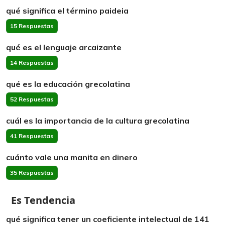
qué significa el término paideia
15 Respuestas
qué es el lenguaje arcaizante
14 Respuestas
qué es la educación grecolatina
52 Respuestas
cuál es la importancia de la cultura grecolatina
41 Respuestas
cuánto vale una manita en dinero
35 Respuestas
Es Tendencia
qué significa tener un coeficiente intelectual de 141