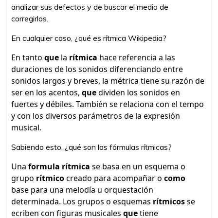
analizar sus defectos y de buscar el medio de
corregirlos.
En cualquier caso, ¿qué es rítmica Wikipedia?
En tanto
que
la
rítmica
hace referencia a las
duraciones de los sonidos diferenciando entre
sonidos largos y breves, la métrica tiene su razón de
ser en los acentos,
que
dividen los sonidos en
fuertes y débiles. También se relaciona con el tempo
y con los diversos parámetros de la expresión
musical.
Sabiendo esto, ¿qué son las fórmulas rítmicas?
Una
formula rítmica
se basa en un esquema o
grupo
rítmico
creado para acompañar o
como
base para una melodía u orquestación
determinada. Los grupos o esquemas
rítmicos
se
ecriben con figuras musicales
que
tiene