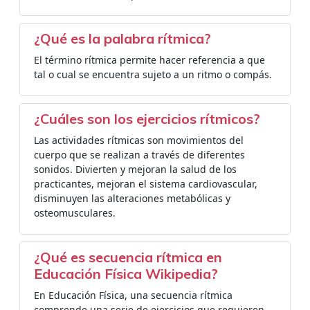
¿Qué es la palabra rítmica?
El término rítmica permite hacer referencia a que
tal o cual se encuentra sujeto a un ritmo o compás.
¿Cuáles son los ejercicios rítmicos?
Las actividades rítmicas son movimientos del
cuerpo que se realizan a través de diferentes
sonidos. Divierten y mejoran la salud de los
practicantes, mejoran el sistema cardiovascular,
disminuyen las alteraciones metabólicas y
osteomusculares.
¿Qué es secuencia rítmica en
Educación Física Wikipedia?
En Educación Física, una secuencia rítmica
comprende una serie de ejercicios que requieren