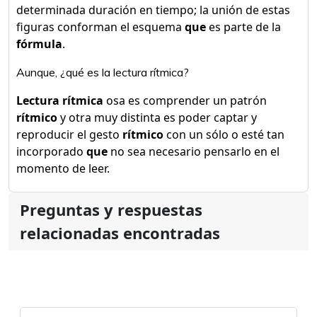
determinada duración en tiempo; la unión de estas
figuras conforman el esquema
que
es parte de la
fórmula
.
Aunque, ¿qué es la lectura rítmica?
Lectura rítmica
osa es comprender un patrón
rítmico
y otra muy distinta es poder captar y
reproducir el gesto
rítmico
con un sólo o esté tan
incorporado
que
no sea necesario pensarlo en el
momento de leer.
Preguntas y respuestas
relacionadas encontradas