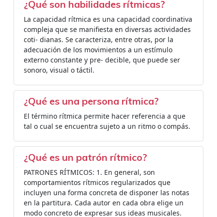
¿Qué son habilidades rítmicas?
La capacidad rítmica es una capacidad coordinativa
compleja que se manifiesta en diversas actividades
coti- dianas. Se caracteriza, entre otras, por la
adecuación de los movimientos a un estímulo
externo constante y pre- decible, que puede ser
sonoro, visual o táctil.
¿Qué es una persona rítmica?
El término rítmica permite hacer referencia a que
tal o cual se encuentra sujeto a un ritmo o compás.
¿Qué es un patrón rítmico?
PATRONES RÍTMICOS: 1. En general, son
comportamientos rítmicos regularizados que
incluyen una forma concreta de disponer las notas
en la partitura. Cada autor en cada obra elige un
modo concreto de expresar sus ideas musicales.