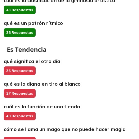
cuál es la clasificacion de la gimnasia artistica
43 Respuestas
qué es un patrón rítmico
38 Respuestas
Es Tendencia
qué significa el otro día
36 Respuestas
qué es la diana en tiro al blanco
27 Respuestas
cuál es la función de una tienda
40 Respuestas
cómo se llama un mago que no puede hacer magia