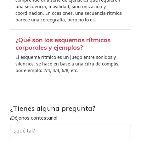
una secuencia, movilidad, sincronización y
coordinación. En ocasiones, una secuencia rítmica
parece una coreografía, pero no lo es.
¿Qué son los esquemas rítmicos
corporales y ejemplos?
El esquema rítmico es un juego entre sonidos y
silencios, se hace en base a una cifra de compás,
por ejemplo: 2/4, 4/4, 6/8, etc.
¿Tienes alguna pregunta?
¡Déjanos contestarla!