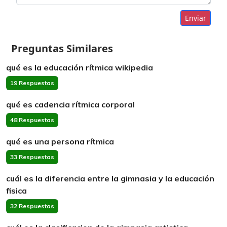
Enviar
Preguntas Similares
qué es la educación rítmica wikipedia
19 Respuestas
qué es cadencia rítmica corporal
48 Respuestas
qué es una persona rítmica
33 Respuestas
cuál es la diferencia entre la gimnasia y la educación
fisica
32 Respuestas