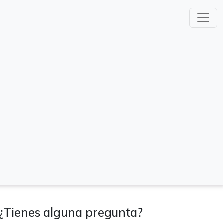
¿Tienes alguna pregunta?