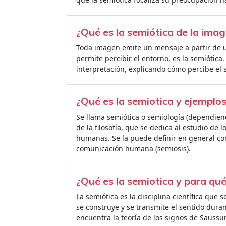
¿Qué es la semiótica de la ima
Toda imagen emite un mensaje a partir de u
permite percibir el entorno, es la semiótica.
interpretación, explicando cómo percibe el 
¿Qué es la semiotica y ejemplo
Se llama semiótica o semiología (dependiend
de la filosofía, que se dedica al estudio de
humanas. Se la puede definir en general com
comunicación humana (semiosis).
¿Qué es la semiotica y para qué 
La semiótica es la disciplina científica que
se construye y se transmite el sentido duran
encuentra la teoría de los signos de Sauss