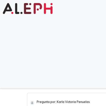
Pregunta por: Karla Victoria Penuelas