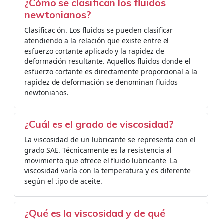
¿Cómo se clasifican los fluidos
newtonianos?
Clasificación. Los fluidos se pueden clasificar
atendiendo a la relación que existe entre el
esfuerzo cortante aplicado y la rapidez de
deformación resultante. Aquellos fluidos donde el
esfuerzo cortante es directamente proporcional a la
rapidez de deformación se denominan fluidos
newtonianos.
¿Cuál es el grado de viscosidad?
La viscosidad de un lubricante se representa con el
grado SAE. Técnicamente es la resistencia al
movimiento que ofrece el fluido lubricante. La
viscosidad varía con la temperatura y es diferente
según el tipo de aceite.
¿Qué es la viscosidad y de qué