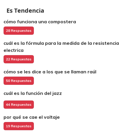
Es Tendencia
cómo funciona una compostera
28 Respuestas
cuál es la fórmula para la medida de la resistencia
electrica
22 Respuestas
cómo se les dice a los que se llaman raúl
50 Respuestas
cuál es la función del jazz
44 Respuestas
por qué se cae el voltaje
19 Respuestas