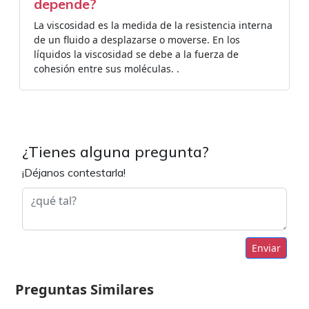
depende?
La viscosidad es la medida de la resistencia interna
de un fluido a desplazarse o moverse. En los
líquidos la viscosidad se debe a la fuerza de
cohesión entre sus moléculas. .
¿Tienes alguna pregunta?
¡Déjanos contestarla!
Enviar
Preguntas Similares