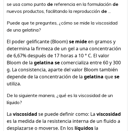
se usa como punto
de
referencia en la formulación
de
nuevos productos, facilitando la reproducción
de
...
Puede que te preguntes, ¿cómo se mide la viscosidad
de una gelatina?
El poder gelificante (Bloom)
se mide
en gramos y
determina la firmeza de un gel a una concentración
de 6,67% después de 17 horas a 10 ° C. El valor
Bloom de la
gelatina se
comercializa entre 60 y 300
g. La consistencia, aparte del valor Bloom también
depende de la concentración de la
gelatina
que
se
utiliza.
De la siguiente manera, ¿qué es la viscosidad de un
líquido?
La
viscosidad
se puede definir como: La
viscosidad
es la medida de la resistencia interna de un fluido a
desplazarse o moverse. En los
líquidos
la