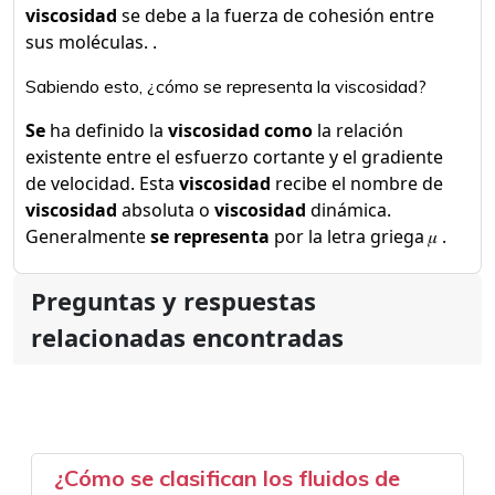
viscosidad
se debe a la fuerza de cohesión entre
sus moléculas. .
Sabiendo esto, ¿cómo se representa la viscosidad?
Se
ha definido la
viscosidad como
la relación
existente entre el esfuerzo cortante y el gradiente
de velocidad. Esta
viscosidad
recibe el nombre de
viscosidad
absoluta o
viscosidad
dinámica.
Generalmente
se representa
por la letra griega 𝜇 .
Preguntas y respuestas
relacionadas encontradas
¿Cómo se clasifican los fluidos de