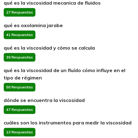
qué es la viscosidad mecanica de fluidos
27 Respuestas
qué es oxolamina jarabe
41 Respuestas
qué es la viscosidad y cómo se calcula
39 Respuestas
qué es la viscosidad de un fluído cómo influye en el
tipo de régimen
50 Respuestas
dónde se encuentra la viscosidad
47 Respuestas
cuáles son los instrumentos para medir la viscosidad
13 Respuestas