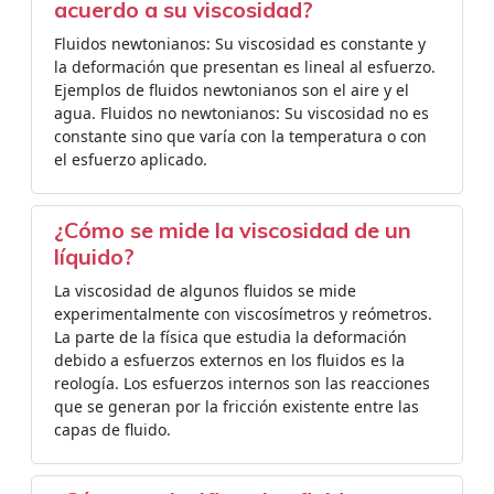
acuerdo a su viscosidad?
Fluidos newtonianos: Su viscosidad es constante y
la deformación que presentan es lineal al esfuerzo.
Ejemplos de fluidos newtonianos son el aire y el
agua. Fluidos no newtonianos: Su viscosidad no es
constante sino que varía con la temperatura o con
el esfuerzo aplicado.
¿Cómo se mide la viscosidad de un
líquido?
La viscosidad de algunos fluidos se mide
experimentalmente con viscosímetros y reómetros.
La parte de la física que estudia la deformación
debido a esfuerzos externos en los fluidos es la
reología. Los esfuerzos internos son las reacciones
que se generan por la fricción existente entre las
capas de fluido.