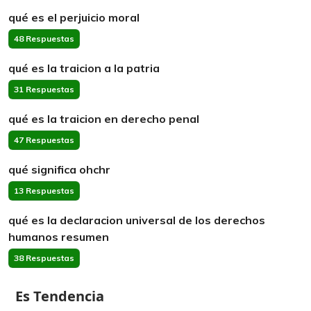
qué es el perjuicio moral
48 Respuestas
qué es la traicion a la patria
31 Respuestas
qué es la traicion en derecho penal
47 Respuestas
qué significa ohchr
13 Respuestas
qué es la declaracion universal de los derechos
humanos resumen
38 Respuestas
Es Tendencia