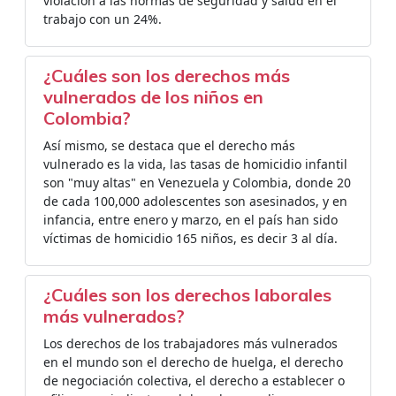
violación a las normas de seguridad y salud en el
trabajo con un 24%.
¿Cuáles son los derechos más
vulnerados de los niños en
Colombia?
Así mismo, se destaca que el derecho más
vulnerado es la vida, las tasas de homicidio infantil
son "muy altas" en Venezuela y Colombia, donde 20
de cada 100,000 adolescentes son asesinados, y en
infancia, entre enero y marzo, en el país han sido
víctimas de homicidio 165 niños, es decir 3 al día.
¿Cuáles son los derechos laborales
más vulnerados?
Los derechos de los trabajadores más vulnerados
en el mundo son el derecho de huelga, el derecho
de negociación colectiva, el derecho a establecer o