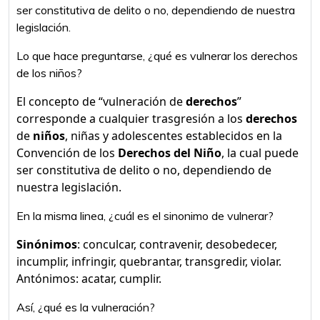
ser constitutiva de delito o no, dependiendo de nuestra
legislación.
Lo que hace preguntarse, ¿qué es vulnerar los derechos
de los niños?
El concepto de “vulneración de
derechos
”
corresponde a cualquier trasgresión a los
derechos
de
niños
, niñas y adolescentes establecidos en la
Convención de los
Derechos del Niño
, la cual puede
ser constitutiva de delito o no, dependiendo de
nuestra legislación.
En la misma linea, ¿cuál es el sinonimo de vulnerar?
Sinónimos
: conculcar, contravenir, desobedecer,
incumplir, infringir, quebrantar, transgredir, violar.
Antónimos: acatar, cumplir.
Así, ¿qué es la vulneración?