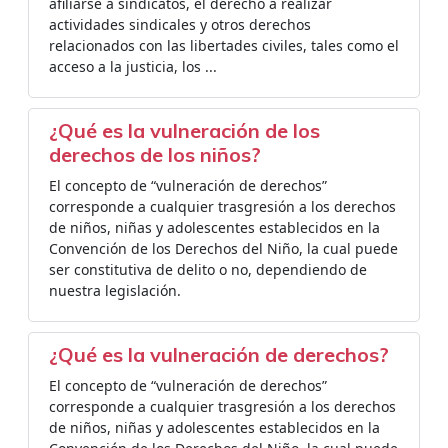
afiliarse a sindicatos, el derecho a realizar
actividades sindicales y otros derechos
relacionados con las libertades civiles, tales como el
acceso a la justicia, los ...
¿Qué es la vulneración de los
derechos de los niños?
El concepto de “vulneración de derechos”
corresponde a cualquier trasgresión a los derechos
de niños, niñas y adolescentes establecidos en la
Convención de los Derechos del Niño, la cual puede
ser constitutiva de delito o no, dependiendo de
nuestra legislación.
¿Qué es la vulneración de derechos?
El concepto de “vulneración de derechos”
corresponde a cualquier trasgresión a los derechos
de niños, niñas y adolescentes establecidos en la