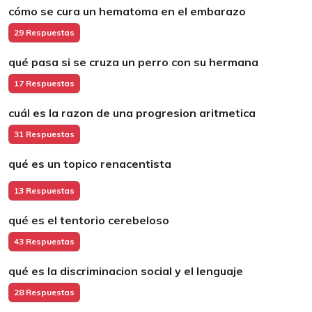
cómo se cura un hematoma en el embarazo
29 Respuestas
qué pasa si se cruza un perro con su hermana
17 Respuestas
cuál es la razon de una progresion aritmetica
31 Respuestas
qué es un topico renacentista
13 Respuestas
qué es el tentorio cerebeloso
43 Respuestas
qué es la discriminacion social y el lenguaje
28 Respuestas