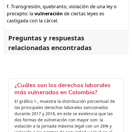
f. Transgresión, quebranto, violación de una ley o
precepto: la
vulneración
de ciertas leyes es
castigada con la cárcel.
Preguntas y respuestas
relacionadas encontradas
¿Cuáles son los derechos laborales
más vulnerados en Colombia?
El gráfico 1., muestra la distribución porcentual de
los principales derechos laborales sancionados
durante 2017 y 2018, en este se evidencia que las
dos formas de vulneración con mayor son: la
violación a la jornada máxima legal con un 26% y