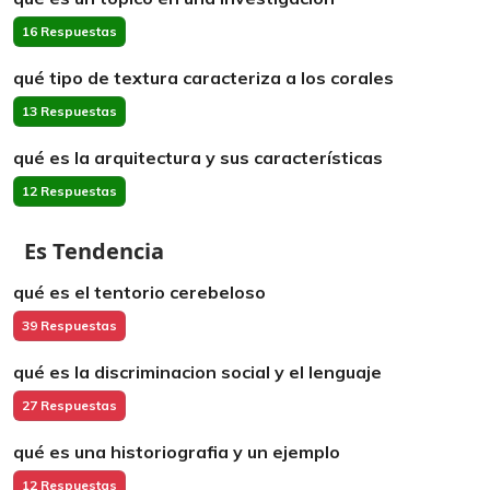
16 Respuestas
qué tipo de textura caracteriza a los corales
13 Respuestas
qué es la arquitectura y sus características
12 Respuestas
Es Tendencia
qué es el tentorio cerebeloso
39 Respuestas
qué es la discriminacion social y el lenguaje
27 Respuestas
qué es una historiografia y un ejemplo
12 Respuestas