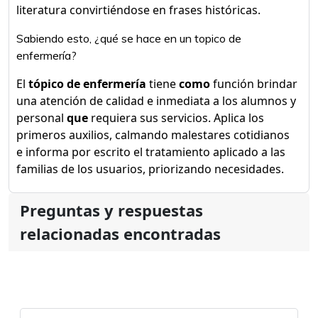
literatura convirtiéndose en frases históricas.
Sabiendo esto, ¿qué se hace en un topico de
enfermería?
El
tópico de enfermería
tiene
como
función brindar
una atención de calidad e inmediata a los alumnos y
personal
que
requiera sus servicios. Aplica los
primeros auxilios, calmando malestares cotidianos
e informa por escrito el tratamiento aplicado a las
familias de los usuarios, priorizando necesidades.
Preguntas y respuestas
relacionadas encontradas