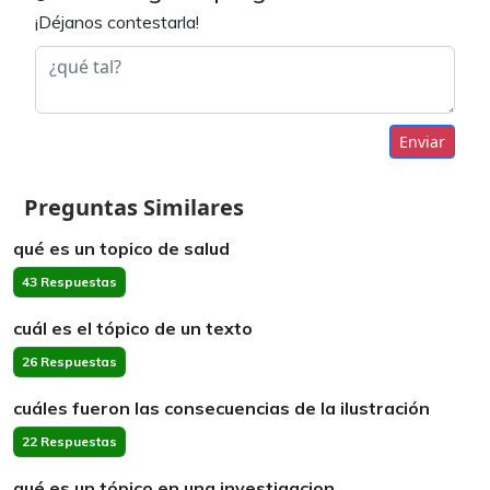
¡Déjanos contestarla!
Enviar
Preguntas Similares
qué es un topico de salud
43 Respuestas
cuál es el tópico de un texto
26 Respuestas
cuáles fueron las consecuencias de la ilustración
22 Respuestas
qué es un tópico en una investigacion