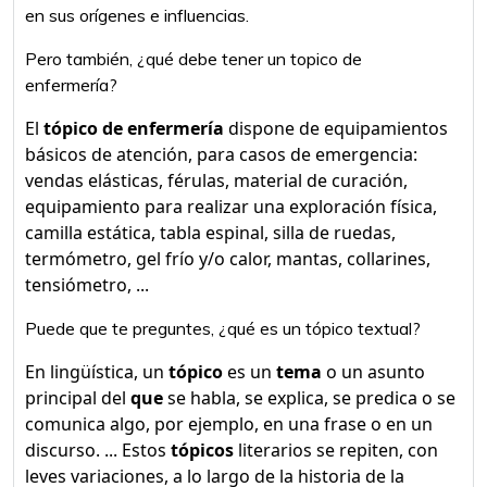
en sus orígenes e influencias.
Pero también, ¿qué debe tener un topico de
enfermería?
El
tópico de enfermería
dispone de equipamientos
básicos de atención, para casos de emergencia:
vendas elásticas, férulas, material de curación,
equipamiento para realizar una exploración física,
camilla estática, tabla espinal, silla de ruedas,
termómetro, gel frío y/o calor, mantas, collarines,
tensiómetro, ...
Puede que te preguntes, ¿qué es un tópico textual?
En lingüística, un
tópico
es un
tema
o un asunto
principal del
que
se habla, se explica, se predica o se
comunica algo, por ejemplo, en una frase o en un
discurso. ... Estos
tópicos
literarios se repiten, con
leves variaciones, a lo largo de la historia de la