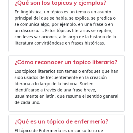
¿Qué son los topicos y ejemplos?
En lingüística, un tópico es un tema o un asunto
principal del que se habla, se explica, se predica o
se comunica algo, por ejemplo, en una frase o en
un discurso. ... Estos tópicos literarios se repiten,
con leves variaciones, a lo largo de la historia de la
literatura convirtiéndose en frases históricas.
¿Cómo reconocer un topico literario?
Los tópicos literarios son temas o enfoques que han
sido usados de frecuentemente en la creación
literaria a lo largo de la historia. Suelen
identificarse a través de una frase breve,
usualmente en latín, que resume el sentido general
de cada uno.
¿Qué es un tópico de enfermería?
El tópico de Enfermería es un consultorio de