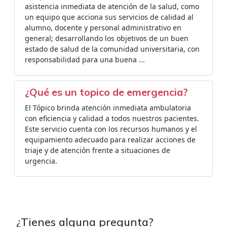
asistencia inmediata de atención de la salud, como
un equipo que acciona sus servicios de calidad al
alumno, docente y personal administrativo en
general; desarrollando los objetivos de un buen
estado de salud de la comunidad universitaria, con
responsabilidad para una buena ...
¿Qué es un topico de emergencia?
El Tópico brinda atención inmediata ambulatoria
con eficiencia y calidad a todos nuestros pacientes.
Este servicio cuenta con los recursos humanos y el
equipamiento adecuado para realizar acciones de
triaje y de atención frente a situaciones de
urgencia.
¿Tienes alguna pregunta?