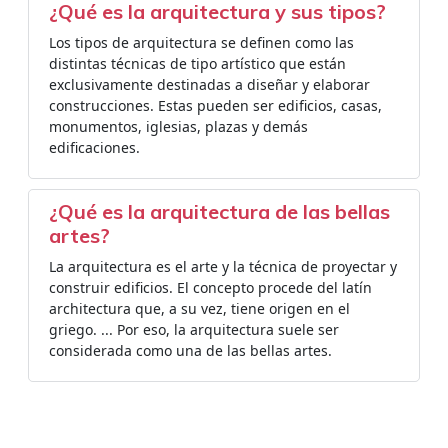
¿Qué es la arquitectura y sus tipos?
Los tipos de arquitectura se definen como las
distintas técnicas de tipo artístico que están
exclusivamente destinadas a diseñar y elaborar
construcciones. Estas pueden ser edificios, casas,
monumentos, iglesias, plazas y demás
edificaciones.
¿Qué es la arquitectura de las bellas
artes?
La arquitectura es el arte y la técnica de proyectar y
construir edificios. El concepto procede del latín
architectura que, a su vez, tiene origen en el
griego. ... Por eso, la arquitectura suele ser
considerada como una de las bellas artes.