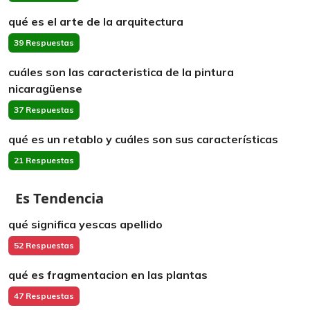
qué es el arte de la arquitectura
39 Respuestas
cuáles son las caracteristica de la pintura
nicaragüense
37 Respuestas
qué es un retablo y cuáles son sus características
21 Respuestas
Es Tendencia
qué significa yescas apellido
52 Respuestas
qué es fragmentacion en las plantas
47 Respuestas