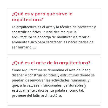
¿Qué es y para qué sirve la
arquitectura?
La arquitectura es el arte y la técnica de proyectar y
construir edificios. Puede decirse que la
arquitectura se encarga de modificar y alterar el
ambiente físico para satisfacer las necesidades del
ser humano. ...
¿Qué es el arte de la arquitectura?
Como arquitectura se denomina el arte de idear,
diseñar y construir edificios y estructuras donde se
puedan desenvolver las actividades humanas, y
que, a la vez, sean funcionales, perdurables y
estéticamente valiosos. La palabra, como tal,
proviene del latín architectūra.