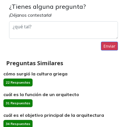
¿Tienes alguna pregunta?
¡Déjanos contestarla!
Enviar
Preguntas Similares
cómo surgió la cultura griega
22 Respuestas
cuál es la función de un arquitecto
31 Respuestas
cuál es el objetivo principal de la arquitectura
34 Respuestas