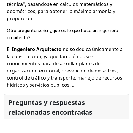
técnica", basándose en cálculos matemáticos y
geométricos, para obtener la máxima armonía y
proporción.
Otra pregunta sería, ¿qué es lo que hace un ingeniero
arquitecto?
El
Ingeniero Arquitecto
no se dedica únicamente a
la construcción, ya que también posee
conocimientos para desarrollar planes de
organización territorial, prevención de desastres,
control de tráfico y transporte, manejo de recursos
hídricos y servicios públicos. ...
Preguntas y respuestas
relacionadas encontradas