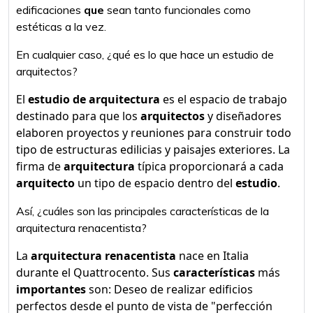
edificaciones
que
sean tanto funcionales como
estéticas a la vez.
En cualquier caso, ¿qué es lo que hace un estudio de
arquitectos?
El
estudio de arquitectura
es el espacio de trabajo
destinado para que los
arquitectos
y diseñadores
elaboren proyectos y reuniones para construir todo
tipo de estructuras edilicias y paisajes exteriores. La
firma de
arquitectura
típica proporcionará a cada
arquitecto
un tipo de espacio dentro del
estudio
.
Así, ¿cuáles son las principales características de la
arquitectura renacentista?
La
arquitectura renacentista
nace en Italia
durante el Quattrocento. Sus
características
más
importantes
son: Deseo de realizar edificios
perfectos desde el punto de vista de "perfección