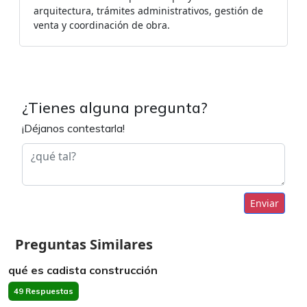
arquitectura, trámites administrativos, gestión de
venta y coordinación de obra.
¿Tienes alguna pregunta?
¡Déjanos contestarla!
Enviar
Preguntas Similares
qué es cadista construcción
49 Respuestas