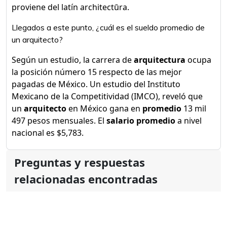
proviene del latín architectūra.
Llegados a este punto, ¿cuál es el sueldo promedio de
un arquitecto?
Según un estudio, la carrera de
arquitectura
ocupa
la posición número 15 respecto de las mejor
pagadas de México. Un estudio del Instituto
Mexicano de la Competitividad (IMCO), reveló que
un
arquitecto
en México gana en
promedio
13 mil
497 pesos mensuales. El
salario promedio
a nivel
nacional es $5,783.
Preguntas y respuestas
relacionadas encontradas