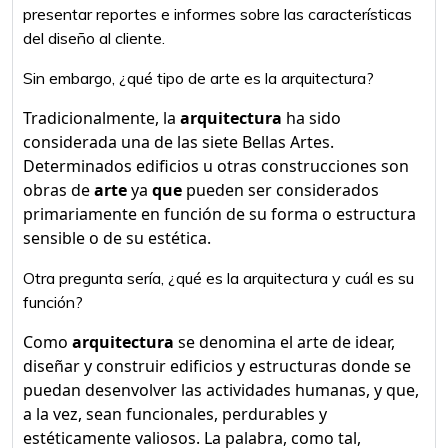
presentar reportes e informes sobre las características
del diseño al cliente.
Sin embargo, ¿qué tipo de arte es la arquitectura?
Tradicionalmente, la
arquitectura
ha sido
considerada una de las siete Bellas Artes.
Determinados edificios u otras construcciones son
obras de
arte
ya
que
pueden ser considerados
primariamente en función de su forma o estructura
sensible o de su estética.
Otra pregunta sería, ¿qué es la arquitectura y cuál es su
función?
Como
arquitectura
se denomina el arte de idear,
diseñar y construir edificios y estructuras donde se
puedan desenvolver las actividades humanas, y que,
a la vez, sean funcionales, perdurables y
estéticamente valiosos. La palabra, como tal,