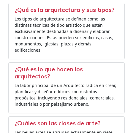
¿Qué es la arquitectura y sus tipos?
Los tipos de arquitectura se definen como las
distintas técnicas de tipo artístico que están
exclusivamente destinadas a diseñar y elaborar
construcciones. Estas pueden ser edificios, casas,
monumentos, iglesias, plazas y demás
edificaciones.
¿Qué es lo que hacen los
arquitectos?
La labor principal de un Arquitecto radica en crear,
planificar y diseñar edificios con distintos
propósitos, incluyendo residenciales, comerciales,
industriales o por paisajismo urbano.
¿Cuáles son las clases de arte?
Las bellas artes se agrupan actualmente en siete