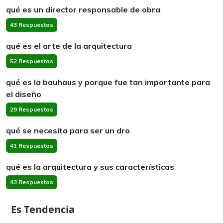
qué es un director responsable de obra
43 Respuestas
qué es el arte de la arquitectura
52 Respuestas
qué es la bauhaus y porque fue tan importante para
el diseño
29 Respuestas
qué se necesita para ser un dro
41 Respuestas
qué es la arquitectura y sus características
43 Respuestas
Es Tendencia