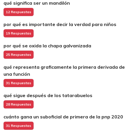
qué significa ser un mandilón
12 Respuestas
por qué es importante decir la verdad para niños
19 Respuestas
por qué se oxida la chapa galvanizada
25 Respuestas
qué representa graficamente la primera derivada de
una función
31 Respuestas
qué sigue después de los tatarabuelos
28 Respuestas
cuánto gana un suboficial de primera de la pnp 2020
31 Respuestas