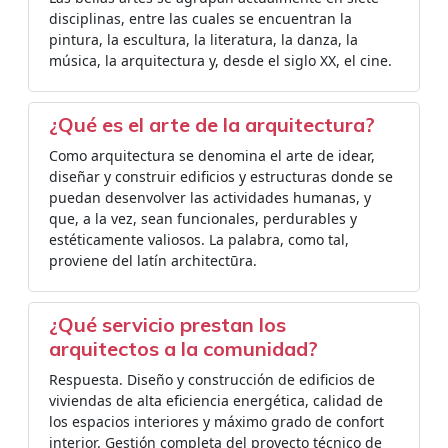
disciplinas, entre las cuales se encuentran la
pintura, la escultura, la literatura, la danza, la
música, la arquitectura y, desde el siglo XX, el cine.
¿Qué es el arte de la arquitectura?
Como arquitectura se denomina el arte de idear,
diseñar y construir edificios y estructuras donde se
puedan desenvolver las actividades humanas, y
que, a la vez, sean funcionales, perdurables y
estéticamente valiosos. La palabra, como tal,
proviene del latín architectūra.
¿Qué servicio prestan los
arquitectos a la comunidad?
Respuesta. Diseño y construcción de edificios de
viviendas de alta eficiencia energética, calidad de
los espacios interiores y máximo grado de confort
interior. Gestión completa del proyecto técnico de