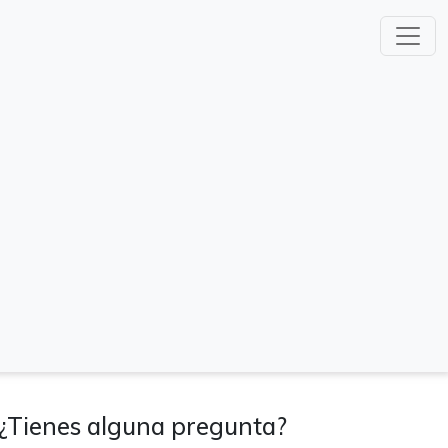
¿Tienes alguna pregunta?