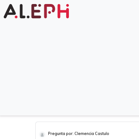
Pregunta por: Clemencia Castulo