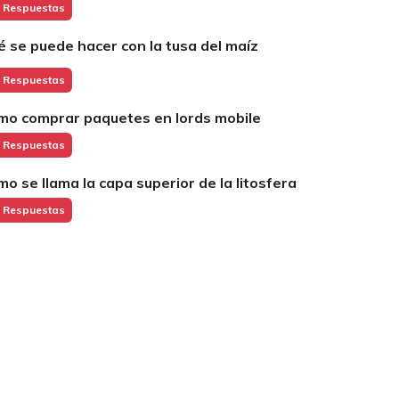
 Respuestas
é se puede hacer con la tusa del maíz
 Respuestas
mo comprar paquetes en lords mobile
 Respuestas
mo se llama la capa superior de la litosfera
 Respuestas