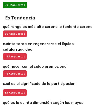
50 Respuestas
Es Tendencia
qué rango es más alto coronel o teniente coronel
30 Respuestas
cuánto tarda en regenerarse el líquido
cefalorraquideo
48 Respuestas
qué hacer con el saldo promocional
48 Respuestas
cuál es el significado de la participacion
33 Respuestas
qué es la quinta dimensión según los mayas