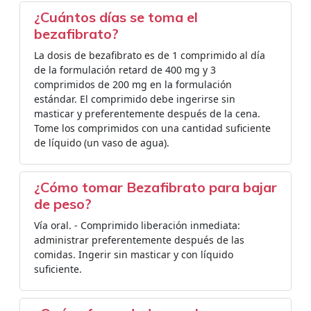
¿Cuántos días se toma el
bezafibrato?
La dosis de bezafibrato es de 1 comprimido al día
de la formulación retard de 400 mg y 3
comprimidos de 200 mg en la formulación
estándar. El comprimido debe ingerirse sin
masticar y preferentemente después de la cena.
Tome los comprimidos con una cantidad suficiente
de líquido (un vaso de agua).
¿Cómo tomar Bezafibrato para bajar
de peso?
Vía oral. - Comprimido liberación inmediata:
administrar preferentemente después de las
comidas. Ingerir sin masticar y con líquido
suficiente.