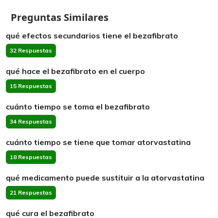
Preguntas Similares
qué efectos secundarios tiene el bezafibrato
32 Respuestas
qué hace el bezafibrato en el cuerpo
15 Respuestas
cuánto tiempo se toma el bezafibrato
34 Respuestas
cuánto tiempo se tiene que tomar atorvastatina
18 Respuestas
qué medicamento puede sustituir a la atorvastatina
21 Respuestas
qué cura el bezafibrato