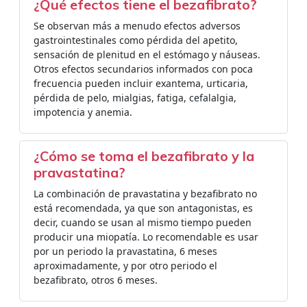
¿Qué efectos tiene el bezafibrato?
Se observan más a menudo efectos adversos
gastrointestinales como pérdida del apetito,
sensación de plenitud en el estómago y náuseas.
Otros efectos secundarios informados con poca
frecuencia pueden incluir exantema, urticaria,
pérdida de pelo, mialgias, fatiga, cefalalgia,
impotencia y anemia.
¿Cómo se toma el bezafibrato y la
pravastatina?
La combinación de pravastatina y bezafibrato no
está recomendada, ya que son antagonistas, es
decir, cuando se usan al mismo tiempo pueden
producir una miopatía. Lo recomendable es usar
por un periodo la pravastatina, 6 meses
aproximadamente, y por otro periodo el
bezafibrato, otros 6 meses.