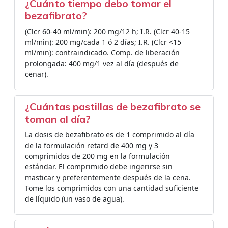
¿Cuánto tiempo debo tomar el
bezafibrato?
(Clcr 60-40 ml/min): 200 mg/12 h; I.R. (Clcr 40-15
ml/min): 200 mg/cada 1 ó 2 días; I.R. (Clcr <15
ml/min): contraindicado. Comp. de liberación
prolongada: 400 mg/1 vez al día (después de
cenar).
¿Cuántas pastillas de bezafibrato se
toman al día?
La dosis de bezafibrato es de 1 comprimido al día
de la formulación retard de 400 mg y 3
comprimidos de 200 mg en la formulación
estándar. El comprimido debe ingerirse sin
masticar y preferentemente después de la cena.
Tome los comprimidos con una cantidad suficiente
de líquido (un vaso de agua).