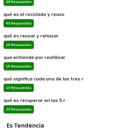
28 Respuestas
qué es el reciclado y reuso
49 Respuestas
qué es reusar y rehusar
15 Respuestas
que entiende por reutilizar
15 Respuestas
qué significa cada una de las tres r
13 Respuestas
qué es recuperar en las 5 r
23 Respuestas
Es Tendencia