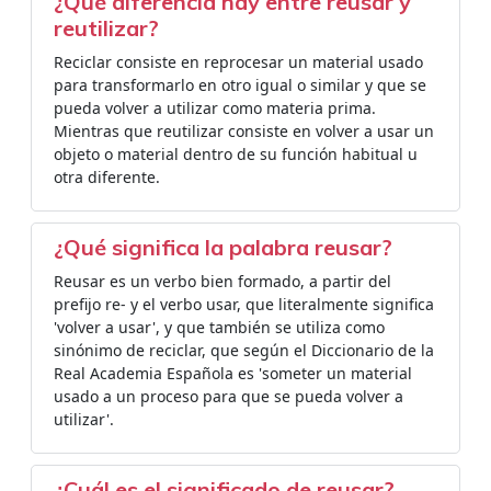
¿Qué diferencia hay entre reusar y
reutilizar?
Reciclar consiste en reprocesar un material usado
para transformarlo en otro igual o similar y que se
pueda volver a utilizar como materia prima.
Mientras que reutilizar consiste en volver a usar un
objeto o material dentro de su función habitual u
otra diferente.
¿Qué significa la palabra reusar?
Reusar es un verbo bien formado, a partir del
prefijo re- y el verbo usar, que literalmente significa
'volver a usar', y que también se utiliza como
sinónimo de reciclar, que según el Diccionario de la
Real Academia Española es 'someter un material
usado a un proceso para que se pueda volver a
utilizar'.
¿Cuál es el significado de reusar?