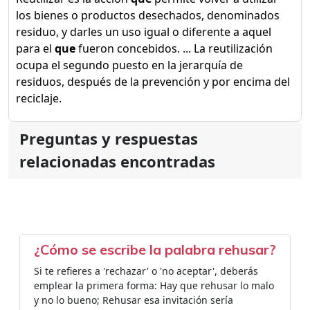
los bienes o productos desechados, denominados
residuo, y darles un uso igual o diferente a aquel
para el
que
fueron concebidos. ... La reutilización
ocupa el segundo puesto en la jerarquía de
residuos, después de la prevención y por encima del
reciclaje.
Preguntas y respuestas
relacionadas encontradas
¿Cómo se escribe la palabra rehusar?
Si te refieres a 'rechazar' o 'no aceptar', deberás
emplear la primera forma: Hay que rehusar lo malo
y no lo bueno; Rehusar esa invitación sería