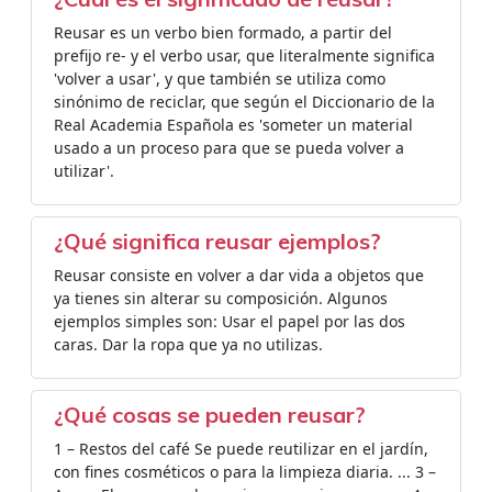
Reusar es un verbo bien formado, a partir del
prefijo re- y el verbo usar, que literalmente significa
'volver a usar', y que también se utiliza como
sinónimo de reciclar, que según el Diccionario de la
Real Academia Española es 'someter un material
usado a un proceso para que se pueda volver a
utilizar'.
¿Qué significa reusar ejemplos?
Reusar consiste en volver a dar vida a objetos que
ya tienes sin alterar su composición. Algunos
ejemplos simples son: Usar el papel por las dos
caras. Dar la ropa que ya no utilizas.
¿Qué cosas se pueden reusar?
1 – Restos del café Se puede reutilizar en el jardín,
con fines cosméticos o para la limpieza diaria. ... 3 –