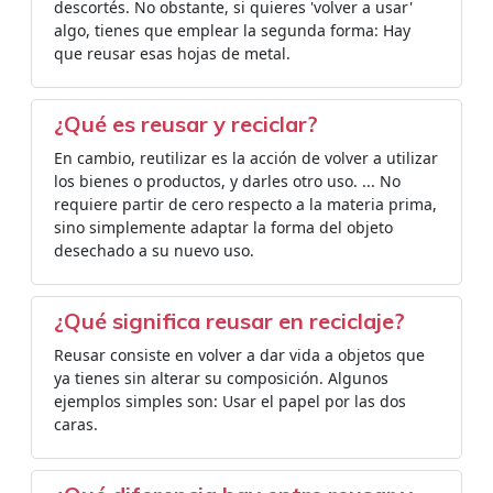
descortés. No obstante, si quieres 'volver a usar'
algo, tienes que emplear la segunda forma: Hay
que reusar esas hojas de metal.
¿Qué es reusar y reciclar?
En cambio, reutilizar es la acción de volver a utilizar
los bienes o productos, y darles otro uso. ... No
requiere partir de cero respecto a la materia prima,
sino simplemente adaptar la forma del objeto
desechado a su nuevo uso.
¿Qué significa reusar en reciclaje?
Reusar consiste en volver a dar vida a objetos que
ya tienes sin alterar su composición. Algunos
ejemplos simples son: Usar el papel por las dos
caras.