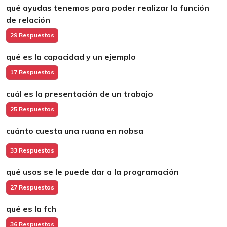
qué ayudas tenemos para poder realizar la función
de relación
29 Respuestas
qué es la capacidad y un ejemplo
17 Respuestas
cuál es la presentación de un trabajo
25 Respuestas
cuánto cuesta una ruana en nobsa
33 Respuestas
qué usos se le puede dar a la programación
27 Respuestas
qué es la fch
36 Respuestas