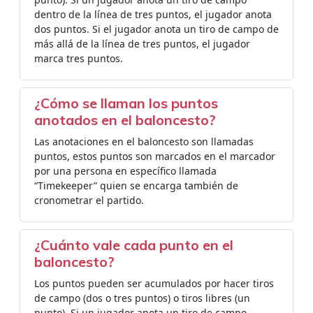
dentro de la línea de tres puntos, el jugador anota
dos puntos. Si el jugador anota un tiro de campo de
más allá de la línea de tres puntos, el jugador
marca tres puntos.
¿Cómo se llaman los puntos
anotados en el baloncesto?
Las anotaciones en el baloncesto son llamadas
puntos, estos puntos son marcados en el marcador
por una persona en específico llamada
“Timekeeper” quien se encarga también de
cronometrar el partido.
¿Cuánto vale cada punto en el
baloncesto?
Los puntos pueden ser acumulados por hacer tiros
de campo (dos o tres puntos) o tiros libres (un
punto). Si un jugador anota un tiro de campo