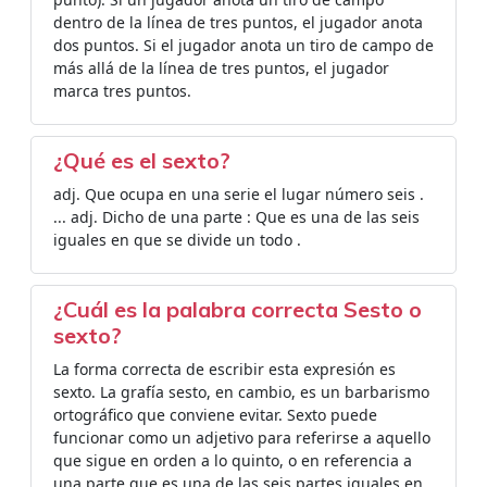
dentro de la línea de tres puntos, el jugador anota
dos puntos. Si el jugador anota un tiro de campo de
más allá de la línea de tres puntos, el jugador
marca tres puntos.
¿Qué es el sexto?
adj. Que ocupa en una serie el lugar número seis .
... adj. Dicho de una parte : Que es una de las seis
iguales en que se divide un todo .
¿Cuál es la palabra correcta Sesto o
sexto?
La forma correcta de escribir esta expresión es
sexto. La grafía sesto, en cambio, es un barbarismo
ortográfico que conviene evitar. Sexto puede
funcionar como un adjetivo para referirse a aquello
que sigue en orden a lo quinto, o en referencia a
una parte que es una de las seis partes iguales en