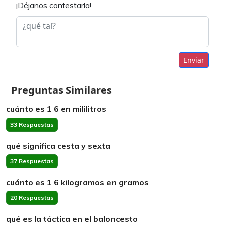
¡Déjanos contestarla!
Enviar
Preguntas Similares
cuánto es 1 6 en mililitros
33 Respuestas
qué significa cesta y sexta
37 Respuestas
cuánto es 1 6 kilogramos en gramos
20 Respuestas
qué es la táctica en el baloncesto