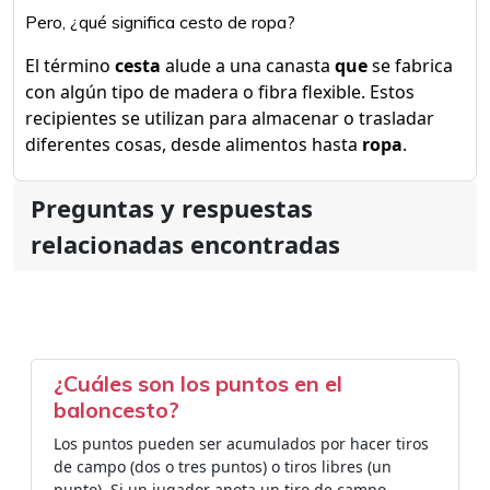
Pero, ¿qué significa cesto de ropa?
El término
cesta
alude a una canasta
que
se fabrica
con algún tipo de madera o fibra flexible. Estos
recipientes se utilizan para almacenar o trasladar
diferentes cosas, desde alimentos hasta
ropa
.
Preguntas y respuestas
relacionadas encontradas
¿Cuáles son los puntos en el
baloncesto?
Los puntos pueden ser acumulados por hacer tiros
de campo (dos o tres puntos) o tiros libres (un
punto). Si un jugador anota un tiro de campo