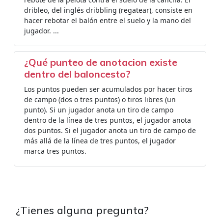
dribleo, del inglés dribbling (regatear), consiste en
hacer rebotar el balón entre el suelo y la mano del
jugador. ...
¿Qué punteo de anotacion existe
dentro del baloncesto?
Los puntos pueden ser acumulados por hacer tiros
de campo (dos o tres puntos) o tiros libres (un
punto). Si un jugador anota un tiro de campo
dentro de la línea de tres puntos, el jugador anota
dos puntos. Si el jugador anota un tiro de campo de
más allá de la línea de tres puntos, el jugador
marca tres puntos.
¿Tienes alguna pregunta?