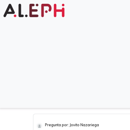
Pregunta por: Jovito Nazariega