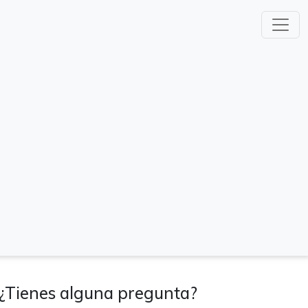
¿Tienes alguna pregunta?