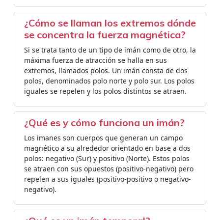
¿Cómo se llaman los extremos dónde
se concentra la fuerza magnética?
Si se trata tanto de un tipo de imán como de otro, la
máxima fuerza de atracción se halla en sus
extremos, llamados polos. Un imán consta de dos
polos, denominados polo norte y polo sur. Los polos
iguales se repelen y los polos distintos se atraen.
¿Qué es y cómo funciona un imán?
Los imanes son cuerpos que generan un campo
magnético a su alrededor orientado en base a dos
polos: negativo (Sur) y positivo (Norte). Estos polos
se atraen con sus opuestos (positivo-negativo) pero
repelen a sus iguales (positivo-positivo o negativo-
negativo).