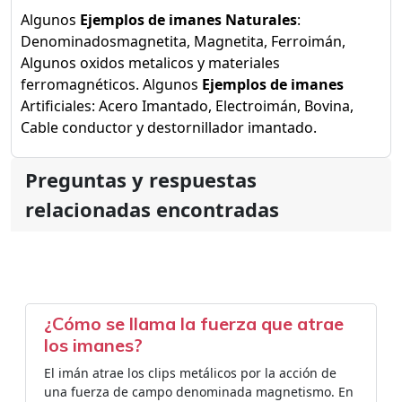
Algunos
Ejemplos de imanes Naturales
:
Denominadosmagnetita, Magnetita, Ferroimán,
Algunos oxidos metalicos y materiales
ferromagnéticos. Algunos
Ejemplos de imanes
Artificiales: Acero Imantado, Electroimán, Bovina,
Cable conductor y destornillador imantado.
Preguntas y respuestas
relacionadas encontradas
¿Cómo se llama la fuerza que atrae
los imanes?
El imán atrae los clips metálicos por la acción de
una fuerza de campo denominada magnetismo. En