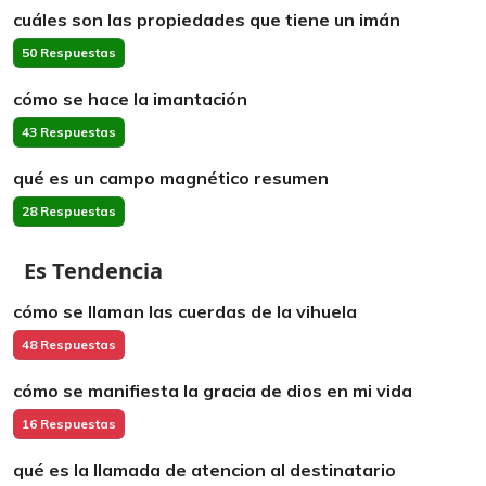
cuáles son las propiedades que tiene un imán
50 Respuestas
cómo se hace la imantación
43 Respuestas
qué es un campo magnético resumen
28 Respuestas
Es Tendencia
cómo se llaman las cuerdas de la vihuela
48 Respuestas
cómo se manifiesta la gracia de dios en mi vida
16 Respuestas
qué es la llamada de atencion al destinatario