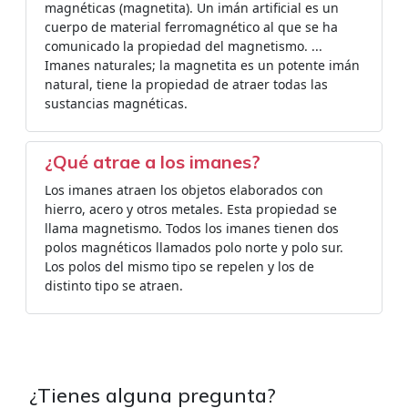
magnéticas (magnetita). Un imán artificial es un
cuerpo de material ferromagnético al que se ha
comunicado la propiedad del magnetismo. ...
Imanes naturales; la magnetita es un potente imán
natural, tiene la propiedad de atraer todas las
sustancias magnéticas.
¿Qué atrae a los imanes?
Los imanes atraen los objetos elaborados con
hierro, acero y otros metales. Esta propiedad se
llama magnetismo. Todos los imanes tienen dos
polos magnéticos llamados polo norte y polo sur.
Los polos del mismo tipo se repelen y los de
distinto tipo se atraen.
¿Tienes alguna pregunta?