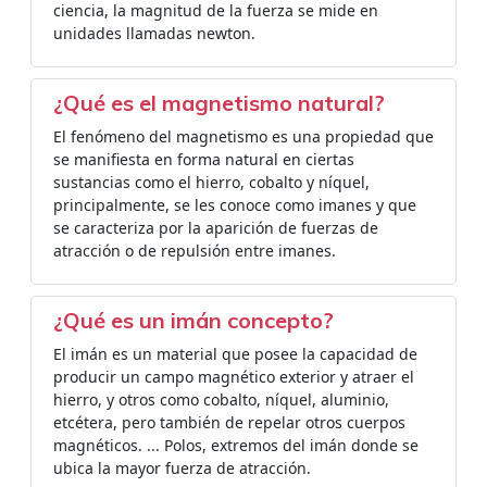
ciencia, la magnitud de la fuerza se mide en
unidades llamadas newton.
¿Qué es el magnetismo natural?
El fenómeno del magnetismo es una propiedad que
se manifiesta en forma natural en ciertas
sustancias como el hierro, cobalto y níquel,
principalmente, se les conoce como imanes y que
se caracteriza por la aparición de fuerzas de
atracción o de repulsión entre imanes.
¿Qué es un imán concepto?
El imán es un material que posee la capacidad de
producir un campo magnético exterior y atraer el
hierro, y otros como cobalto, níquel, aluminio,
etcétera, pero también de repelar otros cuerpos
magnéticos. ... Polos, extremos del imán donde se
ubica la mayor fuerza de atracción.