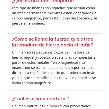
¿Qué es un imán temporal?
Este tipo de imanes son aquellos que actúan como
un imán permanente mientras estén generando un
campo magnético, pero este ultimo desaparece y se
pierde el fenómeno.
¿Cómo se llama la fuerza que atrae
la limadura de hierro hacia el imán?
Un imán atrae pequeños trozos de limadura de
hierro, níquel y cobalto, o sustancias compuestas a
partir de estos metales (ferromagnéticos). La
imantación se transmite a distancia y por contacto
directo. La región del espacio que rodea a un imán
y en la que se manifiesta las fuerzas magnéticas se
llama campo magnético.
¿Cuál es el imán natural?
Un imán natural es un mineral con propiedades