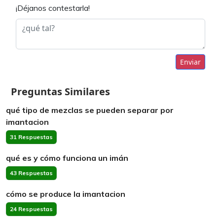
¡Déjanos contestarla!
Enviar
Preguntas Similares
qué tipo de mezclas se pueden separar por
imantacion
31 Respuestas
qué es y cómo funciona un imán
43 Respuestas
cómo se produce la imantacion
24 Respuestas