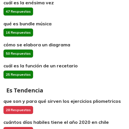
cuál es la enésima vez
47 Respuestas
qué es bundle música
16 Respuestas
cómo se elabora un diagrama
50 Respuestas
cuál es la función de un recetario
25 Respuestas
Es Tendencia
que son y para qué sirven los ejercicios pliometricos
28 Respuestas
cuántos días habiles tiene el año 2020 en chile