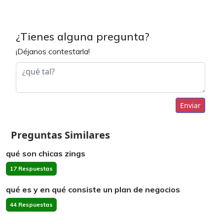
¿Tienes alguna pregunta?
¡Déjanos contestarla!
Enviar
Preguntas Similares
qué son chicas zings
17 Respuestas
qué es y en qué consiste un plan de negocios
44 Respuestas