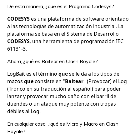
De esta manera, ¿qué es el Programa Codesys?
CODESYS
es una plataforma de software orientado
a las tecnologías de automatización industrial. La
plataforma se basa en el Sistema de Desarrollo
CODESYS
, una herramienta de programación IEC
61131-3.
Ahora, ¿qué es Baitear en Clash Royale?
LogBait es el término
que
se le da a los tipos de
mazos
que
consiste en "
Baitear
" (Provocar) el Log
(Tronco en su traducción al español) para poder
lanzar y provocar mucho daño con el barril de
duendes o un ataque muy potente con tropas
débiles al Log.
En cualquier caso, ¿qué es Micro y Macro en Clash
Royale?