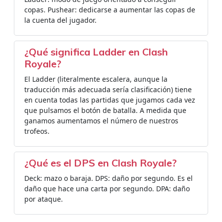
copas. Pushear: dedicarse a aumentar las copas de
la cuenta del jugador.
¿Qué significa Ladder en Clash
Royale?
El Ladder (literalmente escalera, aunque la
traducción más adecuada sería clasificación) tiene
en cuenta todas las partidas que jugamos cada vez
que pulsamos el botón de batalla. A medida que
ganamos aumentamos el número de nuestros
trofeos.
¿Qué es el DPS en Clash Royale?
Deck: mazo o baraja. DPS: daño por segundo. Es el
daño que hace una carta por segundo. DPA: daño
por ataque.