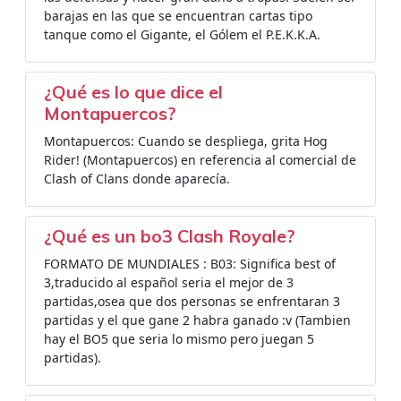
barajas en las que se encuentran cartas tipo
tanque como el Gigante, el Gólem el P.E.K.K.A.
¿Qué es lo que dice el
Montapuercos?
Montapuercos: Cuando se despliega, grita Hog
Rider! (Montapuercos) en referencia al comercial de
Clash of Clans donde aparecía.
¿Qué es un bo3 Clash Royale?
FORMATO DE MUNDIALES : B03: Significa best of
3,traducido al español seria el mejor de 3
partidas,osea que dos personas se enfrentaran 3
partidas y el que gane 2 habra ganado :v (Tambien
hay el BO5 que seria lo mismo pero juegan 5
partidas).