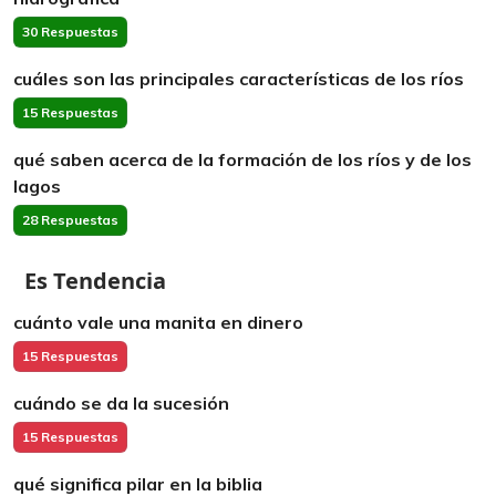
30 Respuestas
cuáles son las principales características de los ríos
15 Respuestas
qué saben acerca de la formación de los ríos y de los
lagos
28 Respuestas
Es Tendencia
cuánto vale una manita en dinero
15 Respuestas
cuándo se da la sucesión
15 Respuestas
qué significa pilar en la biblia