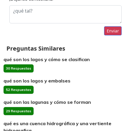
Enviar
Preguntas Similares
qué son los lagos y cómo se clasifican
30 Respuestas
qué son los lagos y embalses
52 Respuestas
qué son las lagunas y cómo se forman
29 Respuestas
qué es una cuenca hidrográfica y una vertiente
hidrografica