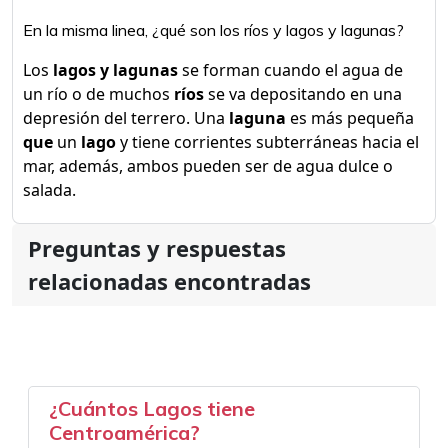
En la misma linea, ¿qué son los ríos y lagos y lagunas?
Los
lagos y lagunas
se forman cuando el agua de
un río o de muchos
ríos
se va depositando en una
depresión del terrero. Una
laguna
es más pequeña
que
un
lago
y tiene corrientes subterráneas hacia el
mar, además, ambos pueden ser de agua dulce o
salada.
Preguntas y respuestas
relacionadas encontradas
¿Cuántos Lagos tiene
Centroamérica?