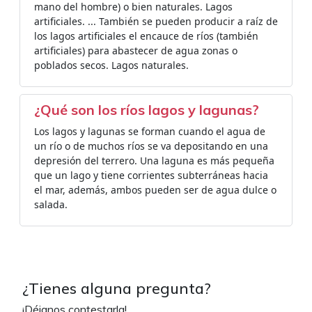
mano del hombre) o bien naturales. Lagos
artificiales. ... También se pueden producir a raíz de
los lagos artificiales el encauce de ríos (también
artificiales) para abastecer de agua zonas o
poblados secos. Lagos naturales.
¿Qué son los ríos lagos y lagunas?
Los lagos y lagunas se forman cuando el agua de
un río o de muchos ríos se va depositando en una
depresión del terrero. Una laguna es más pequeña
que un lago y tiene corrientes subterráneas hacia
el mar, además, ambos pueden ser de agua dulce o
salada.
¿Tienes alguna pregunta?
¡Déjanos contestarla!