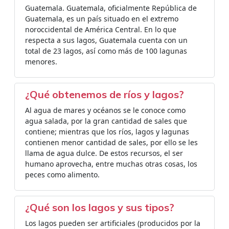
Guatemala. Guatemala, oficialmente República de
Guatemala, es un país situado en el extremo
noroccidental de América Central. En lo que
respecta a sus lagos, Guatemala cuenta con un
total de 23 lagos, así como más de 100 lagunas
menores.
¿Qué obtenemos de ríos y lagos?
Al agua de mares y océanos se le conoce como
agua salada, por la gran cantidad de sales que
contiene; mientras que los ríos, lagos y lagunas
contienen menor cantidad de sales, por ello se les
llama de agua dulce. De estos recursos, el ser
humano aprovecha, entre muchas otras cosas, los
peces como alimento.
¿Qué son los lagos y sus tipos?
Los lagos pueden ser artificiales (producidos por la