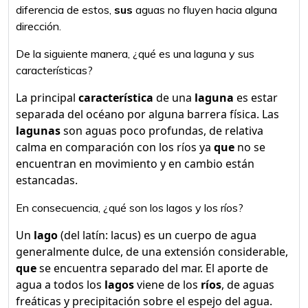
diferencia de estos,
sus
aguas no fluyen hacia alguna
dirección.
De la siguiente manera, ¿qué es una laguna y sus
características?
La principal
característica
de una
laguna
es estar
separada del océano por alguna barrera física. Las
lagunas
son aguas poco profundas, de relativa
calma en comparación con los ríos ya
que
no se
encuentran en movimiento y en cambio están
estancadas.
En consecuencia, ¿qué son los lagos y los ríos?
Un
lago
(del latín: lacus) es un cuerpo de agua
generalmente dulce, de una extensión considerable,
que
se encuentra separado del mar. El aporte de
agua a todos los
lagos
viene de los
ríos
, de aguas
freáticas y precipitación sobre el espejo del agua.