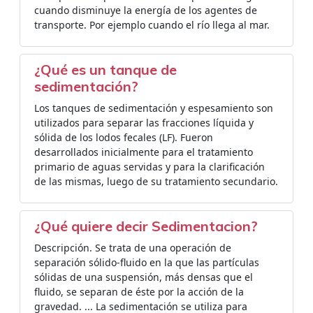
cuando disminuye la energía de los agentes de
transporte. Por ejemplo cuando el río llega al mar.
¿Qué es un tanque de
sedimentación?
Los tanques de sedimentación y espesamiento son
utilizados para separar las fracciones líquida y
sólida de los lodos fecales (LF). Fueron
desarrollados inicialmente para el tratamiento
primario de aguas servidas y para la clarificación
de las mismas, luego de su tratamiento secundario.
¿Qué quiere decir Sedimentacion?
Descripción. Se trata de una operación de
separación sólido-fluido en la que las partículas
sólidas de una suspensión, más densas que el
fluido, se separan de éste por la acción de la
gravedad. ... La sedimentación se utiliza para