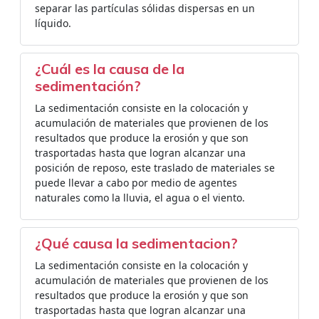
separar las partículas sólidas dispersas en un
líquido.
¿Cuál es la causa de la
sedimentación?
La sedimentación consiste en la colocación y
acumulación de materiales que provienen de los
resultados que produce la erosión y que son
trasportadas hasta que logran alcanzar una
posición de reposo, este traslado de materiales se
puede llevar a cabo por medio de agentes
naturales como la lluvia, el agua o el viento.
¿Qué causa la sedimentacion?
La sedimentación consiste en la colocación y
acumulación de materiales que provienen de los
resultados que produce la erosión y que son
trasportadas hasta que logran alcanzar una