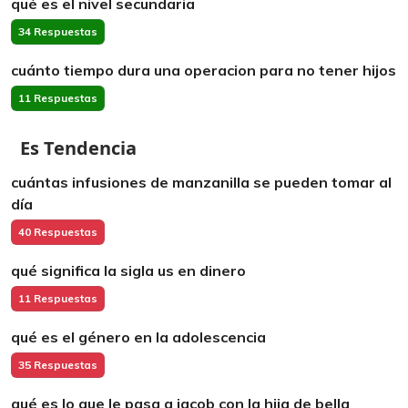
qué es el nivel secundaria
34 Respuestas
cuánto tiempo dura una operacion para no tener hijos
11 Respuestas
Es Tendencia
cuántas infusiones de manzanilla se pueden tomar al
día
40 Respuestas
qué significa la sigla us en dinero
11 Respuestas
qué es el género en la adolescencia
35 Respuestas
qué es lo que le pasa a jacob con la hija de bella