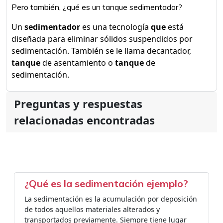
Pero también, ¿qué es un tanque sedimentador?
Un
sedimentador
es una tecnología
que
está
diseñada para eliminar sólidos suspendidos por
sedimentación. También se le llama decantador,
tanque
de asentamiento o
tanque
de
sedimentación.
Preguntas y respuestas
relacionadas encontradas
¿Qué es la sedimentación ejemplo?
La sedimentación es la acumulación por deposición
de todos aquellos materiales alterados y
transportados previamente. Siempre tiene lugar