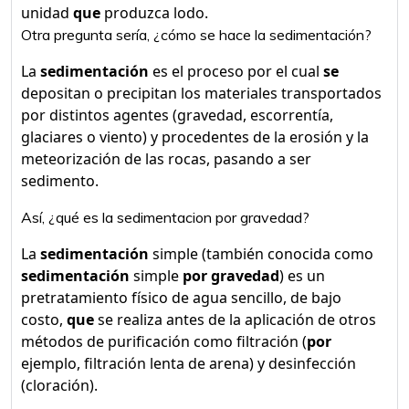
unidad
que
produzca lodo.
Otra pregunta sería, ¿cómo se hace la sedimentación?
La
sedimentación
es el proceso por el cual
se
depositan o precipitan los materiales transportados
por distintos agentes (gravedad, escorrentía,
glaciares o viento) y procedentes de la erosión y la
meteorización de las rocas, pasando a ser
sedimento.
Así, ¿qué es la sedimentacion por gravedad?
La
sedimentación
simple (también conocida como
sedimentación
simple
por gravedad
) es un
pretratamiento físico de agua sencillo, de bajo
costo,
que
se realiza antes de la aplicación de otros
métodos de purificación como filtración (
por
ejemplo, filtración lenta de arena) y desinfección
(cloración).