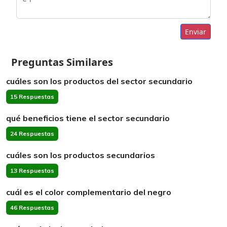
Enviar
Preguntas Similares
cuáles son los productos del sector secundario
15 Respuestas
qué beneficios tiene el sector secundario
24 Respuestas
cuáles son los productos secundarios
13 Respuestas
cuál es el color complementario del negro
46 Respuestas