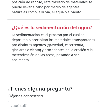
posición de reposo, este traslado de materiales se
puede llevar a cabo por medio de agentes
naturales como la lluvia, el agua o el viento.
¿Qué es la sedimentación del agua?
La sedimentación es el proceso por el cual se
depositan o precipitan los materiales transportados
por distintos agentes (gravedad, escorrentía,
glaciares o viento) y procedentes de la erosión y la
meteorización de las rocas, pasando a ser
sedimento.
¿Tienes alguna pregunta?
¡Déjanos contestarla!