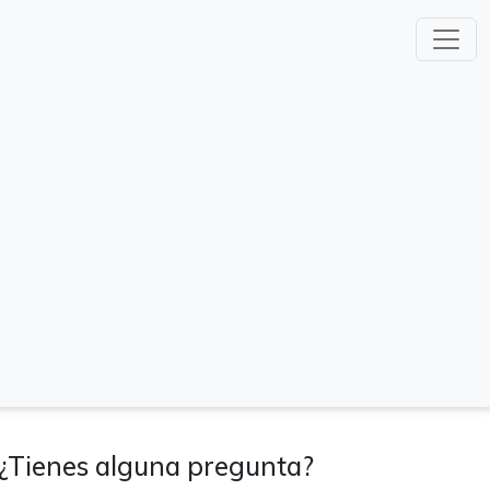
¿Tienes alguna pregunta?