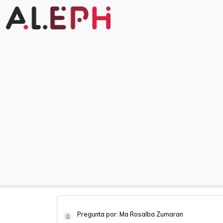
Pregunta por: Ma Rosalba Zumaran