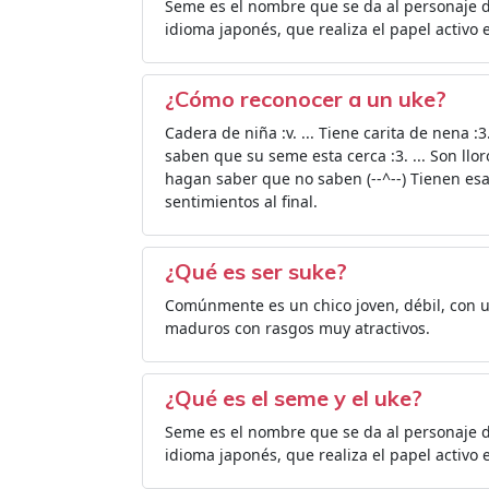
Seme es el nombre que se da al personaje 
idioma japonés, que realiza el papel activo 
¿Cómo reconocer a un uke?
Cadera de niña :v. ... Tiene carita de nena 
saben que su seme esta cerca :3. ... Son llor
hagan saber que no saben (--^--) Tienen es
sentimientos al final.
¿Qué es ser suke?
Comúnmente es un chico joven, débil, con
maduros con rasgos muy atractivos.
¿Qué es el seme y el uke?
Seme es el nombre que se da al personaje 
idioma japonés, que realiza el papel activo 