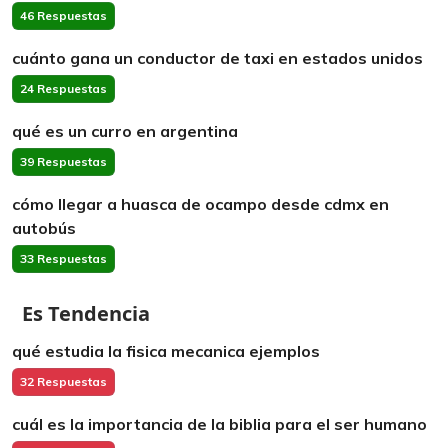
46 Respuestas
cuánto gana un conductor de taxi en estados unidos
24 Respuestas
qué es un curro en argentina
39 Respuestas
cómo llegar a huasca de ocampo desde cdmx en
autobús
33 Respuestas
Es Tendencia
qué estudia la fisica mecanica ejemplos
32 Respuestas
cuál es la importancia de la biblia para el ser humano