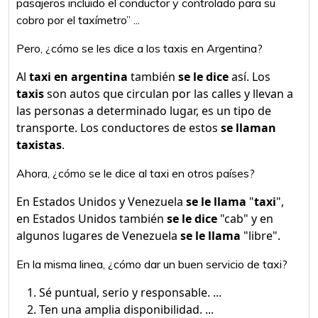
pasajeros incluido el conductor y controlado para su
cobro por el taxímetro” ...
Pero, ¿cómo se les dice a los taxis en Argentina?
Al
taxi en argentina
también
se le dice
así. Los
taxis
son autos que circulan por las calles y llevan a
las personas a determinado lugar, es un tipo de
transporte. Los conductores de estos
se llaman
taxistas
.
Ahora, ¿cómo se le dice al taxi en otros países?
En Estados Unidos y Venezuela
se le llama
"
taxi
",
en Estados Unidos también
se le dice
"cab" y en
algunos lugares de Venezuela
se le llama
"libre".
En la misma linea, ¿cómo dar un buen servicio de taxi?
Sé puntual, serio y responsable. ...
Ten una amplia disponibilidad. ...