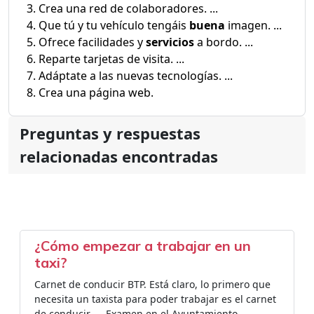
Crea una red de colaboradores. ...
Que tú y tu vehículo tengáis
buena
imagen. ...
Ofrece facilidades y
servicios
a bordo. ...
Reparte tarjetas de visita. ...
Adáptate a las nuevas tecnologías. ...
Crea una página web.
Preguntas y respuestas
relacionadas encontradas
¿Cómo empezar a trabajar en un
taxi?
Carnet de conducir BTP. Está claro, lo primero que
necesita un taxista para poder trabajar es el carnet
de conducir. ... Examen en el Ayuntamiento. ...