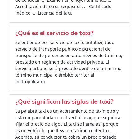
Acreditación de otros requisitos. ... Certificado
médico. ... Licencia del taxi.
¿Qué es el servicio de taxi?
Se entiende por servicio de taxi o autotaxi, todo
servicio de transporte público discrecional de
transporte de personas en automóviles de turismo,
prestado en régimen de actividad privada. El
servicio urbano será prestado dentro de un mismo
término municipal o ámbito territorial
metropolitano.
¿Qué significan las siglas de taxi?
La palabra taxi es un acortamiento de taxímetro y
está emparentada con el verbo tasar, que significa
'fijar el precio de algo'. El taxi se llama así porque
es un vehículo que lleva un taxímetro dentro. ...
Además, su conductor te cobra un precio tasado