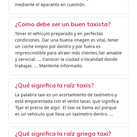
mediante el aparatito en cuestión.
¿Como debe ser un buen taxista?
Tener el vehículo preparado y en perfectas
condiciones. Dar una buena imagen es vital, tener
un coche limpio por dentro y por fuera es
imprescindible para atraer más clientes.Ser amable
y servicial. ... Conocer la ciudad o localidad donde
trabajas. ... Mantente informado.
¿Qué significa la raíz taxis?
La palabra taxi es un acortamiento de taxímetro y
está emparentada con el verbo tasar, que significa
'fijar el precio de algo'. El taxi se llama así porque
es un vehículo que lleva un taxímetro dentro. ...
¿Qué significa la raíz griega taxi?