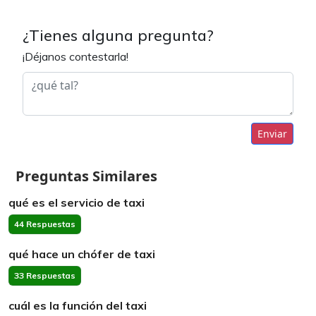
¿Tienes alguna pregunta?
¡Déjanos contestarla!
Enviar
Preguntas Similares
qué es el servicio de taxi
44 Respuestas
qué hace un chófer de taxi
33 Respuestas
cuál es la función del taxi