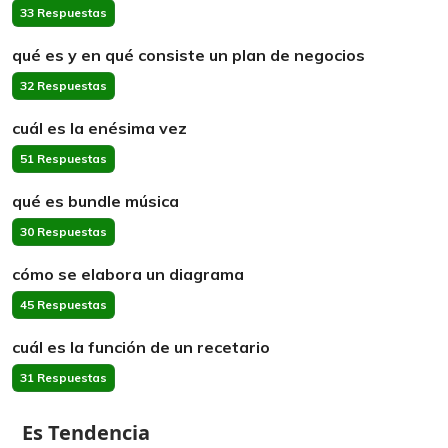
33 Respuestas
qué es y en qué consiste un plan de negocios
32 Respuestas
cuál es la enésima vez
51 Respuestas
qué es bundle música
30 Respuestas
cómo se elabora un diagrama
45 Respuestas
cuál es la función de un recetario
31 Respuestas
Es Tendencia