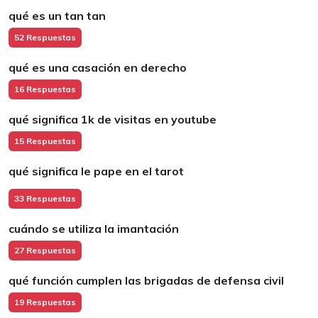
qué es un tan tan
52 Respuestas
qué es una casación en derecho
16 Respuestas
qué significa 1k de visitas en youtube
15 Respuestas
qué significa le pape en el tarot
33 Respuestas
cuándo se utiliza la imantación
27 Respuestas
qué función cumplen las brigadas de defensa civil
19 Respuestas