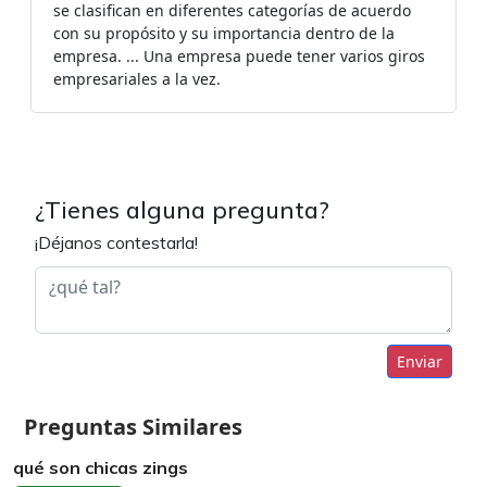
se clasifican en diferentes categorías de acuerdo
con su propósito y su importancia dentro de la
empresa. ... Una empresa puede tener varios giros
empresariales a la vez.
¿Tienes alguna pregunta?
¡Déjanos contestarla!
Enviar
Preguntas Similares
qué son chicas zings