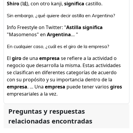
Shiro
(城), con otro kanji,
significa
castillo.
Sin embargo, ¿qué quiere decir astilla en Argentina?
Info Freestyle on Twitter: "
Astilla significa
"Masomenos" en
Argentina
… "
En cualquier caso, ¿cuál es el giro de la empresa?
El
giro
de una
empresa
se refiere a la actividad o
negocio que desarrolla la misma. Estas actividades
se clasifican en diferentes categorías de acuerdo
con su propósito y su importancia dentro de la
empresa
. ... Una
empresa
puede tener varios
giros
empresariales a la vez.
Preguntas y respuestas
relacionadas encontradas