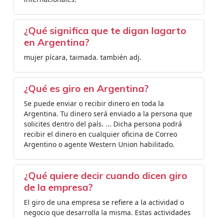
¿Qué significa que te digan lagarto
en Argentina?
mujer pícara, taimada. también adj.
¿Qué es giro en Argentina?
Se puede enviar o recibir dinero en toda la
Argentina. Tu dinero será enviado a la persona que
solicites dentro del país. ... Dicha persona podrá
recibir el dinero en cualquier oficina de Correo
Argentino o agente Western Union habilitado.
¿Qué quiere decir cuando dicen giro
de la empresa?
El giro de una empresa se refiere a la actividad o
negocio que desarrolla la misma. Estas actividades