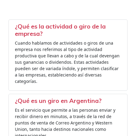
¿Qué es la actividad o giro de la
empresa?
Cuando hablamos de actividades o giros de una
empresa nos referimos al tipo de actividad
productiva que llevan a cabo y de la cual devengan
sus ganancias o dividendos. Estas actividades
pueden ser de variada índole, y permiten clasificar
a las empresas, estableciendo así diversas
categorías.
¿Qué es un giro en Argentina?
Es el servicio que permite a las personas enviar y
recibir dinero en minutos, a través de la red de
puntos de venta de Correo Argentino y Western
Union, tanto hacia destinos nacionales como
internacionales.