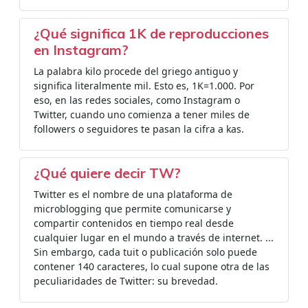
¿Qué significa 1K de reproducciones
en Instagram?
La palabra kilo procede del griego antiguo y
significa literalmente mil. Esto es, 1K=1.000. Por
eso, en las redes sociales, como Instagram o
Twitter, cuando uno comienza a tener miles de
followers o seguidores te pasan la cifra a kas.
¿Qué quiere decir TW?
Twitter es el nombre de una plataforma de
microblogging que permite comunicarse y
compartir contenidos en tiempo real desde
cualquier lugar en el mundo a través de internet. ...
Sin embargo, cada tuit o publicación solo puede
contener 140 caracteres, lo cual supone otra de las
peculiaridades de Twitter: su brevedad.