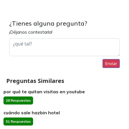
¿Tienes alguna pregunta?
¡Déjanos contestarla!
Enviar
Preguntas Similares
por qué te quitan visitas en youtube
28 Respuestas
cuándo sale hazbin hotel
51 Respuestas