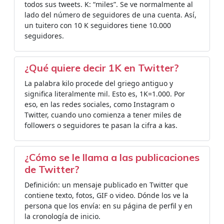
todos sus tweets. K: “miles”. Se ve normalmente al
lado del número de seguidores de una cuenta. Así,
un tuitero con 10 K seguidores tiene 10.000
seguidores.
¿Qué quiere decir 1K en Twitter?
La palabra kilo procede del griego antiguo y
significa literalmente mil. Esto es, 1K=1.000. Por
eso, en las redes sociales, como Instagram o
Twitter, cuando uno comienza a tener miles de
followers o seguidores te pasan la cifra a kas.
¿Cómo se le llama a las publicaciones
de Twitter?
Definición: un mensaje publicado en Twitter que
contiene texto, fotos, GIF o video. Dónde los ve la
persona que los envía: en su página de perfil y en
la cronología de inicio.