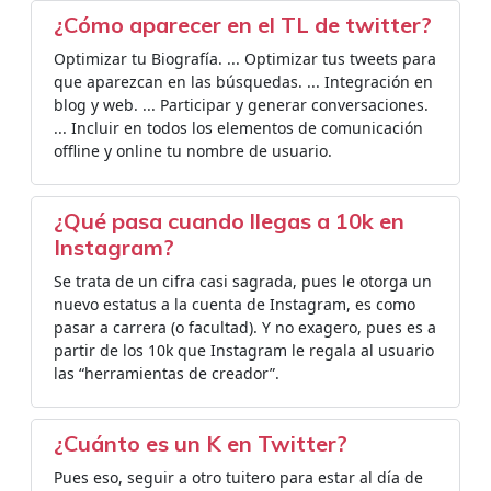
¿Cómo aparecer en el TL de twitter?
Optimizar tu Biografía. ... Optimizar tus tweets para
que aparezcan en las búsquedas. ... Integración en
blog y web. ... Participar y generar conversaciones.
... Incluir en todos los elementos de comunicación
offline y online tu nombre de usuario.
¿Qué pasa cuando llegas a 10k en
Instagram?
Se trata de un cifra casi sagrada, pues le otorga un
nuevo estatus a la cuenta de Instagram, es como
pasar a carrera (o facultad). Y no exagero, pues es a
partir de los 10k que Instagram le regala al usuario
las “herramientas de creador”.
¿Cuánto es un K en Twitter?
Pues eso, seguir a otro tuitero para estar al día de