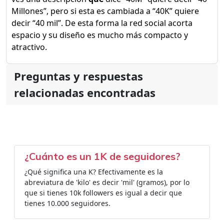
Millones”, pero si esta es cambiada a “40K” quiere
decir “40 mil”. De esta forma la red social acorta
espacio y su diseño es mucho más compacto y
atractivo.
Preguntas y respuestas
relacionadas encontradas
¿Cuánto es un 1K de seguidores?
¿Qué significa una K? Efectivamente es la
abreviatura de 'kilo' es decir 'mil' (gramos), por lo
que si tienes 10k followers es igual a decir que
tienes 10.000 seguidores.