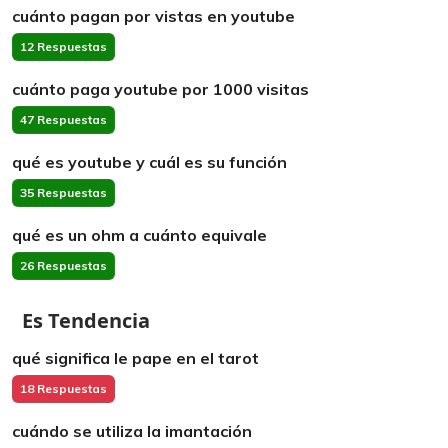
cuánto pagan por vistas en youtube
12 Respuestas
cuánto paga youtube por 1000 visitas
47 Respuestas
qué es youtube y cuál es su función
35 Respuestas
qué es un ohm a cuánto equivale
26 Respuestas
Es Tendencia
qué significa le pape en el tarot
18 Respuestas
cuándo se utiliza la imantación