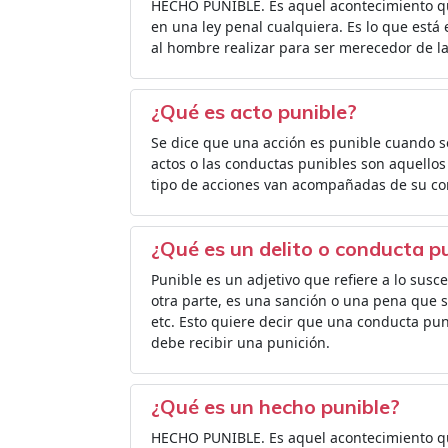
HECHO PUNIBLE. Es aquel acontecimiento qu
en una ley penal cualquiera. Es lo que está
al hombre realizar para ser merecedor de la
¿Qué es acto punible?
Se dice que una acción es punible cuando s
actos o las conductas punibles son aquellos 
tipo de acciones van acompañadas de su co
¿Qué es un delito o conducta p
Punible es un adjetivo que refiere a lo susc
otra parte, es una sanción o una pena que 
etc. Esto quiere decir que una conducta pun
debe recibir una punición.
¿Qué es un hecho punible?
HECHO PUNIBLE. Es aquel acontecimiento qu