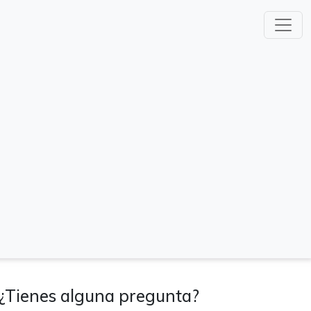
¿Tienes alguna pregunta?