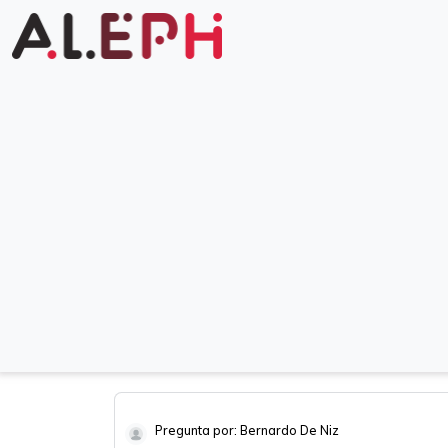
Pregunta por: Bernardo De Niz