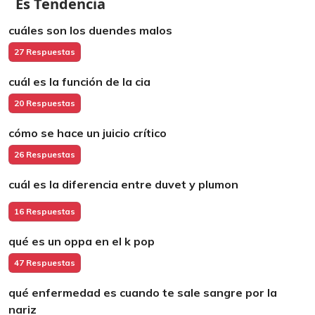
Es Tendencia
cuáles son los duendes malos
27 Respuestas
cuál es la función de la cia
20 Respuestas
cómo se hace un juicio crítico
26 Respuestas
cuál es la diferencia entre duvet y plumon
16 Respuestas
qué es un oppa en el k pop
47 Respuestas
qué enfermedad es cuando te sale sangre por la
nariz