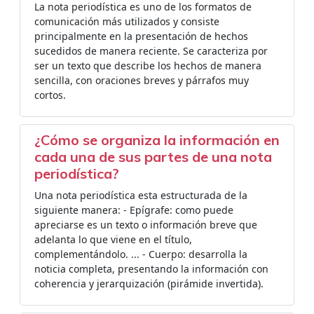
La nota periodística es uno de los formatos de
comunicación más utilizados y consiste
principalmente en la presentación de hechos
sucedidos de manera reciente. Se caracteriza por
ser un texto que describe los hechos de manera
sencilla, con oraciones breves y párrafos muy
cortos.
¿Cómo se organiza la información en
cada una de sus partes de una nota
periodística?
Una nota periodística esta estructurada de la
siguiente manera: - Epígrafe: como puede
apreciarse es un texto o información breve que
adelanta lo que viene en el título,
complementándolo. ... - Cuerpo: desarrolla la
noticia completa, presentando la información con
coherencia y jerarquización (pirámide invertida).