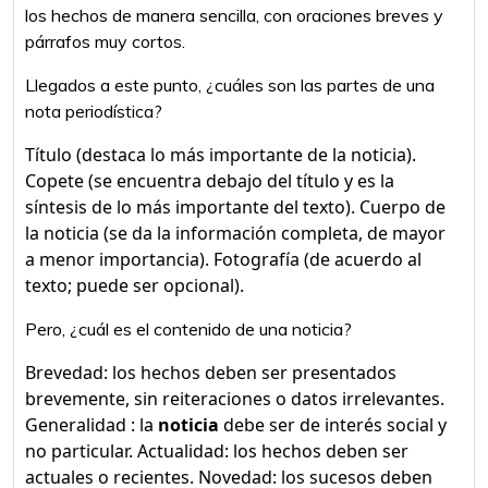
los hechos de manera sencilla, con oraciones breves y
párrafos muy cortos.
Llegados a este punto, ¿cuáles son las partes de una
nota periodística?
Título (destaca lo más importante de la noticia).
Copete (se encuentra debajo del título y es la
síntesis de lo más importante del texto). Cuerpo de
la noticia (se da la información completa, de mayor
a menor importancia). Fotografía (de acuerdo al
texto; puede ser opcional).
Pero, ¿cuál es el contenido de una noticia?
Brevedad: los hechos deben ser presentados
brevemente, sin reiteraciones o datos irrelevantes.
Generalidad : la
noticia
debe ser de interés social y
no particular. Actualidad: los hechos deben ser
actuales o recientes. Novedad: los sucesos deben