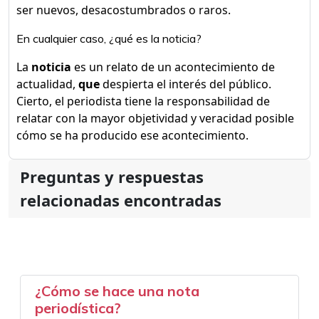
ser nuevos, desacostumbrados o raros.
En cualquier caso, ¿qué es la noticia?
La
noticia
es un relato de un acontecimiento de
actualidad,
que
despierta el interés del público.
Cierto, el periodista tiene la responsabilidad de
relatar con la mayor objetividad y veracidad posible
cómo se ha producido ese acontecimiento.
Preguntas y respuestas
relacionadas encontradas
¿Cómo se hace una nota
periodística?