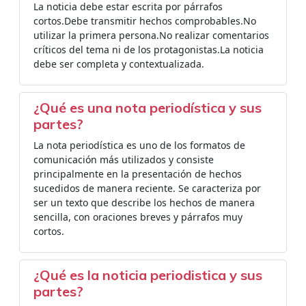
La noticia debe estar escrita por párrafos
cortos.Debe transmitir hechos comprobables.No
utilizar la primera persona.No realizar comentarios
críticos del tema ni de los protagonistas.La noticia
debe ser completa y contextualizada.
¿Qué es una nota periodística y sus
partes?
La nota periodística es uno de los formatos de
comunicación más utilizados y consiste
principalmente en la presentación de hechos
sucedidos de manera reciente. Se caracteriza por
ser un texto que describe los hechos de manera
sencilla, con oraciones breves y párrafos muy
cortos.
¿Qué es la noticia periodistica y sus
partes?