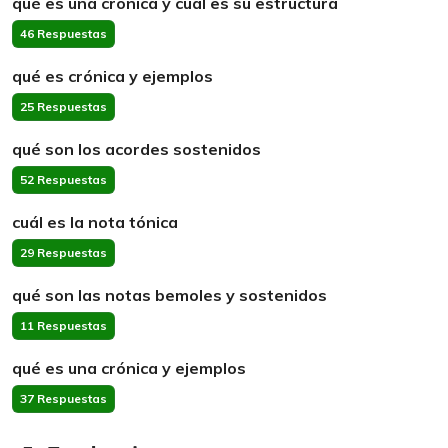
qué es una crónica y cuál es su estructura
46 Respuestas
qué es crónica y ejemplos
25 Respuestas
qué son los acordes sostenidos
52 Respuestas
cuál es la nota tónica
29 Respuestas
qué son las notas bemoles y sostenidos
11 Respuestas
qué es una crónica y ejemplos
37 Respuestas