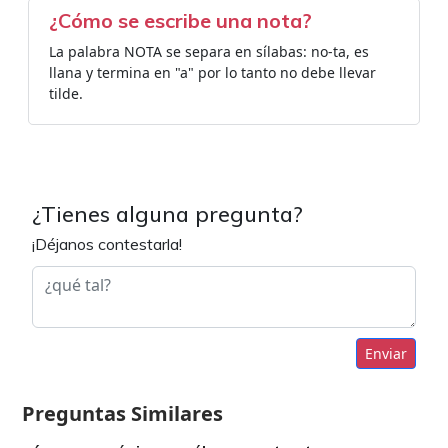
¿Cómo se escribe una nota?
La palabra NOTA se separa en sílabas: no-ta, es
llana y termina en "a" por lo tanto no debe llevar
tilde.
¿Tienes alguna pregunta?
¡Déjanos contestarla!
Enviar
Preguntas Similares