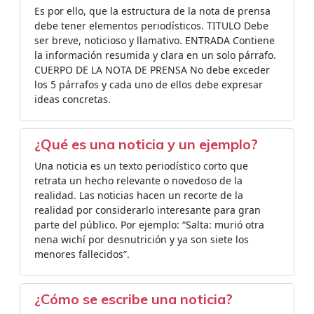
Es por ello, que la estructura de la nota de prensa
debe tener elementos periodísticos. TITULO Debe
ser breve, noticioso y llamativo. ENTRADA Contiene
la información resumida y clara en un solo párrafo.
CUERPO DE LA NOTA DE PRENSA No debe exceder
los 5 párrafos y cada uno de ellos debe expresar
ideas concretas.
¿Qué es una noticia y un ejemplo?
Una noticia es un texto periodístico corto que
retrata un hecho relevante o novedoso de la
realidad. Las noticias hacen un recorte de la
realidad por considerarlo interesante para gran
parte del público. Por ejemplo: “Salta: murió otra
nena wichí por desnutrición y ya son siete los
menores fallecidos”.
¿Cómo se escribe una noticia?