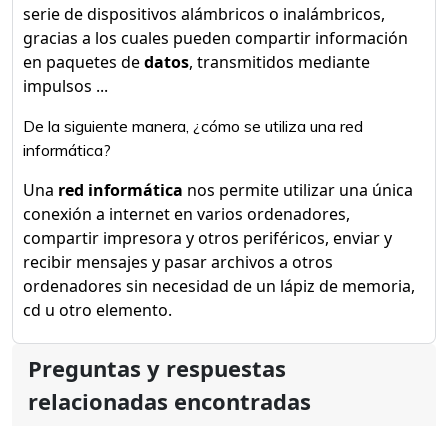
serie de dispositivos alámbricos o inalámbricos,
gracias a los cuales pueden compartir información
en paquetes de
datos
, transmitidos mediante
impulsos ...
De la siguiente manera, ¿cómo se utiliza una red
informática?
Una
red informática
nos permite utilizar una única
conexión a internet en varios ordenadores,
compartir impresora y otros periféricos, enviar y
recibir mensajes y pasar archivos a otros
ordenadores sin necesidad de un lápiz de memoria,
cd u otro elemento.
Preguntas y respuestas
relacionadas encontradas