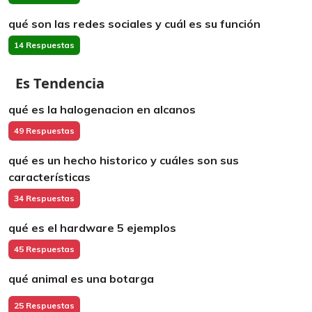
qué son las redes sociales y cuál es su función
14 Respuestas
Es Tendencia
qué es la halogenacion en alcanos
49 Respuestas
qué es un hecho historico y cuáles son sus
características
34 Respuestas
qué es el hardware 5 ejemplos
45 Respuestas
qué animal es una botarga
25 Respuestas