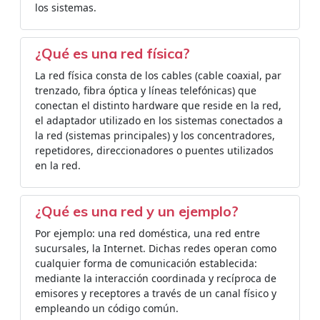
los sistemas.
¿Qué es una red física?
La red física consta de los cables (cable coaxial, par
trenzado, fibra óptica y líneas telefónicas) que
conectan el distinto hardware que reside en la red,
el adaptador utilizado en los sistemas conectados a
la red (sistemas principales) y los concentradores,
repetidores, direccionadores o puentes utilizados
en la red.
¿Qué es una red y un ejemplo?
Por ejemplo: una red doméstica, una red entre
sucursales, la Internet. Dichas redes operan como
cualquier forma de comunicación establecida:
mediante la interacción coordinada y recíproca de
emisores y receptores a través de un canal físico y
empleando un código común.