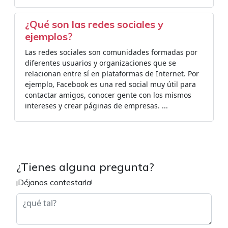
¿Qué son las redes sociales y
ejemplos?
Las redes sociales son comunidades formadas por
diferentes usuarios y organizaciones que se
relacionan entre sí en plataformas de Internet. Por
ejemplo, Facebook es una red social muy útil para
contactar amigos, conocer gente con los mismos
intereses y crear páginas de empresas. ...
¿Tienes alguna pregunta?
¡Déjanos contestarla!