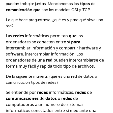
puedan trabajar juntas. Mencionamos los
tipos
de
comunicación que
son los modelos OSI y TCP.
Lo que hace preguntarse, ¿qué es y para qué sirve una
red?
Las
redes
informáticas permiten
que
los
ordenadores se conecten entre sí
para
intercambiar información y compartir hardware y
software. Intercambiar información. Los
ordenadores de una
red
pueden intercambiarse de
forma muy fácil y rápida todo tipo de archivos.
De la siguiente manera, ¿qué es una red de datos o
comunicacion tipos de redes?
Se entiende por
redes
informáticas,
redes
de
comunicaciones
de
datos
o
redes
de
computadoras a un número de sistemas
informáticos conectados entre sí mediante una