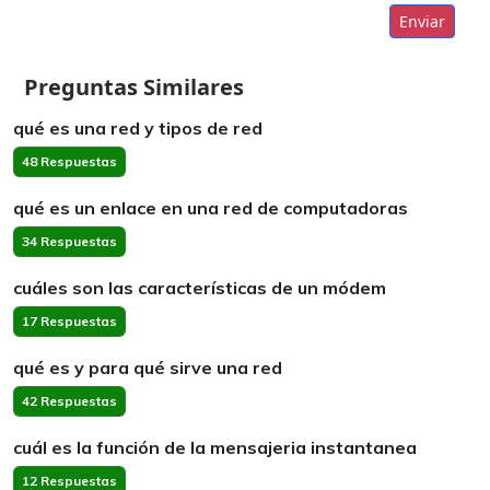
Enviar
Preguntas Similares
qué es una red y tipos de red
48 Respuestas
qué es un enlace en una red de computadoras
34 Respuestas
cuáles son las características de un módem
17 Respuestas
qué es y para qué sirve una red
42 Respuestas
cuál es la función de la mensajeria instantanea
12 Respuestas