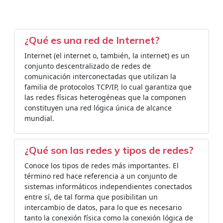
¿Qué es una red de Internet?
Internet (el internet o, también, la internet)​ es un
conjunto descentralizado de redes de
comunicación interconectadas que utilizan la
familia de protocolos TCP/IP, lo cual garantiza que
las redes físicas heterogéneas que la componen
constituyen una red lógica única de alcance
mundial.
¿Qué son las redes y tipos de redes?
Conoce los tipos de redes más importantes. El
término red hace referencia a un conjunto de
sistemas informáticos independientes conectados
entre sí, de tal forma que posibilitan un
intercambio de datos, para lo que es necesario
tanto la conexión física como la conexión lógica de